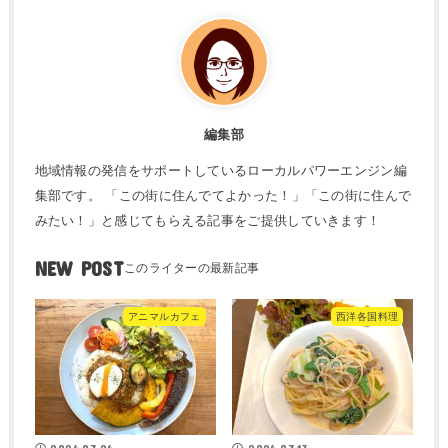
編集部
地域情報の発信をサポートしているローカルパワーエンジン編
集部です。 「この街に住んでてよかった！」「この街に住んで
みたい！」と感じてもらえる記事をご提供していきます！
NEW POST
アニマルカフェ
西洋各国料理