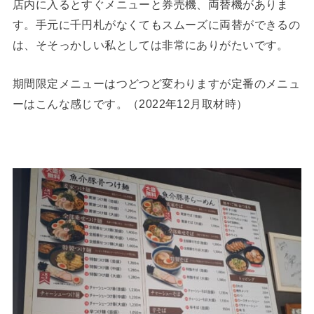
店内に入るとすぐメニューと券売機、両替機がありま
す。手元に千円札がなくてもスムーズに両替ができるの
は、そそっかしい私としては非常にありがたいです。
期間限定メニューはつどつど変わりますが定番のメニュ
ーはこんな感じです。（2022年12月取材時）