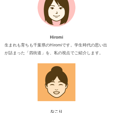
Hiromi
生まれも育ちも千葉県のHiromiです。学生時代の思い出
が詰まった「四街道」を、私の視点でご紹介します。
なこり