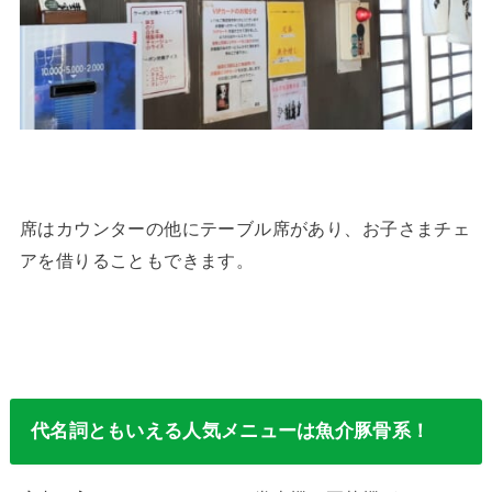
席はカウンターの他にテーブル席があり、お子さまチェ
アを借りることもできます。
代名詞ともいえる人気メニューは魚介豚骨系！