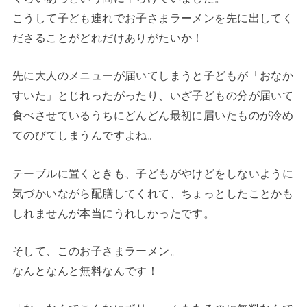
こうして子ども連れでお子さまラーメンを先に出してく
ださることがどれだけありがたいか！
先に大人のメニューが届いてしまうと子どもが「おなか
すいた」とじれったがったり、いざ子どもの分が届いて
食べさせているうちにどんどん最初に届いたものが冷め
てのびてしまうんですよね。
テーブルに置くときも、子どもがやけどをしないように
気づかいながら配膳してくれて、ちょっとしたことかも
しれませんが本当にうれしかったです。
そして、このお子さまラーメン。
なんとなんと無料なんです！