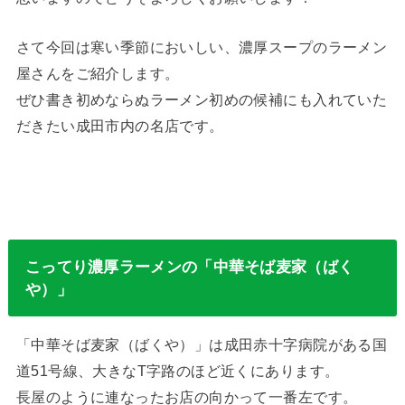
さて今回は寒い季節においしい、濃厚スープのラーメン
屋さんをご紹介します。
ぜひ書き初めならぬラーメン初めの候補にも入れていた
だきたい成田市内の名店です。
こってり濃厚ラーメンの「中華そば麦家（ばく
や）」
「中華そば麦家（ばくや）」は成田赤十字病院がある国
道51号線、大きなT字路のほど近くにあります。
長屋のように連なったお店の向かって一番左です。