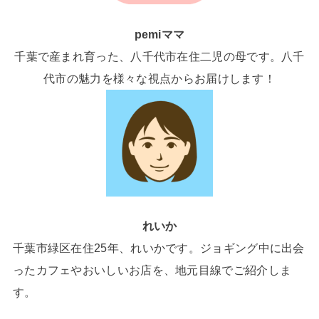
pemiママ
千葉で産まれ育った、八千代市在住二児の母です。八千
代市の魅力を様々な視点からお届けします！
れいか
千葉市緑区在住25年、れいかです。ジョギング中に出会
ったカフェやおいしいお店を、地元目線でご紹介しま
す。