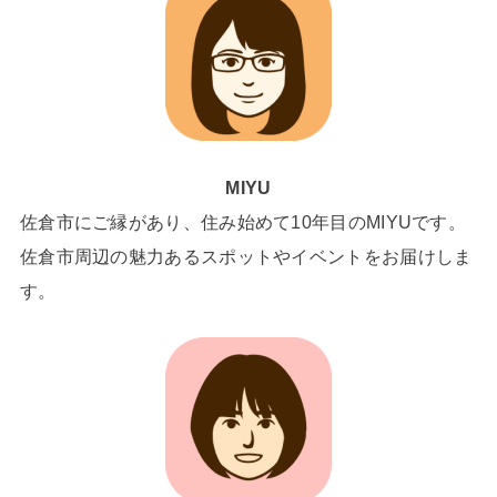
MIYU
佐倉市にご縁があり、住み始めて10年目のMIYUです。
佐倉市周辺の魅力あるスポットやイベントをお届けしま
す。