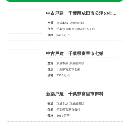
中古戸建 千葉県成田市公津の杜５丁目
交通
京成本線 公津の杜駅
住所
千葉県成田市公津の杜５丁目
価格
3480万円
中古戸建 千葉県富里市七栄
交通
京成本線 京成成田駅
住所
千葉県富里市七栄
価格
2300万円
新築戸建 千葉県富里市御料
交通
京成本線 京成成田駅
住所
千葉県富里市御料
価格
4680万円