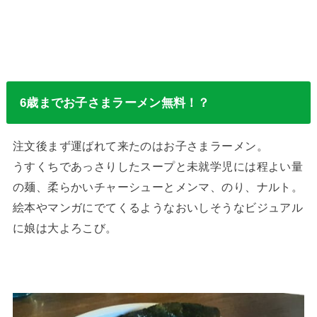
6歳までお子さまラーメン無料！？
注文後まず運ばれて来たのはお子さまラーメン。
うすくちであっさりしたスープと未就学児には程よい量
の麺、柔らかいチャーシューとメンマ、のり、ナルト。
絵本やマンガにでてくるようなおいしそうなビジュアル
に娘は大よろこび。