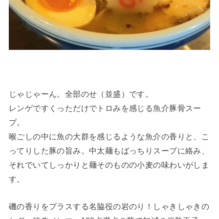
じゃじゃーん。全部のせ（並盛）です。
レンゲですくっただけでトロみを感じる魚介豚骨スー
プ。
喉ごしの中に魚の大群を感じるような魚介の香りと、こ
ってりした豚の旨み。中太麺もばっちりスープに絡み、
それでいてしっかりと麺そのものの小麦の味わいがしま
す。
磯の香りをプラスする名脇役の岩のり！しゃきしゃきの