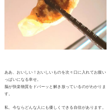
ああ、おいしい！おいしいものを次々口に入れてお腹い
っぱいになる幸せ。
脳が快楽物質をドバーッと解き放っているのがわかりま
す。
私、今ならどんな人にも優しくできる自信があります。