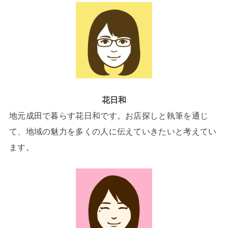
花日和
地元成田で暮らす花日和です。お店探しと執筆を通じ
て、地域の魅力を多くの人に伝えていきたいと考えてい
ます。