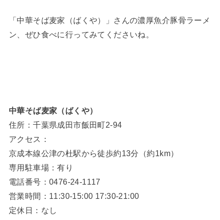
「中華そば麦家（ばくや）」さんの濃厚魚介豚骨ラーメ
ン、ぜひ食べに行ってみてくださいね。
中華そば麦家（ばくや）
住所：千葉県成田市飯田町2-94
アクセス：
京成本線公津の杜駅から徒歩約13分（約1km）
専用駐車場：有り
電話番号：0476-24-1117
営業時間：11:30-15:00 17:30-21:00
定休日：なし