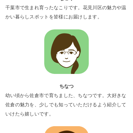
千葉市で生まれ育ったなこりです。花見川区の魅力や温
かい暮らしスポットを皆様にお届けします。
ちなつ
幼い頃から佐倉市で育ちました、ちなつです。大好きな
佐倉の魅力を、少しでも知っていただけるよう紹介して
いけたら嬉しいです。