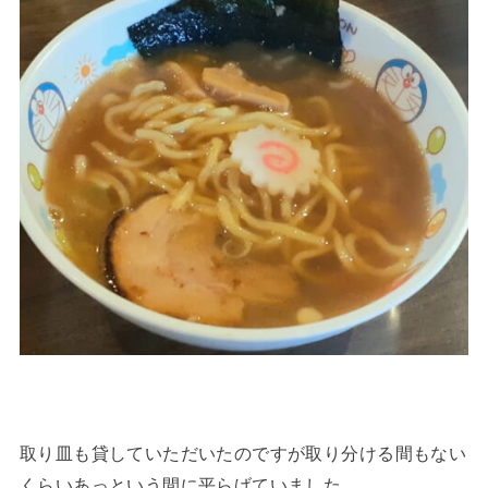
取り皿も貸していただいたのですが取り分ける間もない
くらいあっという間に平らげていました。