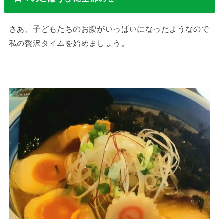
さあ、子どもたちのお腹がいっぱいになったようなので
私の贅沢タイムを始めましょう。