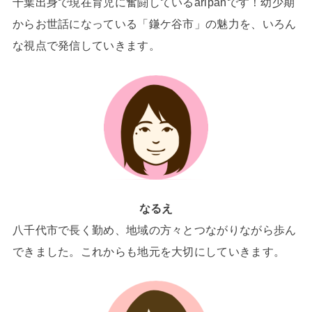
千葉出身で現在育児に奮闘しているaripanです！幼少期
からお世話になっている「鎌ケ谷市」の魅力を、いろん
な視点で発信していきます。
なるえ
八千代市で長く勤め、地域の方々とつながりながら歩ん
できました。これからも地元を大切にしていきます。