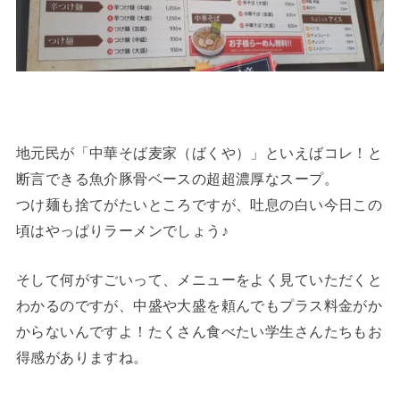
地元民が「中華そば麦家（ばくや）」といえばコレ！と
断言できる魚介豚骨ベースの超超濃厚なスープ。
つけ麺も捨てがたいところですが、吐息の白い今日この
頃はやっぱりラーメンでしょう♪
そして何がすごいって、メニューをよく見ていただくと
わかるのですが、中盛や大盛を頼んでもプラス料金がか
からないんですよ！たくさん食べたい学生さんたちもお
得感がありますね。