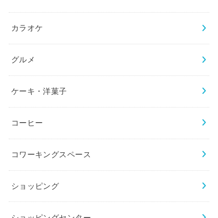
カラオケ
グルメ
ケーキ・洋菓子
コーヒー
コワーキングスペース
ショッピング
ショッピングセンター