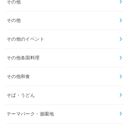
その他
その他
その他のイベント
その他各国料理
その他和食
そば・うどん
テーマパーク・遊園地