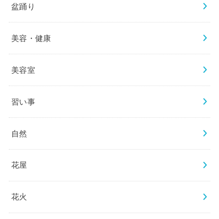
盆踊り
美容・健康
美容室
習い事
自然
花屋
花火