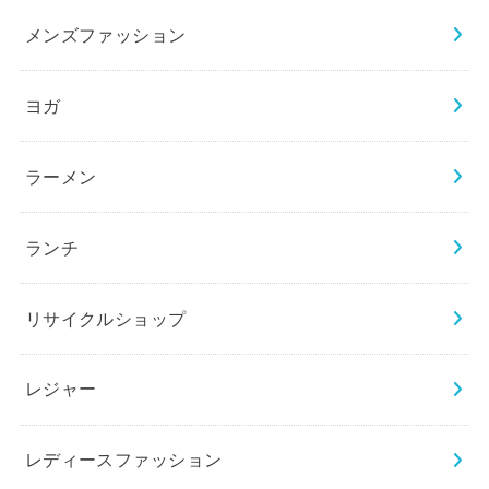
メンズファッション
ヨガ
ラーメン
ランチ
リサイクルショップ
レジャー
レディースファッション