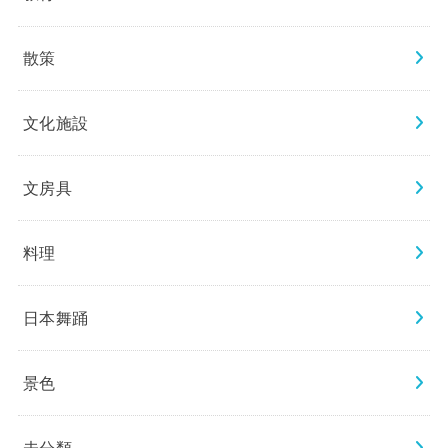
散策
文化施設
文房具
料理
日本舞踊
景色
未分類