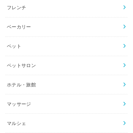
フレンチ
ベーカリー
ペット
ペットサロン
ホテル・旅館
マッサージ
マルシェ