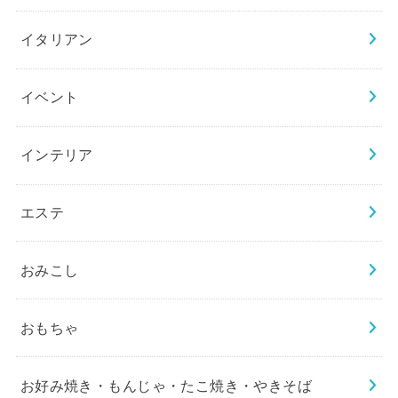
イタリアン
イベント
インテリア
エステ
おみこし
おもちゃ
お好み焼き・もんじゃ・たこ焼き・やきそば