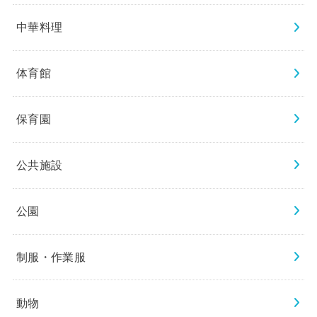
中華料理
体育館
保育園
公共施設
公園
制服・作業服
動物