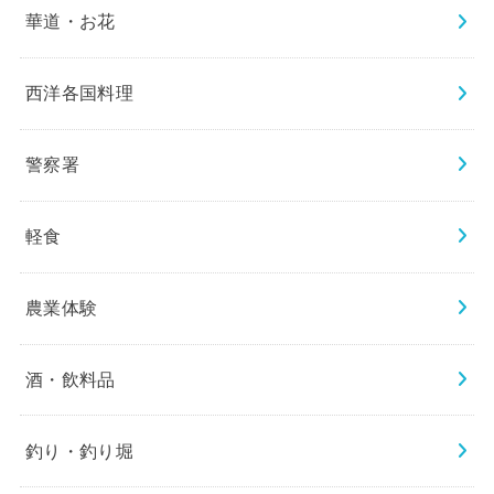
華道・お花
西洋各国料理
警察署
軽食
農業体験
酒・飲料品
釣り・釣り堀