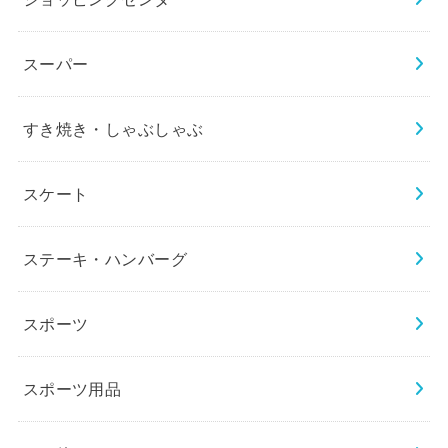
スーパー
すき焼き・しゃぶしゃぶ
スケート
ステーキ・ハンバーグ
スポーツ
スポーツ用品