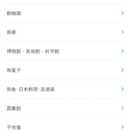
動物園
医療
博物館・美術館・科学館
和菓子
和食･日本料理･居酒屋
図書館
子供服