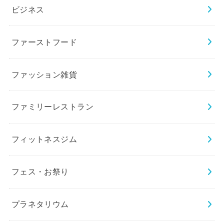
ビジネス
ファーストフード
ファッション雑貨
ファミリーレストラン
フィットネスジム
フェス・お祭り
プラネタリウム