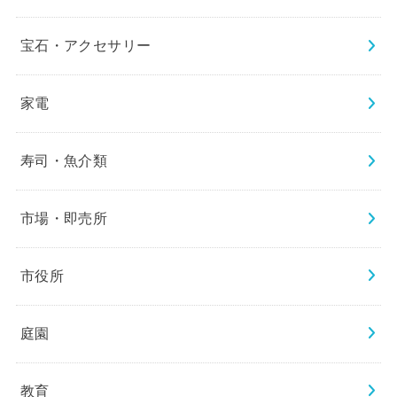
宝石・アクセサリー
家電
寿司・魚介類
市場・即売所
市役所
庭園
教育