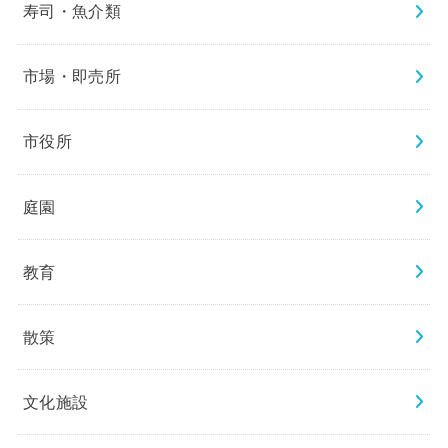
寿司・魚介類
市場・即売所
市役所
庭園
教育
散策
文化施設