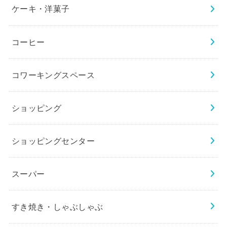
ケーキ・洋菓子
コーヒー
コワーキングスペース
ショッピング
ショッピングセンター
スーパー
すき焼き・しゃぶしゃぶ