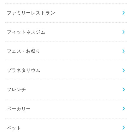
ファミリーレストラン
フィットネスジム
フェス・お祭り
プラネタリウム
フレンチ
ベーカリー
ペット