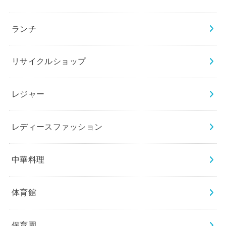
ランチ
リサイクルショップ
レジャー
レディースファッション
中華料理
体育館
保育園