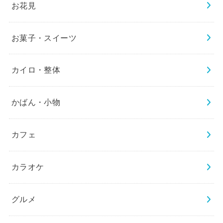
お花見
お菓子・スイーツ
カイロ・整体
かばん・小物
カフェ
カラオケ
グルメ