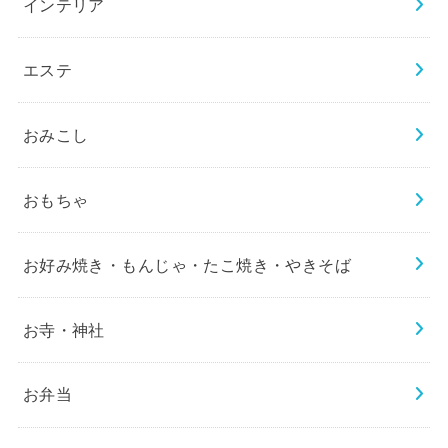
インテリア
エステ
おみこし
おもちゃ
お好み焼き・もんじゃ・たこ焼き・やきそば
お寺・神社
お弁当