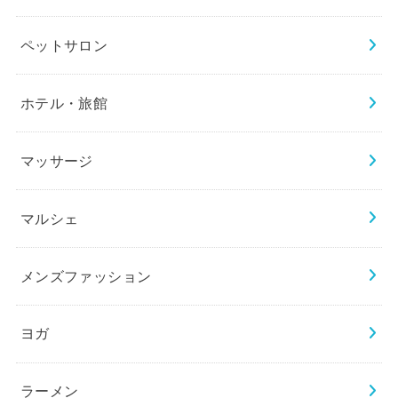
ペットサロン
ホテル・旅館
マッサージ
マルシェ
メンズファッション
ヨガ
ラーメン