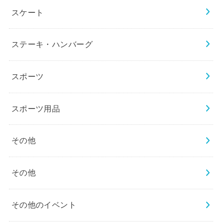
スケート
ステーキ・ハンバーグ
スポーツ
スポーツ用品
その他
その他
その他のイベント