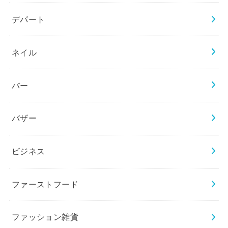
デパート
ネイル
バー
バザー
ビジネス
ファーストフード
ファッション雑貨