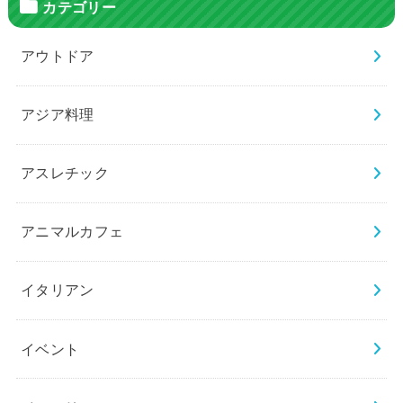
カテゴリー
アウトドア
アジア料理
アスレチック
アニマルカフェ
イタリアン
イベント