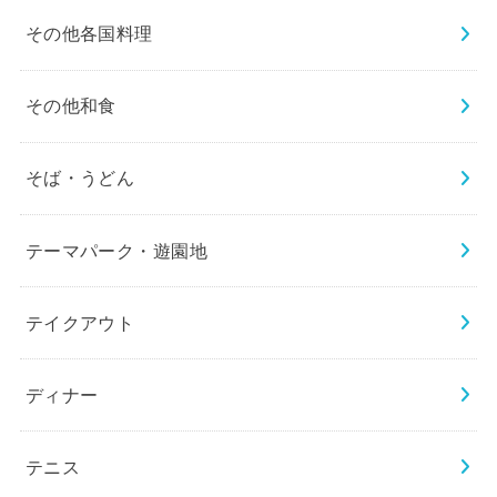
その他各国料理
その他和食
そば・うどん
テーマパーク・遊園地
テイクアウト
ディナー
テニス