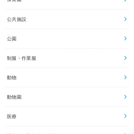
公共施設
公園
制服・作業服
動物
動物園
医療