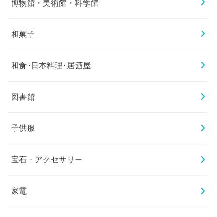
博物館・美術館・科学館
和菓子
和食･日本料理･居酒屋
図書館
子供服
宝石・アクセサリー
家電