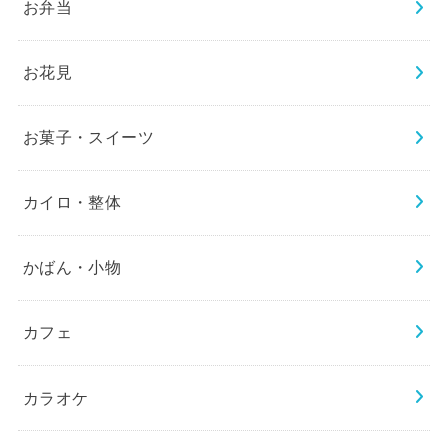
お弁当
お花見
お菓子・スイーツ
カイロ・整体
かばん・小物
カフェ
カラオケ