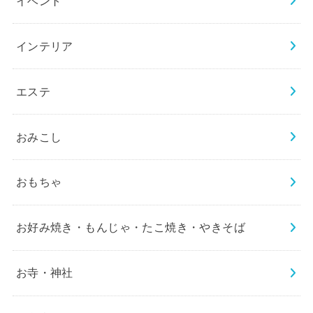
イベント
インテリア
エステ
おみこし
おもちゃ
お好み焼き・もんじゃ・たこ焼き・やきそば
お寺・神社