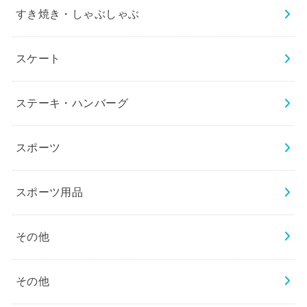
すき焼き・しゃぶしゃぶ
スケート
ステーキ・ハンバーグ
スポーツ
スポーツ用品
その他
その他