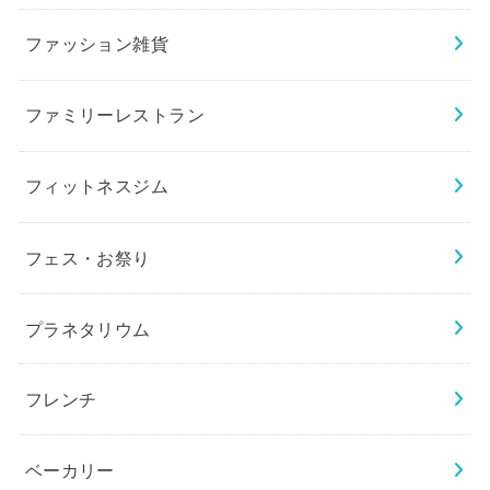
ファッション雑貨
ファミリーレストラン
フィットネスジム
フェス・お祭り
プラネタリウム
フレンチ
ベーカリー