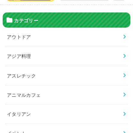
カテゴリー
アウトドア
アジア料理
アスレチック
アニマルカフェ
イタリアン