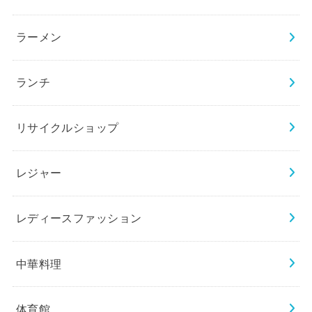
ラーメン
ランチ
リサイクルショップ
レジャー
レディースファッション
中華料理
体育館