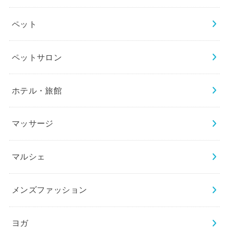
ペット
ペットサロン
ホテル・旅館
マッサージ
マルシェ
メンズファッション
ヨガ