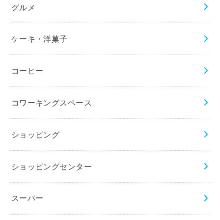
グルメ
ケーキ・洋菓子
コーヒー
コワーキングスペース
ショッピング
ショッピングセンター
スーパー