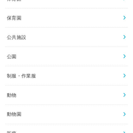
保育園
公共施設
公園
制服・作業服
動物
動物園