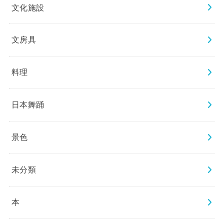
文化施設
文房具
料理
日本舞踊
景色
未分類
本