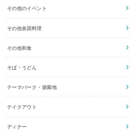
その他のイベント
その他各国料理
その他和食
そば・うどん
テーマパーク・遊園地
テイクアウト
ディナー