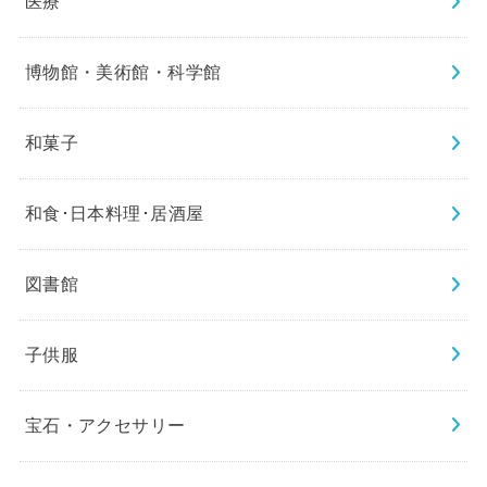
医療
博物館・美術館・科学館
和菓子
和食･日本料理･居酒屋
図書館
子供服
宝石・アクセサリー