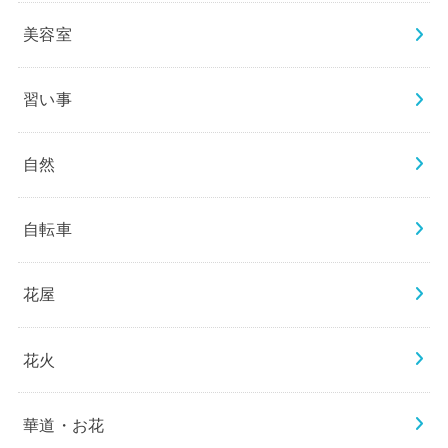
美容室
習い事
自然
自転車
花屋
花火
華道・お花