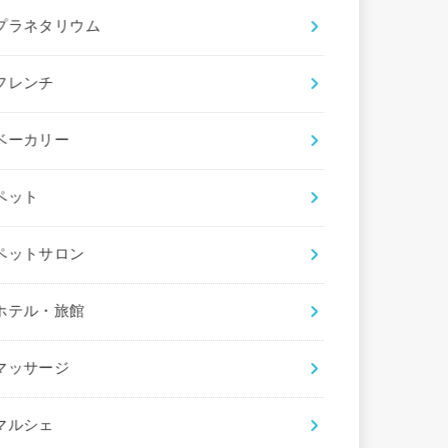
プラネタリウム
フレンチ
ベーカリー
ペット
ペットサロン
ホテル・旅館
マッサージ
マルシェ