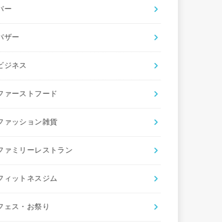
バー
バザー
ビジネス
ファーストフード
ファッション雑貨
ファミリーレストラン
フィットネスジム
フェス・お祭り