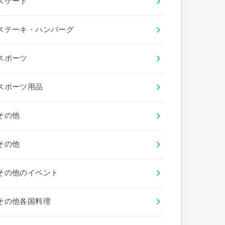
スケート
ステーキ・ハンバーグ
スポーツ
スポーツ用品
その他
その他
その他のイベント
その他各国料理