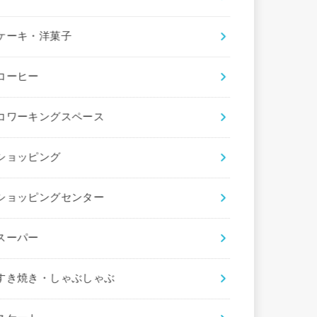
ケーキ・洋菓子
コーヒー
コワーキングスペース
ショッピング
ショッピングセンター
スーパー
すき焼き・しゃぶしゃぶ