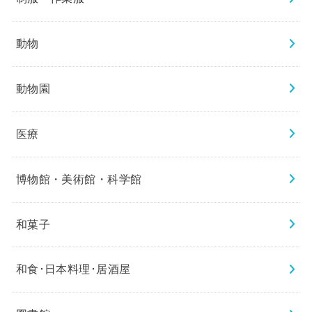
動物
動物園
医療
博物館・美術館・科学館
和菓子
和食･日本料理･居酒屋