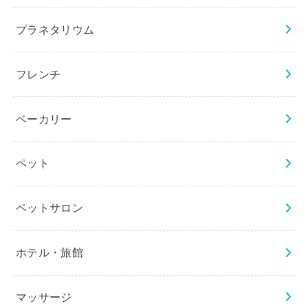
プラネタリウム
フレンチ
ベーカリー
ペット
ペットサロン
ホテル・旅館
マッサージ