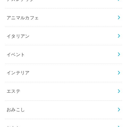
アニマルカフェ
イタリアン
イベント
インテリア
エステ
おみこし