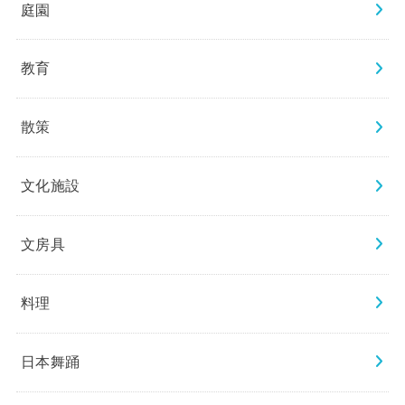
庭園
教育
散策
文化施設
文房具
料理
日本舞踊