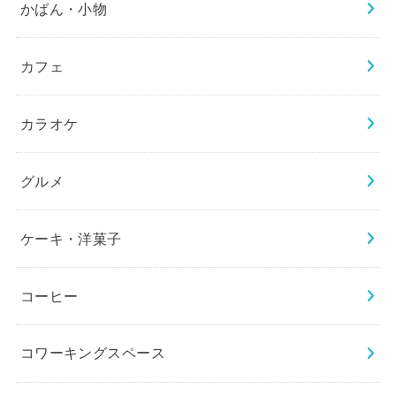
かばん・小物
カフェ
カラオケ
グルメ
ケーキ・洋菓子
コーヒー
コワーキングスペース