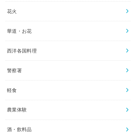
花火
華道・お花
西洋各国料理
警察署
軽食
農業体験
酒・飲料品