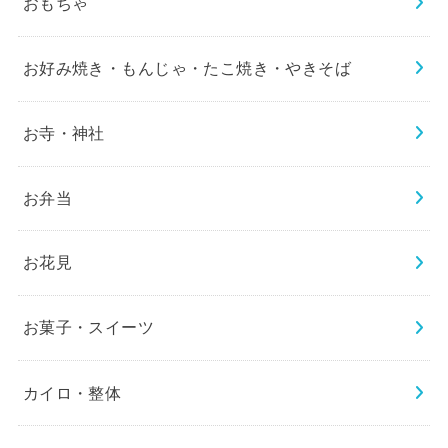
おもちゃ
お好み焼き・もんじゃ・たこ焼き・やきそば
お寺・神社
お弁当
お花見
お菓子・スイーツ
カイロ・整体