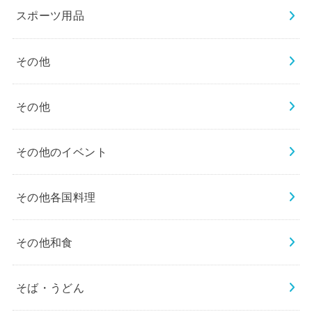
スポーツ用品
その他
その他
その他のイベント
その他各国料理
その他和食
そば・うどん