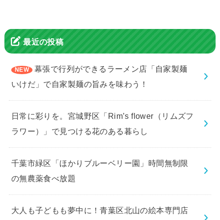
最近の投稿
幕張で行列ができるラーメン店「自家製麺
いけだ」で自家製麺の旨みを味わう！
日常に彩りを。宮城野区「Rim’s flower（リムズフ
ラワー）」で見つける花のある暮らし
千葉市緑区「ほかりブルーベリー園」時間無制限
の無農薬食べ放題
大人も子どもも夢中に！青葉区北山の絵本専門店