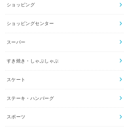
ショッピング
ショッピングセンター
スーパー
すき焼き・しゃぶしゃぶ
スケート
ステーキ・ハンバーグ
スポーツ