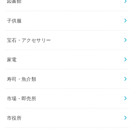
図書館
子供服
宝石・アクセサリー
家電
寿司・魚介類
市場・即売所
市役所