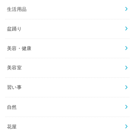
生活用品
盆踊り
美容・健康
美容室
習い事
自然
花屋