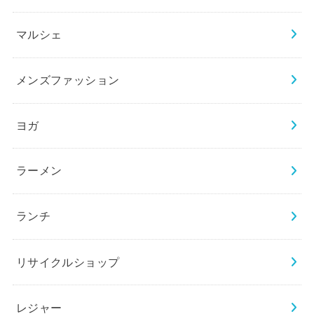
マルシェ
メンズファッション
ヨガ
ラーメン
ランチ
リサイクルショップ
レジャー