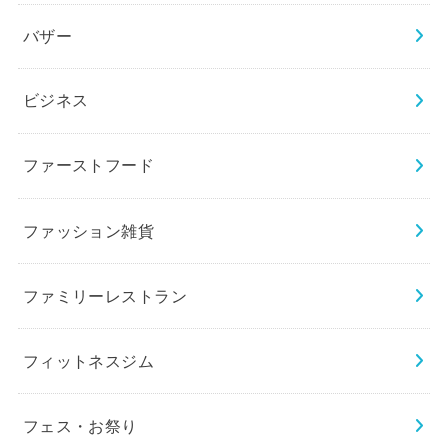
バザー
ビジネス
ファーストフード
ファッション雑貨
ファミリーレストラン
フィットネスジム
フェス・お祭り