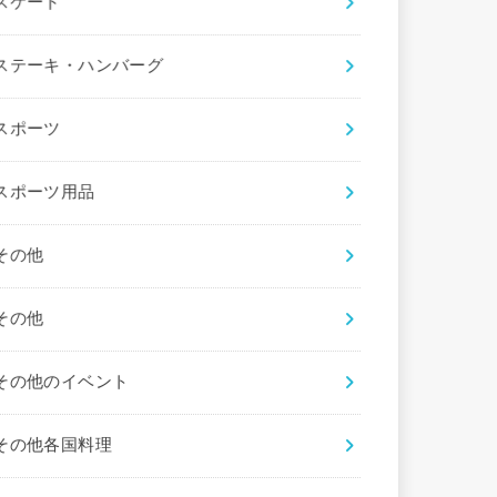
スケート
ステーキ・ハンバーグ
スポーツ
スポーツ用品
その他
その他
その他のイベント
その他各国料理