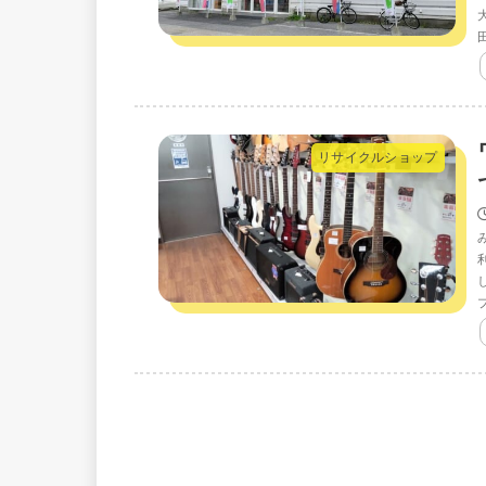
リサイクルショップ