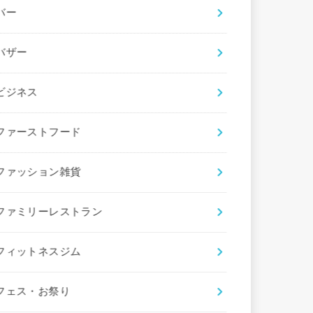
バー
バザー
ビジネス
ファーストフード
ファッション雑貨
ファミリーレストラン
フィットネスジム
フェス・お祭り