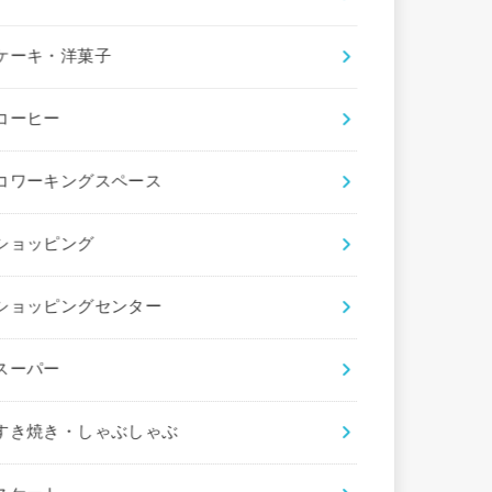
ケーキ・洋菓子
コーヒー
コワーキングスペース
ショッピング
ショッピングセンター
スーパー
すき焼き・しゃぶしゃぶ