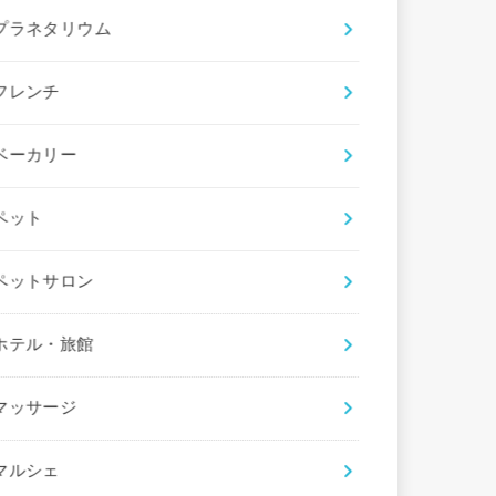
プラネタリウム
フレンチ
ベーカリー
ペット
ペットサロン
ホテル・旅館
マッサージ
マルシェ