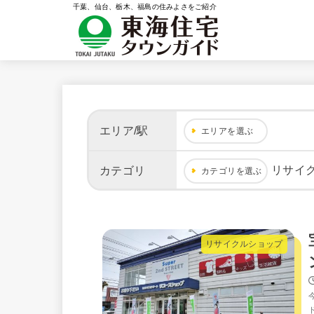
千葉、仙台、栃木、福島の住みよさをご紹介
エリア/駅
エリアを選ぶ
リサイ
カテゴリ
カテゴリを選ぶ
リサイクルショップ