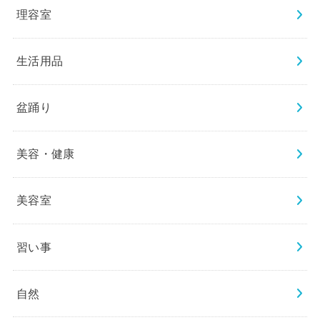
理容室
生活用品
盆踊り
美容・健康
美容室
習い事
自然