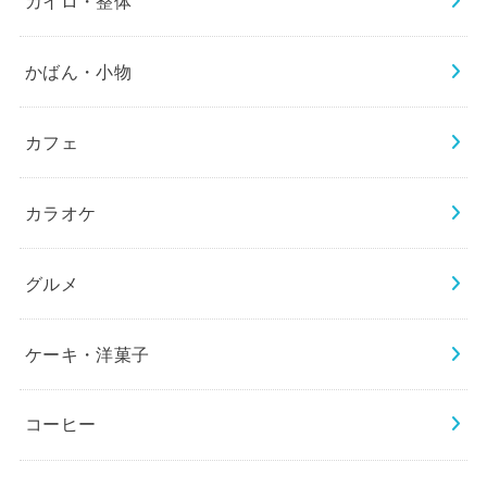
カイロ・整体
かばん・小物
カフェ
カラオケ
グルメ
ケーキ・洋菓子
コーヒー