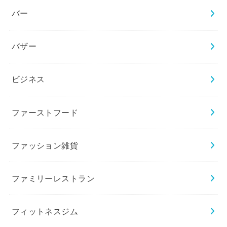
バー
バザー
ビジネス
ファーストフード
ファッション雑貨
ファミリーレストラン
フィットネスジム