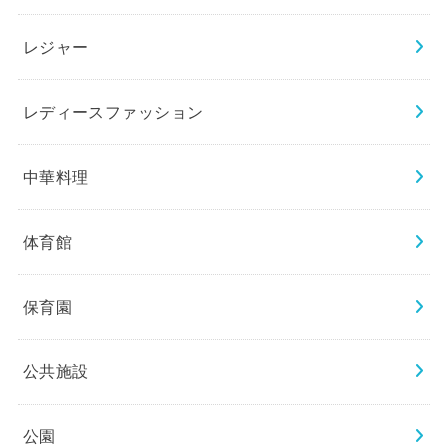
レジャー
レディースファッション
中華料理
体育館
保育園
公共施設
公園