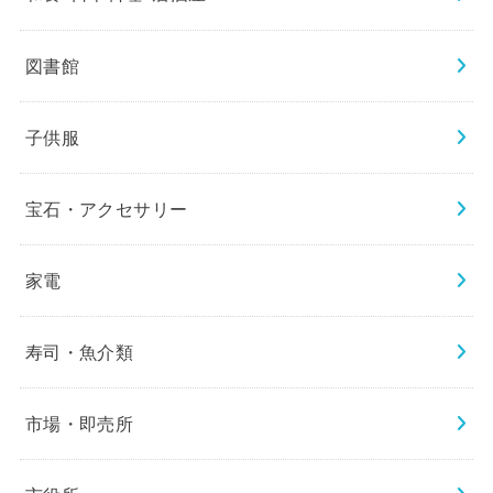
図書館
子供服
宝石・アクセサリー
家電
寿司・魚介類
市場・即売所