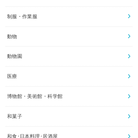
制服・作業服
動物
動物園
医療
博物館・美術館・科学館
和菓子
和食･日本料理･居酒屋