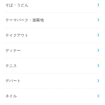
そば・うどん
テーマパーク・遊園地
テイクアウト
ディナー
テニス
デパート
ネイル