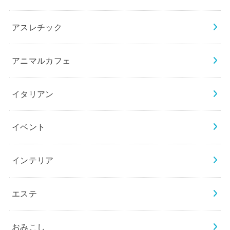
アスレチック
アニマルカフェ
イタリアン
イベント
インテリア
エステ
おみこし