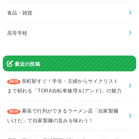
食品・雑貨
高等学校
最近の投稿
長町駅すぐ！学生・主婦からサイクリスト
まで頼れる「TORA自転車修理＆(アンド)」の魅力
幕張で行列ができるラーメン店「自家製麺
いけだ」で自家製麺の旨みを味わう！