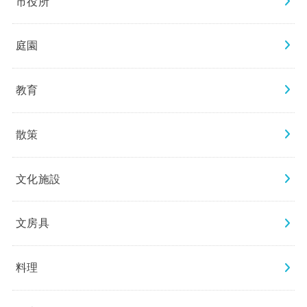
市役所
庭園
教育
散策
文化施設
文房具
料理