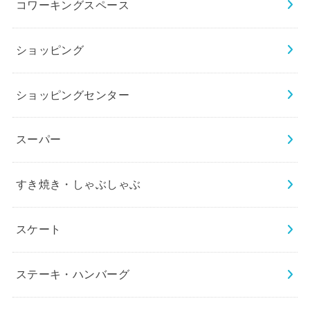
コワーキングスペース
ショッピング
ショッピングセンター
スーパー
すき焼き・しゃぶしゃぶ
スケート
ステーキ・ハンバーグ