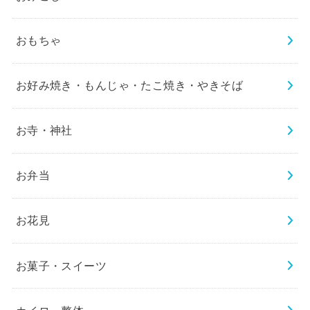
おもちゃ
お好み焼き・もんじゃ・たこ焼き・やきそば
お寺・神社
お弁当
お花見
お菓子・スイーツ