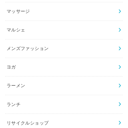
マッサージ
マルシェ
メンズファッション
ヨガ
ラーメン
ランチ
リサイクルショップ