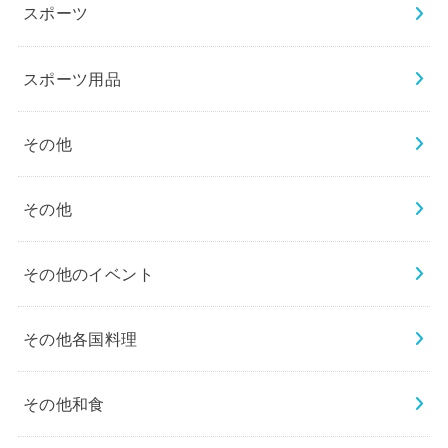
スポーツ
スポーツ用品
その他
その他
その他のイベント
その他各国料理
その他和食