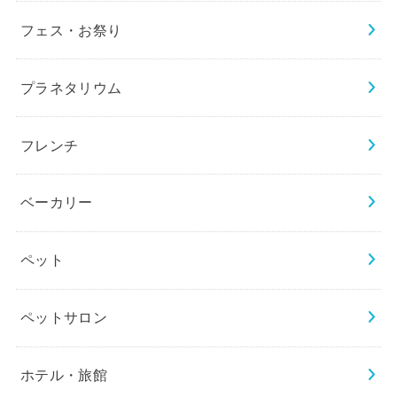
フェス・お祭り
プラネタリウム
フレンチ
ベーカリー
ペット
ペットサロン
ホテル・旅館