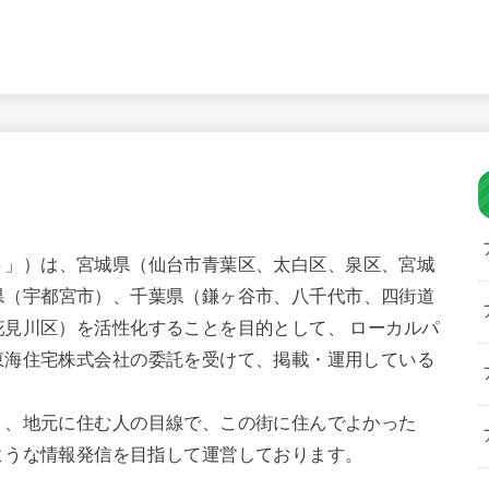
ト」）は、宮城県（仙台市青葉区、太白区、泉区、宮城
県（宇都宮市）、千葉県（鎌ヶ谷市、八千代市、四街道
見川区）を活性化することを目的として、 ローカルパ
東海住宅株式会社の委託を受けて、掲載・運用している
く、地元に住む人の目線で、この街に住んでよかった
ような情報発信を目指して運営しております。