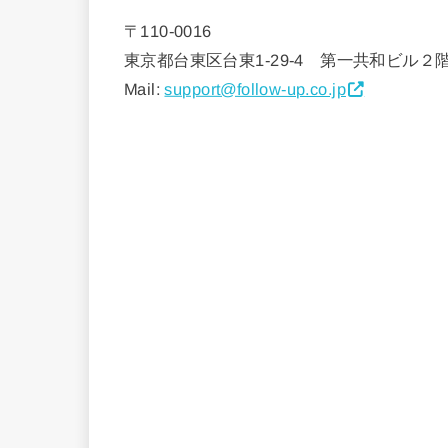
〒110-0016
東京都台東区台東1-29-4 第一共和ビル２
Mail:
support@follow-up.co.jp