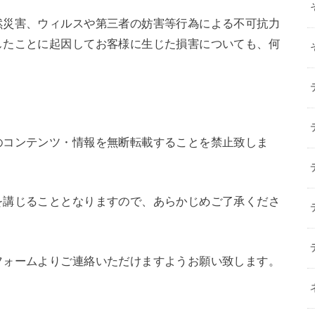
然災害、ウィルスや第三者の妨害等行為による不可抗力
したことに起因してお客様に生じた損害についても、何
のコンテンツ・情報を無断転載することを禁止致しま
を講じることとなりますので、あらかじめご了承くださ
フォームよりご連絡いただけますようお願い致します。