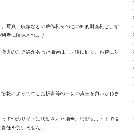
ゴ、写真、映像などの著作権その他の知的財産権は、す
権利者に留保されます。
・撤去のご連絡があった場合は、法律に則り、迅速に対
・情報によって生じた損害等の一切の責任を負いかねま
よって他のサイトに移動された場合、移動先サイトで提
の責任を負いません。