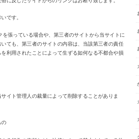
良俗に反したサイトからのリンクはお断り致します。
幸いです。
クを張っている場合や、第三者のサイトから当サイトに
おいても、第三者のサイトの内容は、当該第三者の責任
らを利用されたことによって生ずる如何なる不都合や損
。
当サイト管理人の裁量によって削除することがありま
もの