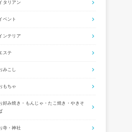
イタリアン
イベント
インテリア
エステ
おみこし
おもちゃ
お好み焼き・もんじゃ・たこ焼き・やきそ
ば
お寺・神社