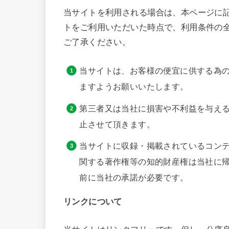
当サイトを利用される場合は、本ページに
トをご利用いただいた時点で、利用条件の
ご了承ください。
当サイトは、お客様の便宜に供する為
ますようお願いいたします。
第三者又は当社に損害や不利益を与え
止させて頂きます。
当サイトに収録・掲載されているコン
関する著作権等の知的財産権は当社に
前に当社の承諾が必要です。
リンクについて