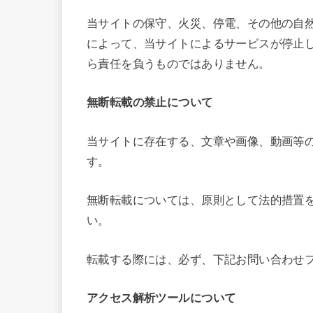
当サイトの保守、火災、停電、その他の自
によって、当サイトによるサービスが停止
ら責任を負うものではありません。
無断転載の禁止について
当サイトに存在する、文章や画像、動画等
す。
無断転載については、原則として法的措置
い。
転載する際には、必ず、下記お問い合わせ
アクセス解析ツールについて