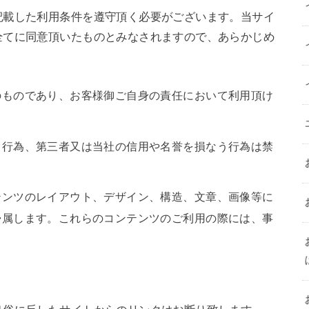
記載した利用条件を遵守頂く必要がございます。当サイ
全てに同意頂いたものとみなされますので、あらかじめ
のものであり、お客様御ご自身の責任において利用頂け
る行為、第三者又は当社の信用や名誉を損なう行為は禁
テンツのレイアウト、デザイン、構造、文章、画像等に
帰属します。これらのコンテンツのご利用の際には、事