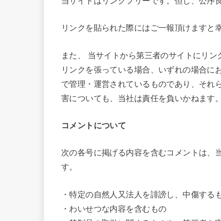
当サイトはリンクフリーです。但し、公序
リンクを貼られた際にはご一報頂けますと
また、 当サイトから第三者のサイトにリン
リンクを張っている場合、いずれの場合に
で管理・運営されているものであり、それ
害についても、当社は責任を負いかねます
コメントについて
次の各号に掲げる内容を含むコメントは、
す。
・特定の自然人又法人を誹謗し、中傷する
・わいせつな内容を含むもの