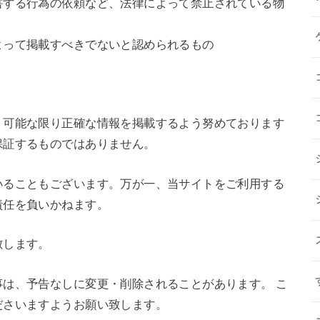
害する行為の依頼など、法律によって禁止されている物
よって掲載すべきでないと認められるもの
、可能な限り正確な情報を掲載するよう努めております
保証するものではありません。
いることもございます。万が一、当サイトをご利用する
責任を負いかねます。
致します。
は、予告なしに変更・削除されることがあります。 こ
ださいますようお願い致します。