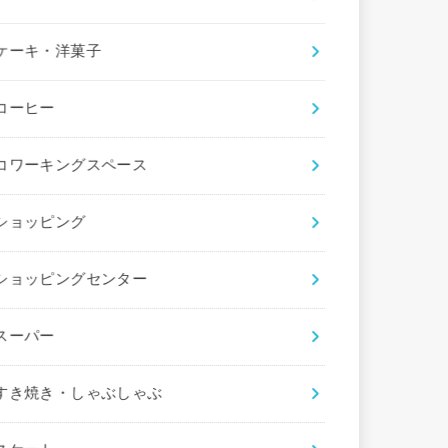
ケーキ・洋菓子
コーヒー
コワーキングスペース
ショッピング
ショッピングセンター
スーパー
すき焼き・しゃぶしゃぶ