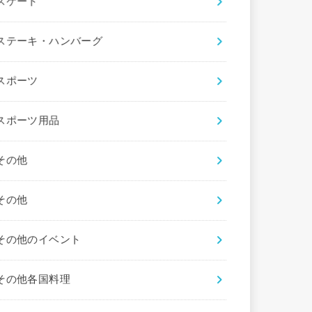
スケート
ステーキ・ハンバーグ
スポーツ
スポーツ用品
その他
その他
その他のイベント
その他各国料理