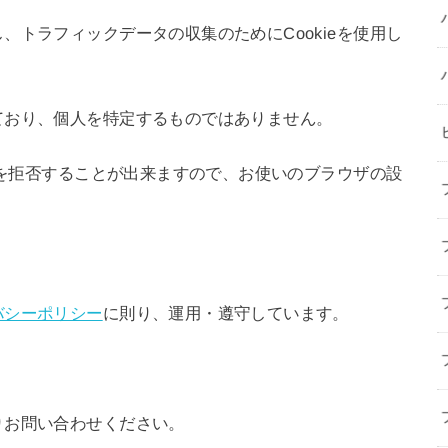
、トラフィックデータの収集のためにCookieを使用し
ており、個人を特定するものではありません。
収集を拒否することが出来ますので、お使いのブラウザの設
バシーポリシー
に則り、運用・遵守しています。
りお問い合わせください。