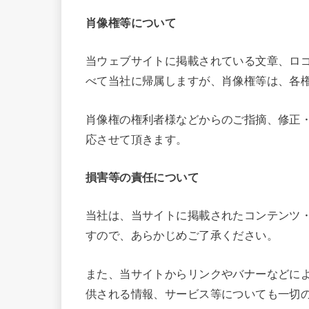
肖像権等について
当ウェブサイトに掲載されている文章、ロ
べて当社に帰属しますが、肖像権等は、各
肖像権の権利者様などからのご指摘、修正
応させて頂きます。
損害等の責任について
当社は、当サイトに掲載されたコンテンツ
すので、あらかじめご了承ください。
また、当サイトからリンクやバナーなどに
供される情報、サービス等についても一切