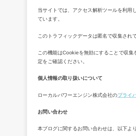
当サイトでは、アクセス解析ツールを利用し
ています。
このトラフィックデータは匿名で収集され
この機能はCookieを無効にすることで
定をご確認ください。
個人情報の取り扱いについて
ローカルパワーエンジン株式会社の
プライ
お問い合わせ
本ブログに関するお問い合わせは、以下よ