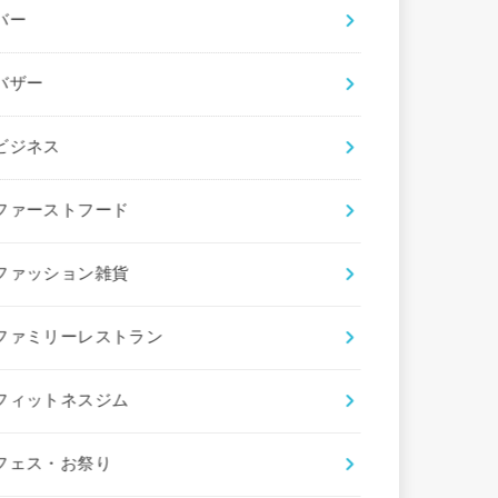
バー
バザー
ビジネス
ファーストフード
ファッション雑貨
ファミリーレストラン
フィットネスジム
フェス・お祭り