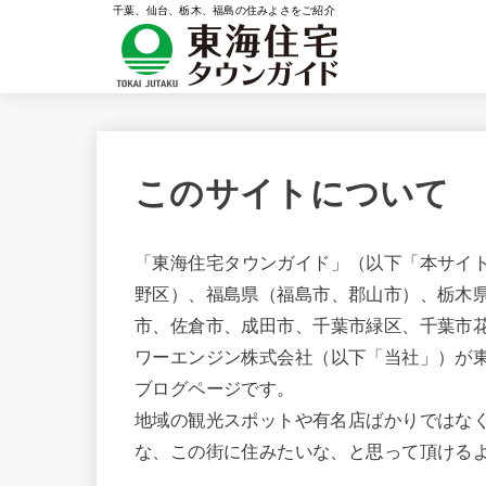
千葉、仙台、栃木、福島の住みよさをご紹介
このサイトについて
「東海住宅タウンガイド」（以下「本サイ
野区）、福島県（福島市、郡山市）、栃木
市、佐倉市、成田市、千葉市緑区、千葉市花
ワーエンジン株式会社（以下「当社」）が
ブログページです。
地域の観光スポットや有名店ばかりではな
な、この街に住みたいな、と思って頂ける