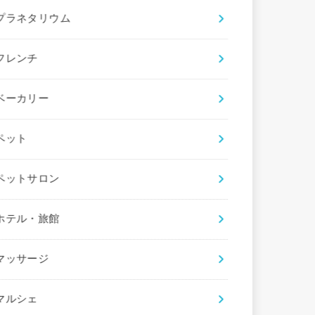
プラネタリウム
フレンチ
ベーカリー
ペット
ペットサロン
ホテル・旅館
マッサージ
マルシェ