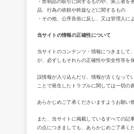
・禁制品の取引に関するものや、第三者を
品、行為の依頼や斡旋などに関するもの
・その他、公序良俗に反し、又は管理人に
当サイトの情報の正確性について
当サイトのコンテンツ・情報につきまして
が、必ずしもそれらの正確性や安全性等を
誤情報が入り込んだり、情報が古くなって
ことで発生したトラブルに関しては一切の
あらかじめご了承くださいますようお願い
また、当サイトに掲載しているすべての記事
の点につきましても、あらかじめご了承く