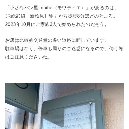
「小さなパン屋 moitie（モワティエ）」があるのは、
JR総武線「新検見川駅」から徒歩8分ほどのところ。
2023年10月にご家族3人で始められたのだそう。
お店は比較的交通量の多い道路に面しています。
駐車場はなく、停車も周りのご迷惑になるので、伺う際
はご注意くださいね。