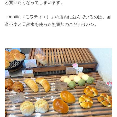
と買いたくなってしまいます。
「moitie（モワティエ）」の店内に並んでいるのは、国
産小麦と天然水を使った無添加のこだわりパン。