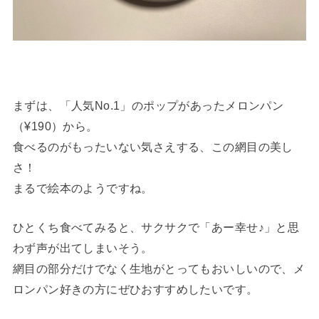
まずは、「人気No.1」のポップがあったメロンパン
（¥190）から。
食べるのがもったいない気さえする、この網目の美し
さ！
まるで絵本のようですね。
ひとくち食べてみると、サクサクで「あー幸せ♪」と思
わず声が出てしまいそう。
網目の部分だけでなく生地がとってもおいしいので、メ
ロンパン好きの方にぜひおすすめしたいです。