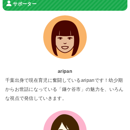
サポーター
aripan
千葉出身で現在育児に奮闘しているaripanです！幼少期
からお世話になっている「鎌ケ谷市」の魅力を、いろん
な視点で発信していきます。