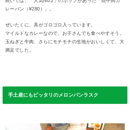
続いては、「人気No.2」のポップがあった「焼牛肉カ
レーパン（¥280）」。
ぜいたくに、具がゴロゴロ入っています。
マイルドなカレーなので、お子さんでも食べやすそう。
玉ねぎと牛肉、さらにモチモチの生地がおいしくて、大
満足でした。
手土産にもピッタリのメロンパンラスク