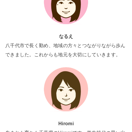
なるえ
八千代市で長く勤め、地域の方々とつながりながら歩ん
できました。これからも地元を大切にしていきます。
Hiromi