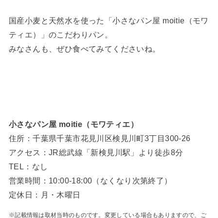
国産小麦と天然水を使った「小さなパン屋 moitie（モワ
ティエ）」のこだわりパン。
みなさんも、ぜひ食べてみてくださいね。
小さなパン屋 moitie（モワティエ）
住所：千葉県千葉市花見川区検見川町3丁目300-26
アクセス：JR総武線「新検見川駅」より徒歩8分
TEL：なし
営業時間：10:00-18:00（なくなり次第終了）
定休日：月・木曜日
※記載情報は取材当時のものです。変更している場合もありますので、ご