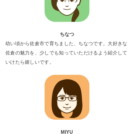
ちなつ
幼い頃から佐倉市で育ちました、ちなつです。大好きな
佐倉の魅力を、少しでも知っていただけるよう紹介して
いけたら嬉しいです。
MIYU