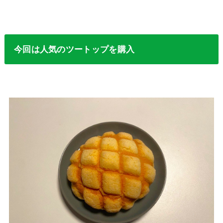
今回は人気のツートップを購入