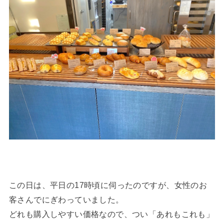
この日は、平日の17時頃に伺ったのですが、女性のお
客さんでにぎわっていました。
どれも購入しやすい価格なので、つい「あれもこれも」