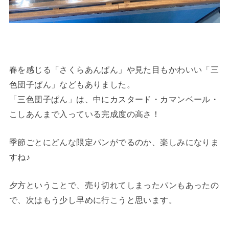
春を感じる「さくらあんぱん」や見た目もかわいい「三
色団子ぱん」などもありました。
「三色団子ぱん」は、中にカスタード・カマンベール・
こしあんまで入っている完成度の高さ！
季節ごとにどんな限定パンがでるのか、楽しみになりま
すね♪
夕方ということで、売り切れてしまったパンもあったの
で、次はもう少し早めに行こうと思います。