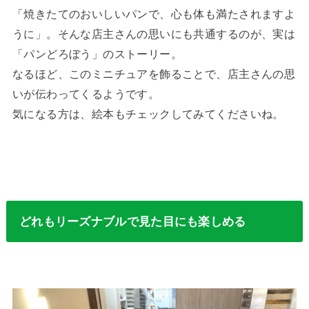
「焼きたてのおいしいパンで、心も体も満たされますよ
うに」。そんな店主さんの思いにも共通するのが、実は
「パンどろぼう」のストーリー。
なるほど、このミニチュアを飾ることで、店主さんの思
いが伝わってくるようです。
気になる方は、絵本もチェックしてみてくださいね。
どれもリーズナブルで見た目にも楽しめる