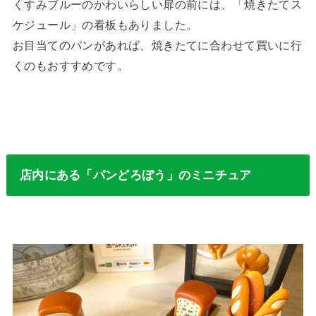
くすみブルーのかわいらしい扉の前には、「焼きたてス
ケジュール」の看板もありました。
お目当てのパンがあれば、焼きたてに合わせて買いに行
くのもおすすめです。
店内にある「パンどろぼう」のミニチュア