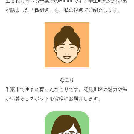
生まれも育ちも千葉県のHiromiです。学生時代の思い出
が詰まった「四街道」を、私の視点でご紹介します。
なこり
千葉市で生まれ育ったなこりです。花見川区の魅力や温
かい暮らしスポットを皆様にお届けします。