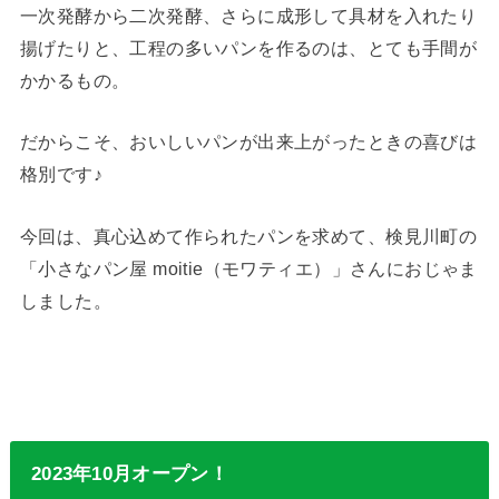
一次発酵から二次発酵、さらに成形して具材を入れたり
揚げたりと、工程の多いパンを作るのは、とても手間が
かかるもの。
だからこそ、おいしいパンが出来上がったときの喜びは
格別です♪
今回は、真心込めて作られたパンを求めて、検見川町の
「小さなパン屋 moitie（モワティエ）」さんにおじゃま
しました。
2023年10月オープン！