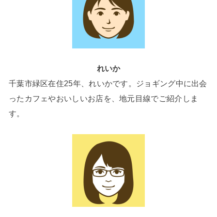
れいか
千葉市緑区在住25年、れいかです。ジョギング中に出会
ったカフェやおいしいお店を、地元目線でご紹介しま
す。