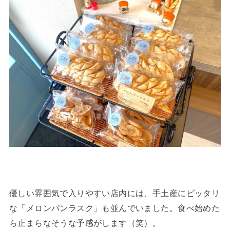
優しい雰囲気で入りやすい店内には、手土産にピッタリ
な「メロンパンラスク」も並んでいました。食べ始めた
ら止まらなそうな予感がします（笑）。