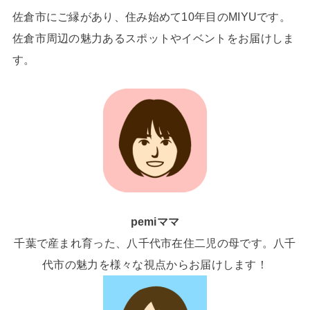
佐倉市にご縁があり、住み始めて10年目のMIYUです。
佐倉市周辺の魅力あるスポットやイベントをお届けしま
す。
pemiママ
千葉で産まれ育った、八千代市在住二児の母です。八千
代市の魅力を様々な視点からお届けします！