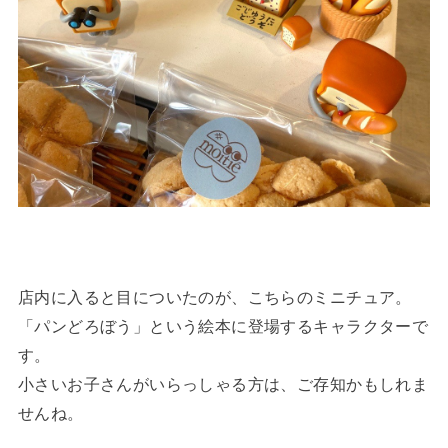
店内に入ると目についたのが、こちらのミニチュア。
「パンどろぼう」という絵本に登場するキャラクターで
す。
小さいお子さんがいらっしゃる方は、ご存知かもしれま
せんね。