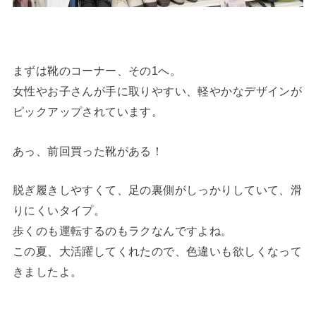
まずは靴のコーナー、その1へ。
女性やお子さんが手に取りやすい、軽やかなデザインが
ピックアップされています。
あっ、前回買った靴がある！
脱ぎ履きしやすくて、足の裏側がしっかりしていて、滑
りにくいタイプ。
歩くのも運転するのもラクなんですよね。
この夏、大活躍してくれたので、色違いも欲しくなって
きましたよ。