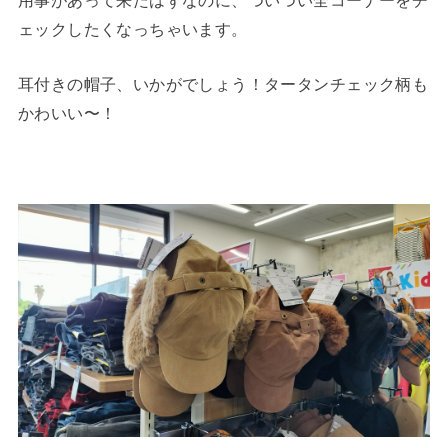
ェックしたくなっちゃいます。
耳付きの帽子、いかがでしょう！タータンチェック柄も
かわいい〜！