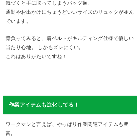
気づくと手に取ってしまうバッグ類。
通勤やお出かけにちょうどいいサイズのリュックが並ん
でいます。
背負ってみると、肩ベルトがキルティング仕様で優しい
当たり心地。 しかもズレにくい。
これはありがたいですね！
作業アイテムも進化してる！
ワークマンと言えば、やっぱり作業関連アイテムも豊
富。