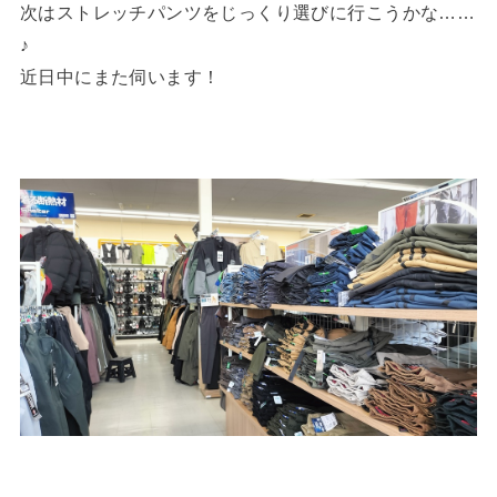
次はストレッチパンツをじっくり選びに行こうかな……
♪
近日中にまた伺います！