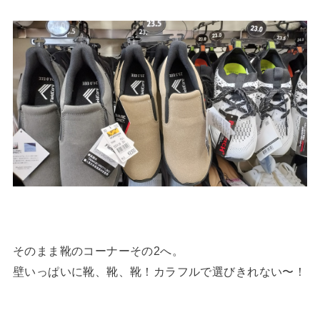
そのまま靴のコーナーその2へ。
壁いっぱいに靴、靴、靴！カラフルで選びきれない〜！