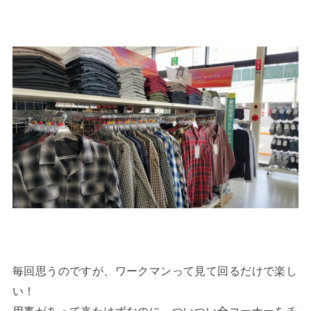
毎回思うのですが、ワークマンって見て回るだけで楽し
い！
用事があって来たはずなのに、ついつい全コーナーをチ