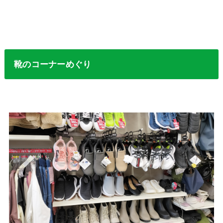
靴のコーナーめぐり