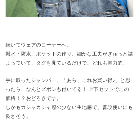
続いてウェアのコーナーへ。
撥水・防水、ポケットの作り、細かな工夫がぎゅっと詰
まっていて、タグを見ているだけで、どれも魅力的。
手に取ったジャンパー、「あら、これお買い得♪」と思
ったら、なんとズボンも付いてる！ 上下セットでこの
価格！？おどろきです。
しかもカシャカシャ感の少ない生地感で、普段使いにも
良さそう。