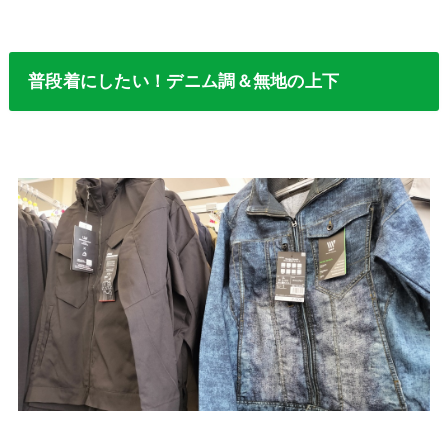
普段着にしたい！デニム調＆無地の上下