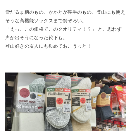
雪だるま柄のもの、かかとが厚手のもの、登山にも使え
そうな高機能ソックスまで勢ぞろい。
「えっ、この価格でこのクオリティ！？」 と、思わず
声が出そうになった靴下も。
登山好きの友人にも勧めておこうっと！