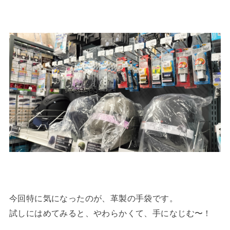
今回特に気になったのが、革製の手袋です。
試しにはめてみると、やわらかくて、手になじむ〜！