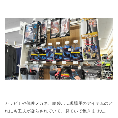
カラビナや保護メガネ、腰袋……現場用のアイテムのど
れにも工夫が凝らされていて、見ていて飽きません。