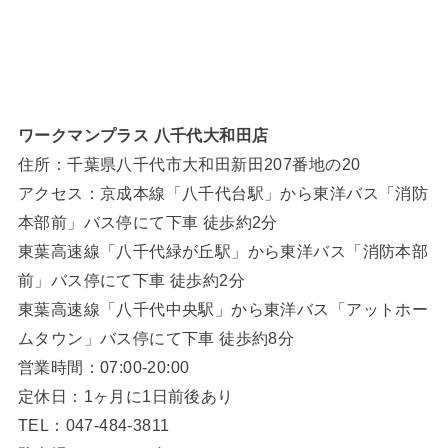
ワークマンプラス 八千代大和田店
住所：千葉県八千代市大和田新田207番地の20
アクセス：京成本線「八千代台駅」から東洋バス「消防
本部前」バス停にて下車 徒歩約2分
東葉高速線「八千代緑が丘駅」から東洋バス「消防本部
前」バス停にて下車 徒歩約2分
東葉高速線「八千代中央駅」から東洋バス「アットホー
ムタウン」バス停にて下車 徒歩約8分
営業時間：07:00-20:00
定休日：1ヶ月に1日前後あり
TEL：047-484-3811