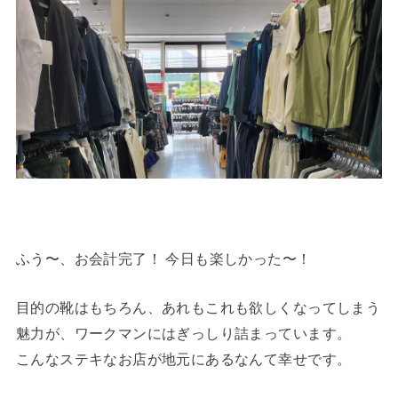
ふう〜、お会計完了！ 今日も楽しかった〜！
目的の靴はもちろん、あれもこれも欲しくなってしまう
魅力が、ワークマンにはぎっしり詰まっています。
こんなステキなお店が地元にあるなんて幸せです。