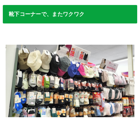
靴下コーナーで、またワクワク