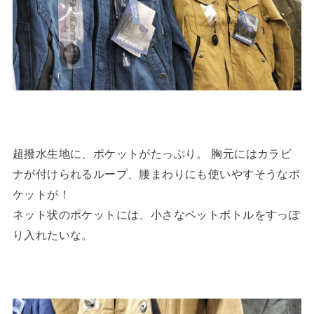
超撥水生地に、ポケットがたっぷり。 胸元にはカラビ
ナが付けられるループ、腰まわりにも使いやすそうなポ
ケットが！
ネット状のポケットには、小さなペットボトルをすっぽ
り入れたいな。