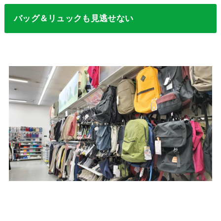
バッグ＆リュックも見逃せない