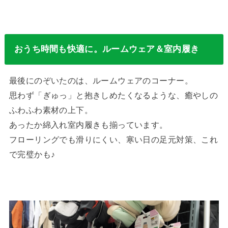
おうち時間も快適に。ルームウェア＆室内履き
最後にのぞいたのは、ルームウェアのコーナー。
思わず「ぎゅっ」と抱きしめたくなるような、癒やしの
ふわふわ素材の上下。
あったか綿入れ室内履きも揃っています。
フローリングでも滑りにくい、寒い日の足元対策、これ
で完璧かも♪