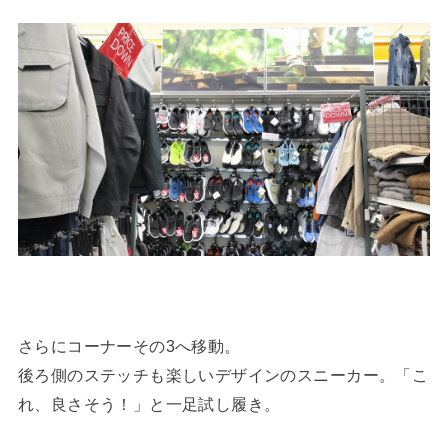
さらにコーナーその3へ移動。
後ろ側のステッチも楽しいデザインのスニーカー。「こ
れ、良さそう！」と一足試し履き。