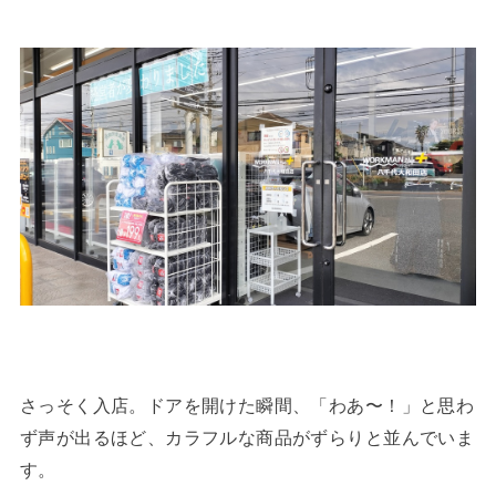
さっそく入店。ドアを開けた瞬間、「わあ〜！」と思わ
ず声が出るほど、カラフルな商品がずらりと並んでいま
す。