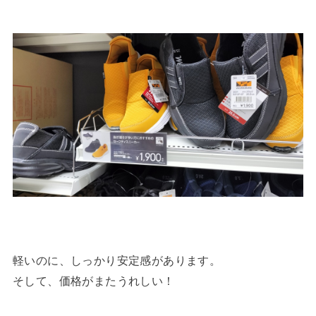
軽いのに、しっかり安定感があります。
そして、価格がまたうれしい！