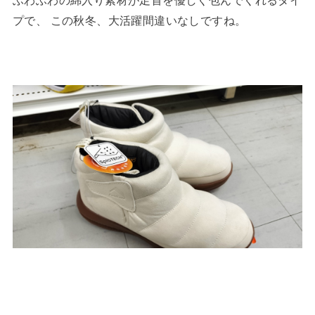
ふわふわの綿入り素材が足首を優しく包んでくれるタイ
プで、 この秋冬、大活躍間違いなしですね。