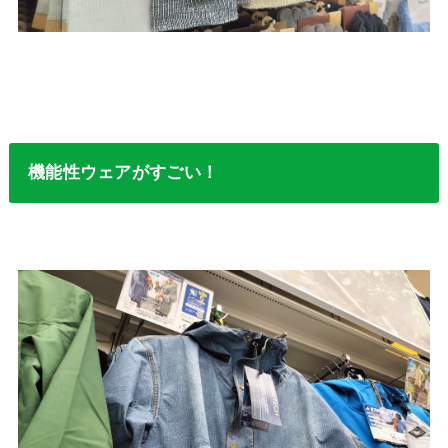
機能性ウェアがすごい！