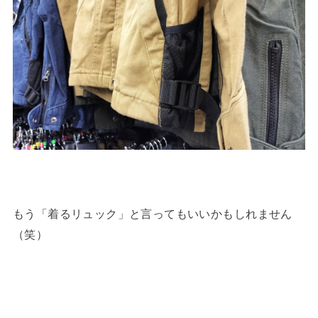
もう「着るリュック」と言ってもいいかもしれません
（笑）