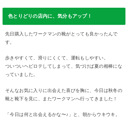
色とりどりの店内に、気分もアップ！
先日購入したワークマンの靴がとっても良かったんで
す。
歩きやすくて、滑りにくくて、運転もしやすい。
ついついヘビロテしてしまって、気づけば夏の相棒にな
っていました。
そんなお気に入りに出会えた喜びを胸に、今日は秋冬の
靴と靴下を見に、またワークマンへ行ってきました！
「今日は何と出会えるかな〜♪」と、朝からウキウキ。