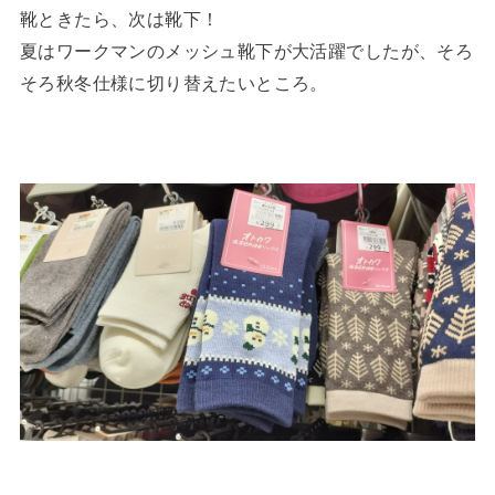
靴ときたら、次は靴下！
夏はワークマンのメッシュ靴下が大活躍でしたが、そろ
そろ秋冬仕様に切り替えたいところ。