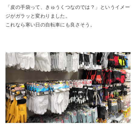
「皮の手袋って、きゅうくつなのでは？」というイメー
ジがガラッと変わりました。
これなら寒い日の自転車にも良さそう。