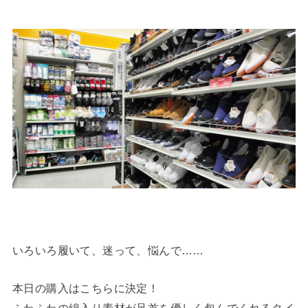
いろいろ履いて、迷って、悩んで……
本日の購入はこちらに決定！