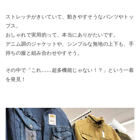
ストレッチがきいていて、動きやすそうなパンツやトッ
プス。
おしゃれで実用的って、本当にありがたいです。
デニム調のジャケットや、シンプルな無地の上下も、手
持ちの服と組み合わせやすそう。
その中で「これ……超多機能じゃない！？」という一着
を発見！