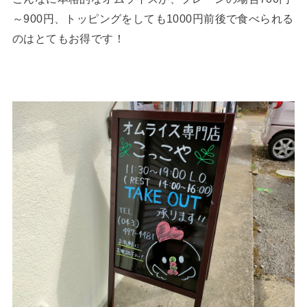
～900円、トッピングをしても1000円前後で食べられる
のはとてもお得です！