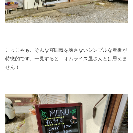
こっこやも、そんな雰囲気を壊さないシンプルな看板が
特徴的です。一見すると、オムライス屋さんとは思えま
せん！