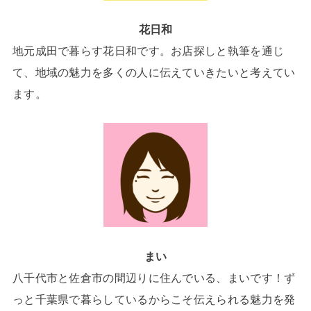
花日和
地元成田で暮らす花日和です。お店探しと執筆を通じ
て、地域の魅力を多くの人に伝えていきたいと考えてい
ます。
まい
八千代市と佐倉市の間辺りに住んでいる、まいです！ず
っと千葉県で暮らしているからこそ伝えられる魅力を発