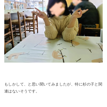
もしかして、と思い聞いてみましたが、特に杉の子と関
連はないそうです。