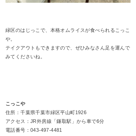
緑区のはじっこで、本格オムライスが食べられるこっこ
や。
テイクアウトもできますので、ぜひみなさん足を運んで
みてくださいね。
こっこや
住所：千葉県千葉市緑区平山町1926
アクセス：JR外房線「鎌取駅」から車で6分
電話番号：043-497-4481