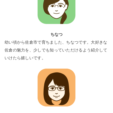
ちなつ
幼い頃から佐倉市で育ちました、ちなつです。大好きな
佐倉の魅力を、少しでも知っていただけるよう紹介して
いけたら嬉しいです。