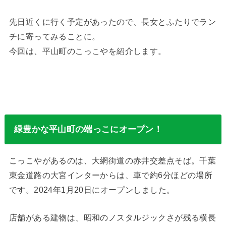
先日近くに行く予定があったので、長女とふたりでラン
チに寄ってみることに。
今回は、平山町のこっこやを紹介します。
緑豊かな平山町の端っこにオープン！
こっこやがあるのは、大網街道の赤井交差点そば。千葉
東金道路の大宮インターからは、車で約6分ほどの場所
です。2024年1月20日にオープンしました。
店舗がある建物は、昭和のノスタルジックさが残る横長