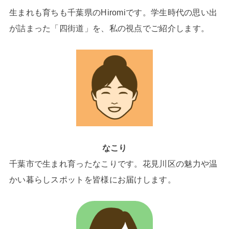
生まれも育ちも千葉県のHiromiです。学生時代の思い出
が詰まった「四街道」を、私の視点でご紹介します。
なこり
千葉市で生まれ育ったなこりです。花見川区の魅力や温
かい暮らしスポットを皆様にお届けします。