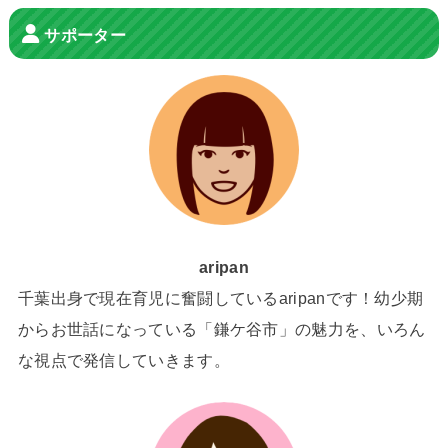
サポーター
aripan
千葉出身で現在育児に奮闘しているaripanです！幼少期
からお世話になっている「鎌ケ谷市」の魅力を、いろん
な視点で発信していきます。