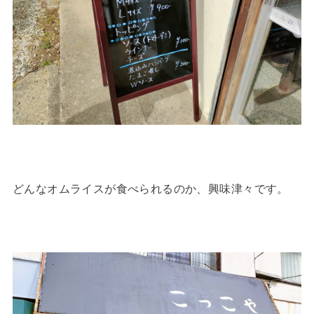
どんなオムライスが食べられるのか、興味津々です。