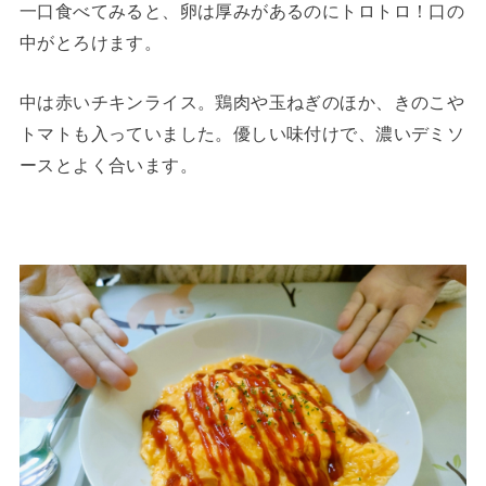
一口食べてみると、卵は厚みがあるのにトロトロ！口の
中がとろけます。
中は赤いチキンライス。鶏肉や玉ねぎのほか、きのこや
トマトも入っていました。優しい味付けで、濃いデミソ
ースとよく合います。