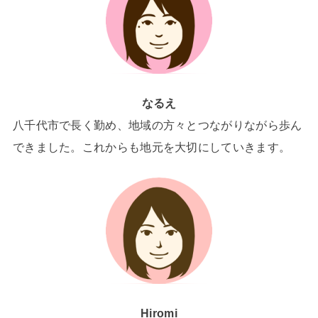
なるえ
八千代市で長く勤め、地域の方々とつながりながら歩ん
できました。これからも地元を大切にしていきます。
Hiromi