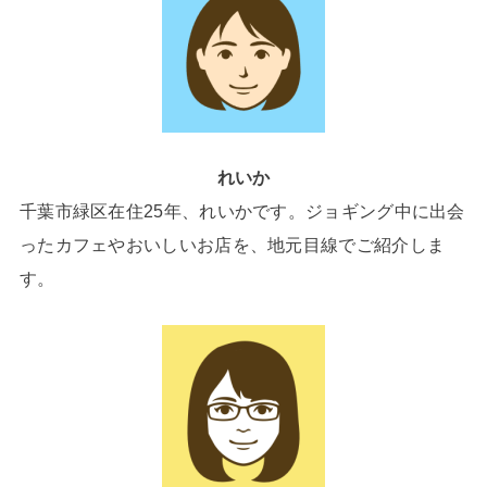
れいか
千葉市緑区在住25年、れいかです。ジョギング中に出会
ったカフェやおいしいお店を、地元目線でご紹介しま
す。