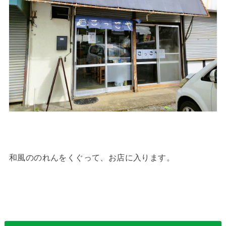
和風ののれんをくぐって、お店に入ります。