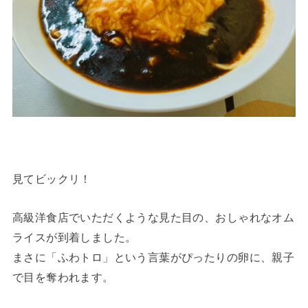
見てビックリ！
高級洋食店でいただくような見た目の、おしゃれなオム
ライスが到着しました。
まさに「ふわトロ」という言葉がぴったりの卵に、親子
で目を奪われます。