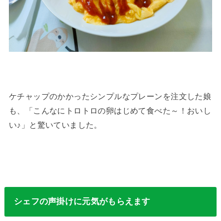
ケチャップのかかったシンプルなプレーンを注文した娘
も、「こんなにトロトロの卵はじめて食べた～！おいし
い♪」と驚いていました。
シェフの声掛けに元気がもらえます