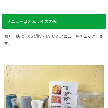
メニューはオムライスのみ
娘と一緒に、机に置かれていたメニューをチェックしま
す。