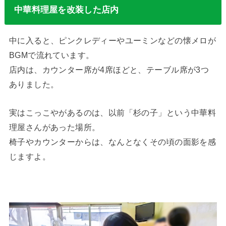
中華料理屋を改装した店内
中に入ると、ピンクレディーやユーミンなどの懐メロが
BGMで流れています。
店内は、カウンター席が4席ほどと、テーブル席が3つ
ありました。
実はこっこやがあるのは、以前「杉の子」という中華料
理屋さんがあった場所。
椅子やカウンターからは、なんとなくその頃の面影を感
じますよ。