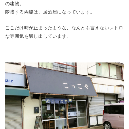
の建物。
隣接する両脇は、居酒屋になっています。
ここだけ時が止まったような、なんとも言えないレトロ
な雰囲気を醸し出しています。