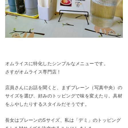
オムライスに特化したシンプルなメニューです。
さすがオムライス専門店！
店員さんにお話を聞くと、まずプレーン（写真中央）の
サイズを選び、好みのトッピングで味を変えたり、具材
をふやしたりするスタイルだそうです。
長女はプレーンのSサイズ、私は「デミ」のトッピング