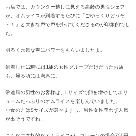
お店では、カウンター越しに見える高齢の男性シェフ
が、オムライスが到着するたびに「ごゆっくりどうぞ
～！」と大きな声で声を掛けてくださるのが印象的でし
た。
明るく元気な声にパワーをもらいましたよ。
到着した12時には1組の女性グループだけだったお店
も、帰る頃には満席に。
常連風の男性のお客様は、Lサイズで卵を増やしてボリ
ュームたっぷりのオムライスを楽しんでいました。
小食の方はSサイズが選べますし、男性女性問わず人気
が出そうですね。
こんなに本格的なオムライスが、プレーンの場合700円