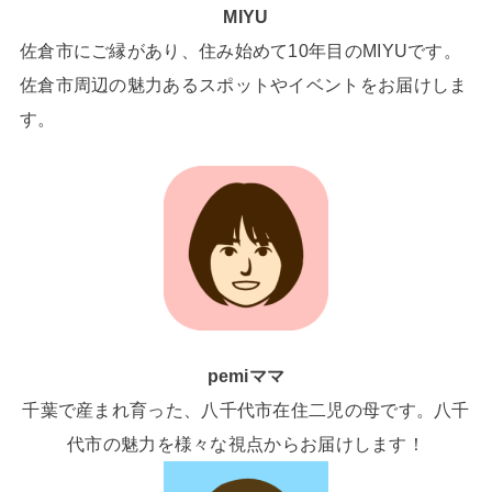
MIYU
佐倉市にご縁があり、住み始めて10年目のMIYUです。
佐倉市周辺の魅力あるスポットやイベントをお届けしま
す。
pemiママ
千葉で産まれ育った、八千代市在住二児の母です。八千
代市の魅力を様々な視点からお届けします！