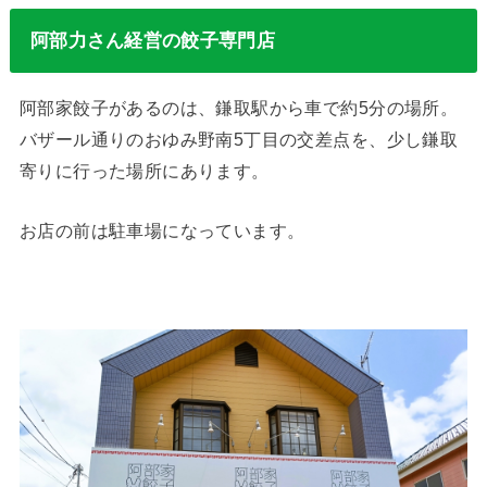
阿部力さん経営の餃子専門店
阿部家餃子があるのは、鎌取駅から車で約5分の場所。
バザール通りのおゆみ野南5丁目の交差点を、少し鎌取
寄りに行った場所にあります。
お店の前は駐車場になっています。