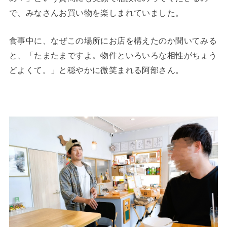
で、みなさんお買い物を楽しまれていました。
食事中に、なぜこの場所にお店を構えたのか聞いてみる
と、「たまたまですよ。物件といろいろな相性がちょう
どよくて。」と穏やかに微笑まれる阿部さん。