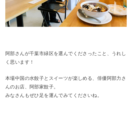
阿部さんが千葉市緑区を選んでくださったこと、うれし
く思います！
本場中国の水餃子とスイーツが楽しめる、俳優阿部力さ
んのお店、阿部家餃子。
みなさんもぜひ足を運んでみてくださいね。