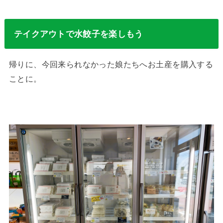
テイクアウトで水餃子を楽しもう
帰りに、今回来られなかった娘たちへお土産を購入する
ことに。