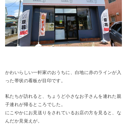
かわいらしい一軒家のおうちに、白地に赤のラインが入
った帯状の看板が目印です。
私たちが訪れると、ちょうど小さなお子さんを連れた親
子連れが帰るところでした。
にこやかにお見送りをされているお店の方を見ると、な
んだか見覚えが。