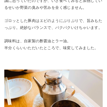
議に思っていたのですが、いざ食べてみると加熱してい
るせいか野菜の臭みや苦みを全く感じません。
ゴロッとした豚肉はエビのようにぷりぷりで、旨みもた
っぷり。絶妙なバランスで、パクパクいけちゃいます。
調味料は、自家製の酢醤油とラー油。
半分くらいいただいたところで、味変してみました。