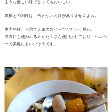
ような優しい味でとってもおいしい！
黒糖との相性は、合わないわけがありませんよね。
中国発祥、台湾で人気のスイーツだという豆花。
漢方にも使われる豆がたくさん使用されており、ヘルシ
ーで美容にもいいそうです。