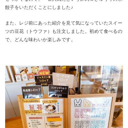
餃子をいただくことにしました♪
また、レジ前にあった紹介を見て気になっていたスイー
ツの豆花（トウファ）も注文しました。初めて食べるの
で、どんな味わいか楽しみです。