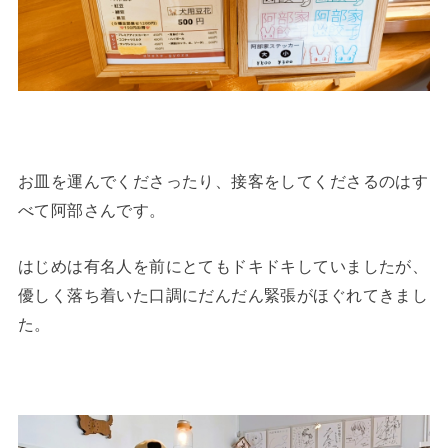
お皿を運んでくださったり、接客をしてくださるのはす
べて阿部さんです。
はじめは有名人を前にとてもドキドキしていましたが、
優しく落ち着いた口調にだんだん緊張がほぐれてきまし
た。