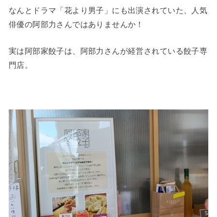
なんとドラマ「花より男子」にも出演されていた、人気
俳優の阿部力さんではありませんか！
実は阿部家餃子は、阿部力さんが経営されている餃子専
門店。