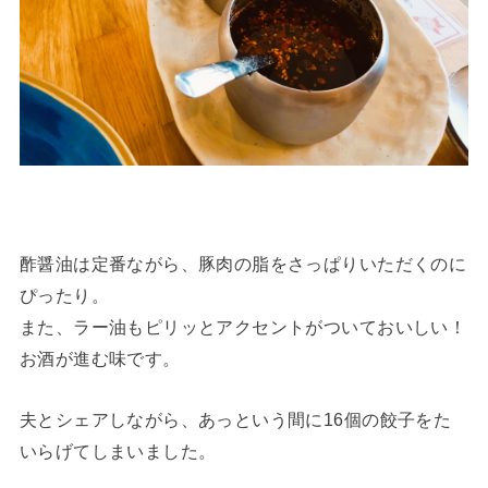
酢醤油は定番ながら、豚肉の脂をさっぱりいただくのに
ぴったり。
また、ラー油もピリッとアクセントがついておいしい！
お酒が進む味です。
夫とシェアしながら、あっという間に16個の餃子をた
いらげてしまいました。