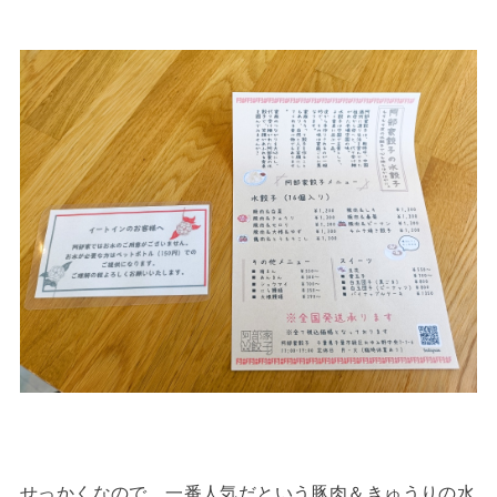
せっかくなので、一番人気だという豚肉＆きゅうりの水