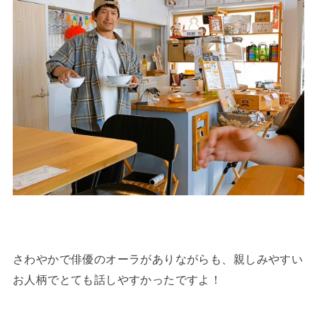
さわやかで俳優のオーラがありながらも、親しみやすい
お人柄でとても話しやすかったですよ！