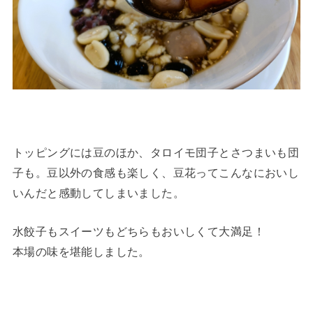
トッピングには豆のほか、タロイモ団子とさつまいも団
子も。豆以外の食感も楽しく、豆花ってこんなにおいし
いんだと感動してしまいました。
水餃子もスイーツもどちらもおいしくて大満足！
本場の味を堪能しました。