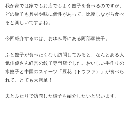
我が家では家でもお店でもよく餃子を食べるのですが、
どの餃子も具材や味に個性があって、比較しながら食べ
ると楽しいですよね。
今回紹介するのは、おゆみ野にある阿部家餃子。
ふと餃子が食べたくなり訪問してみると、なんとある人
気俳優さん経営の餃子専門店でした。おいしい手作りの
水餃子と中国のスイーツ「豆花（トウファ）」が食べら
れて、とても大満足！
夫とふたりで訪問した様子を紹介したいと思います。