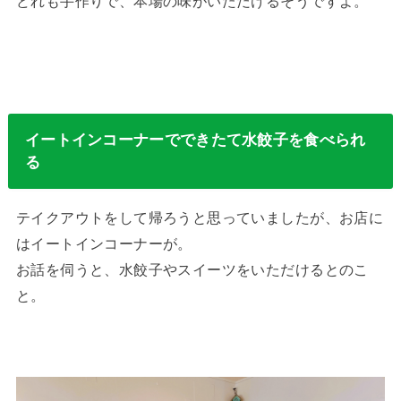
どれも手作りで、本場の味がいただけるそうですよ。
イートインコーナーでできたて水餃子を食べられ
る
テイクアウトをして帰ろうと思っていましたが、お店に
はイートインコーナーが。
お話を伺うと、水餃子やスイーツをいただけるとのこ
と。