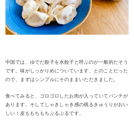
中国では、ゆでた餃子を水餃子と呼ぶのが一般的だそう
です。味がしっかりめについています、とのことだった
ので、まずはシンプルにそのままいただきました。
食べてみると、ゴロゴロしたお肉が入っていてパンチが
あります。そしてしゃきしゃき感の残るきゅうりがおい
しい！皮ももちもちぷるぷるです。