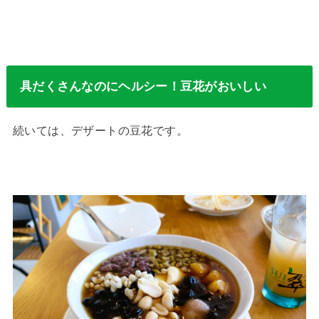
具だくさんなのにヘルシー！豆花がおいしい
続いては、デザートの豆花です。