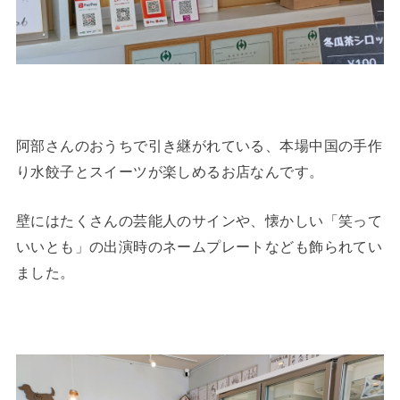
阿部さんのおうちで引き継がれている、本場中国の手作
り水餃子とスイーツが楽しめるお店なんです。
壁にはたくさんの芸能人のサインや、懐かしい「笑って
いいとも」の出演時のネームプレートなども飾られてい
ました。