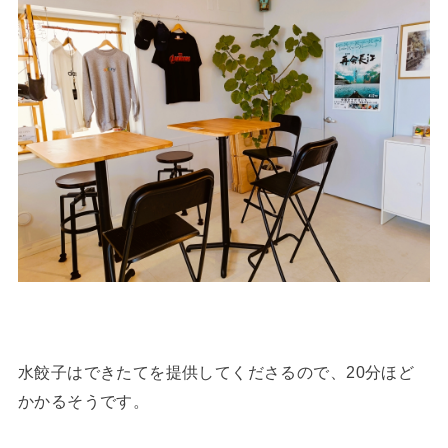
水餃子はできたてを提供してくださるので、20分ほど
かかるそうです。