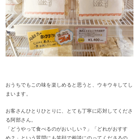
おうちでもこの味を楽しめると思うと、ウキウキしてし
まいます。
お客さんひとりひとりに、とても丁寧に応対してくださ
る阿部さん。
「どうやって食べるのがおいしい？」「どれがおすす
め？」という質問にも笑顔で相談にのってくださるの