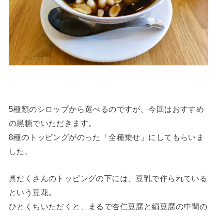
5種類のシロップから選べるのですが、今回はおすすめ
の黒糖でいただきます。
8種のトッピングがのった「全種乗せ」にしてもらいま
した。
具だくさんのトッピングの下には、豆乳で作られている
という豆花。
ひとくちいただくと、まるで杏仁豆腐と絹豆腐の中間の