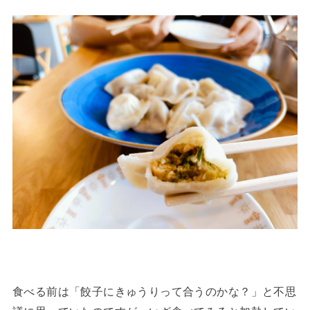
食べる前は「餃子にきゅうりって合うのかな？」と不思