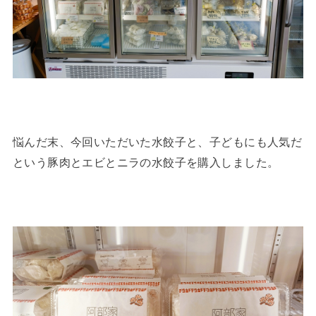
悩んだ末、今回いただいた水餃子と、子どもにも人気だ
という豚肉とエビとニラの水餃子を購入しました。