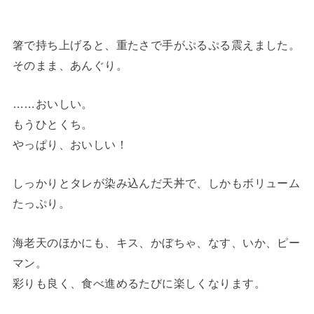
箸で持ち上げると、重たさで手がぷるぷる震えました。
そのまま、あんぐり。
……おいしい。
もうひとくち。
やっぱり、おいしい！
しっかりとタレが染み込んだ天丼で、しかもボリューム
たっぷり。
海老天のほかにも、キス、かぼちゃ、なす、いか、ピー
マン。
彩りも良く、食べ進めるたびに楽しくなります。