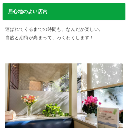
居心地のよい店内
運ばれてくるまでの時間も、なんだか楽しい。
自然と期待が高まって、わくわくします！