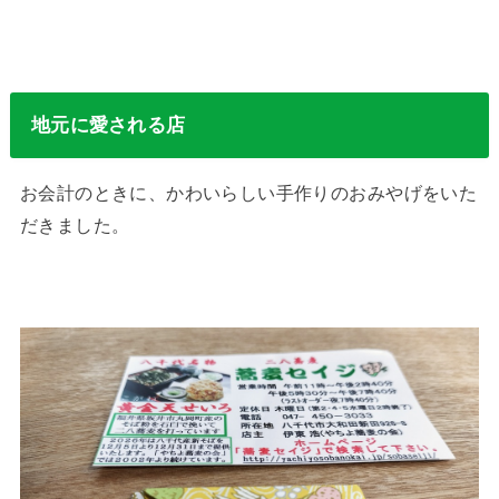
地元に愛される店
お会計のときに、かわいらしい手作りのおみやげをいた
だきました。