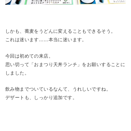
しかも、蕎麦をうどんに変えることもできるそう。
これは迷います……本当に迷います。
今回は初めての来店。
思い切って「おまつり天丼ランチ」をお願いすることに
しました。
飲み物までついているなんて、うれしいですね。
デザートも、しっかり追加です。