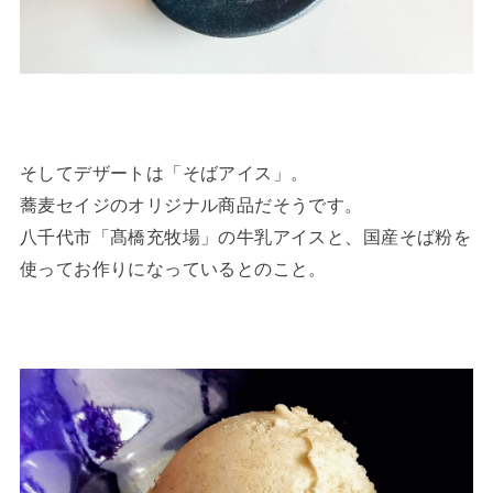
そしてデザートは「そばアイス」。
蕎麦セイジのオリジナル商品だそうです。
八千代市「髙橋充牧場」の牛乳アイスと、国産そば粉を
使ってお作りになっているとのこと。