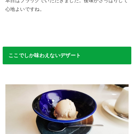
本日はブラックでいただきました。後味がさっぱりして
心地よいですね。
ここでしか味わえないデザート