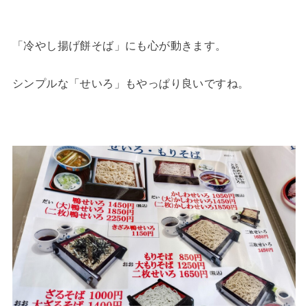
「冷やし揚げ餅そば」にも心が動きます。
シンプルな「せいろ」もやっぱり良いですね。