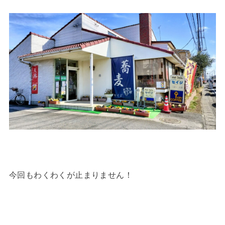
今回もわくわくが止まりません！