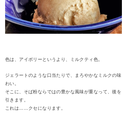
色は、アイボリーというより、ミルクティ色。
ジェラートのような口当たりで、まろやかなミルクの味
わい。
そこに、そば粉ならではの豊かな風味が重なって、後を
引きます。
これは……クセになります。