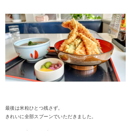
最後は米粒ひとつ残さず。
きれいに全部スプーンでいただきました。