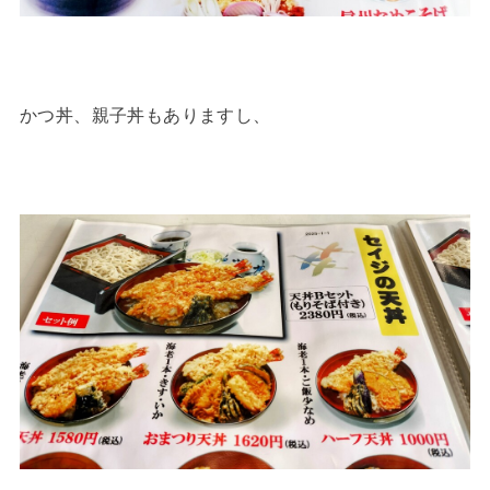
かつ丼、親子丼もありますし、