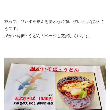
黙って、ひたすら蕎麦を味わう時間。ぜいたくなひとと
きです。
温かい蕎麦・うどんのページも充実しています。