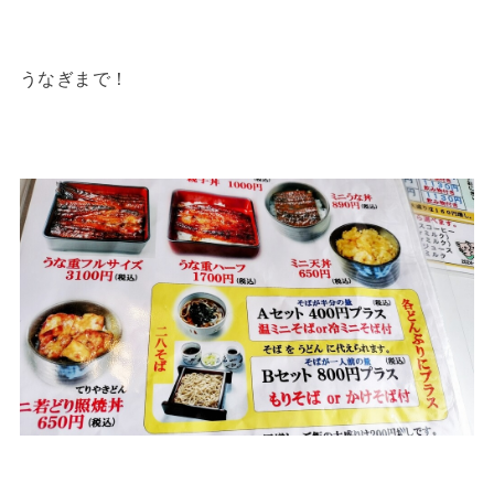
うなぎまで！