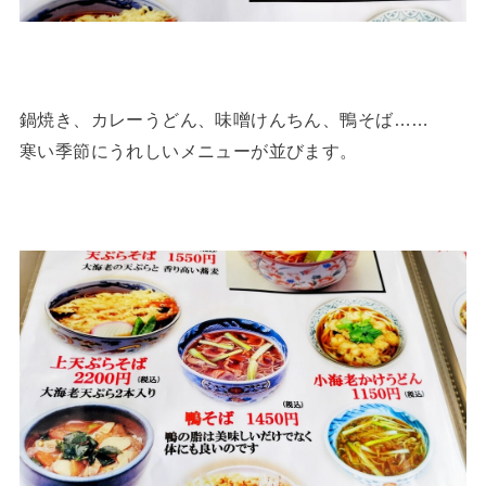
鍋焼き、カレーうどん、味噌けんちん、鴨そば……
寒い季節にうれしいメニューが並びます。