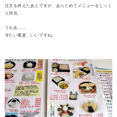
注文を終えたあとですが、あらためてメニューをじっく
り拝見。
うわあ……
冷たい蕎麦、いいですね。