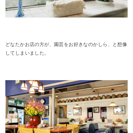
どなたかお店の方が、園芸をお好きなのかしら、と想像
してしまいました。