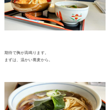
期待で胸が高鳴ります。
まずは、温かい蕎麦から。