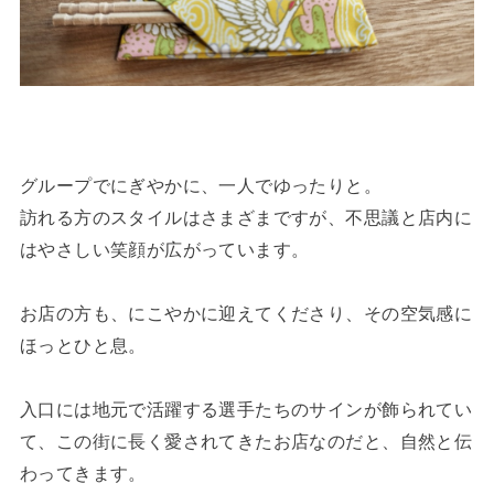
グループでにぎやかに、一人でゆったりと。
訪れる方のスタイルはさまざまですが、不思議と店内に
はやさしい笑顔が広がっています。
お店の方も、にこやかに迎えてくださり、その空気感に
ほっとひと息。
入口には地元で活躍する選手たちのサインが飾られてい
て、この街に長く愛されてきたお店なのだと、自然と伝
わってきます。