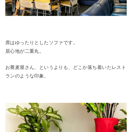
席はゆったりとしたソファです。
居心地が二重丸。
お蕎麦屋さん、というよりも、どこか落ち着いたレスト
ランのような印象。