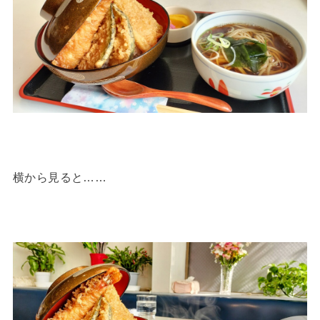
横から見ると……