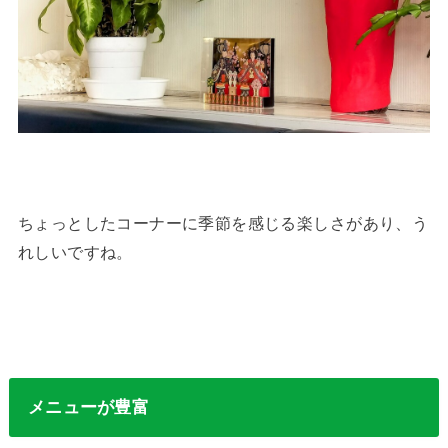
ちょっとしたコーナーに季節を感じる楽しさがあり、う
れしいですね。
メニューが豊富