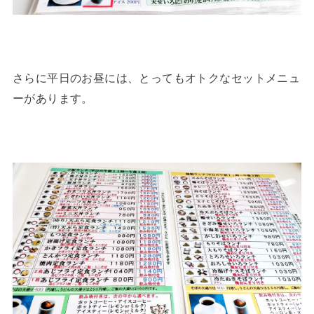
さらに平日のお昼には、とってもオトクなセットメニュ
ーがあります。