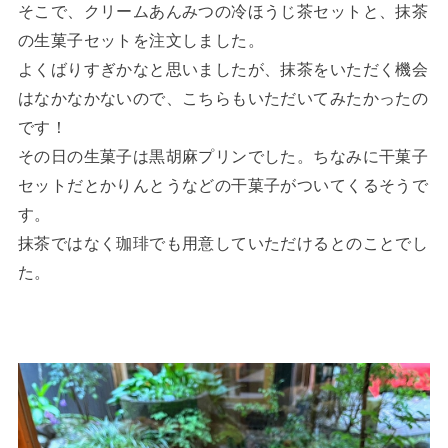
そこで、クリームあんみつの冷ほうじ茶セットと、抹茶
の生菓子セットを注文しました。
よくばりすぎかなと思いましたが、抹茶をいただく機会
はなかなかないので、こちらもいただいてみたかったの
です！
その日の生菓子は黒胡麻プリンでした。ちなみに干菓子
セットだとかりんとうなどの干菓子がついてくるそうで
す。
抹茶ではなく珈琲でも用意していただけるとのことでし
た。