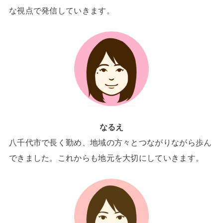
な視点で発信していきます。
なるえ
八千代市で長く勤め、地域の方々とつながりながら歩ん
できました。これからも地元を大切にしていきます。