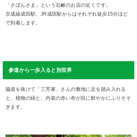
「さぼんさま」という石鹸のお店の近くです。
京成線成田駅、JR成田駅からはそれぞれ徒歩15分ほど
で到着します。
参道から一歩入ると別世界
脇道を抜けて「三芳家」さんの敷地に足を踏み入れる
と、植物の緑と、内装の赤い布が目に鮮やかにふりそそ
ぎます。