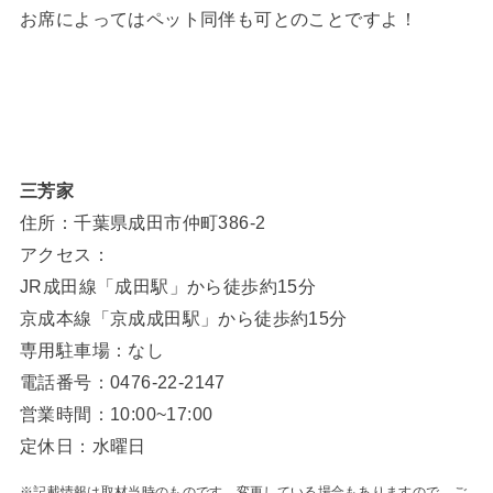
お席によってはペット同伴も可とのことですよ！
三芳家
住所：千葉県成田市仲町386-2
アクセス：
JR成田線「成田駅」から徒歩約15分
京成本線「京成成田駅」から徒歩約15分
専用駐車場：なし
電話番号：0476-22-2147
営業時間：10:00~17:00
定休日：水曜日
※記載情報は取材当時のものです。変更している場合もありますので、ご