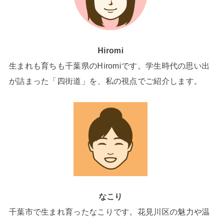
Hiromi
生まれも育ちも千葉県のHiromiです。学生時代の思い出
が詰まった「四街道」を、私の視点でご紹介します。
なこり
千葉市で生まれ育ったなこりです。花見川区の魅力や温