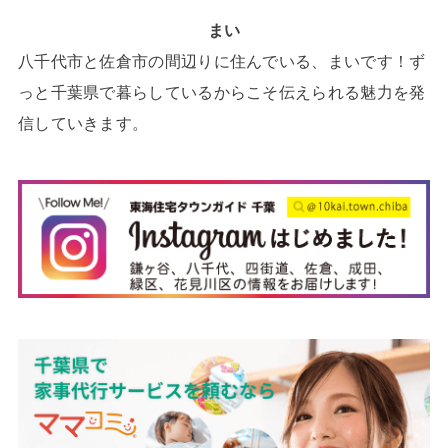
まい
八千代市と佐倉市の間辺りに住んでいる、まいです！ず
っと千葉県で暮らしているからこそ伝えられる魅力を発
信していきます。