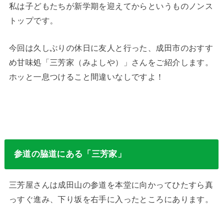
私は子どもたちが新学期を迎えてからというものノンス
トップです。
今回は久しぶりの休日に友人と行った、成田市のおすす
め甘味処「三芳家（みよしや）」さんをご紹介します。
ホッと一息つけること間違いなしですよ！
参道の脇道にある「三芳家」
三芳屋さんは成田山の参道を本堂に向かってひたすら真
っすぐ進み、下り坂を右手に入ったところにあります。