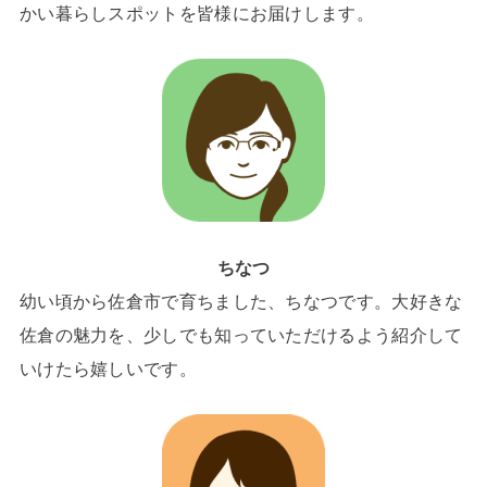
かい暮らしスポットを皆様にお届けします。
ちなつ
幼い頃から佐倉市で育ちました、ちなつです。大好きな
佐倉の魅力を、少しでも知っていただけるよう紹介して
いけたら嬉しいです。