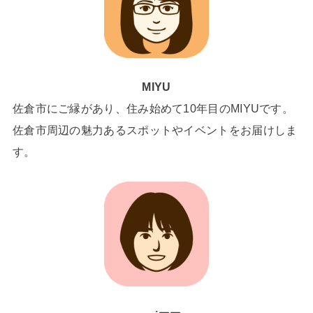
MIYU
佐倉市にご縁があり、住み始めて10年目のMIYUです。
佐倉市周辺の魅力あるスポットやイベントをお届けしま
す。