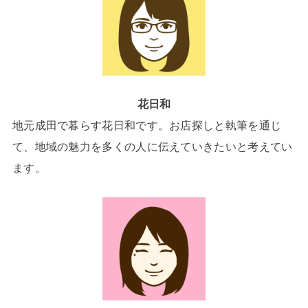
花日和
地元成田で暮らす花日和です。お店探しと執筆を通じ
て、地域の魅力を多くの人に伝えていきたいと考えてい
ます。