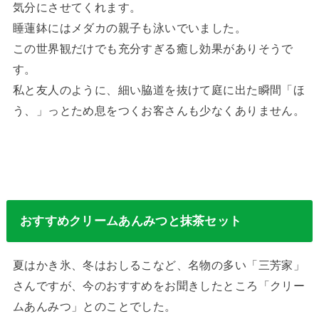
気分にさせてくれます。
睡蓮鉢にはメダカの親子も泳いでいました。
この世界観だけでも充分すぎる癒し効果がありそうで
す。
私と友人のように、細い脇道を抜けて庭に出た瞬間「ほ
う、」っとため息をつくお客さんも少なくありません。
おすすめクリームあんみつと抹茶セット
夏はかき氷、冬はおしるこなど、名物の多い「三芳家」
さんですが、今のおすすめをお聞きしたところ「クリー
ムあんみつ」とのことでした。