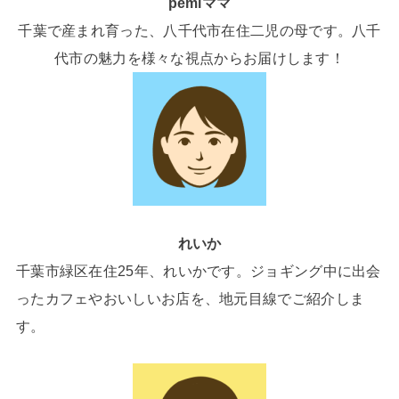
pemiママ
千葉で産まれ育った、八千代市在住二児の母です。八千
代市の魅力を様々な視点からお届けします！
れいか
千葉市緑区在住25年、れいかです。ジョギング中に出会
ったカフェやおいしいお店を、地元目線でご紹介しま
す。