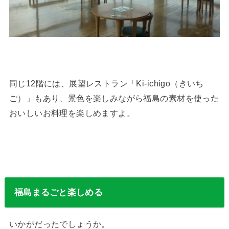
同じ12階には、​​​​展望レストラン「Ki-ichigo（きいち
ご）」もあり、景色を楽しみながら福島の素材を使った
おいしいお料理を楽しめますよ。
福島まるごと楽しめる
いかがだったでしょうか。