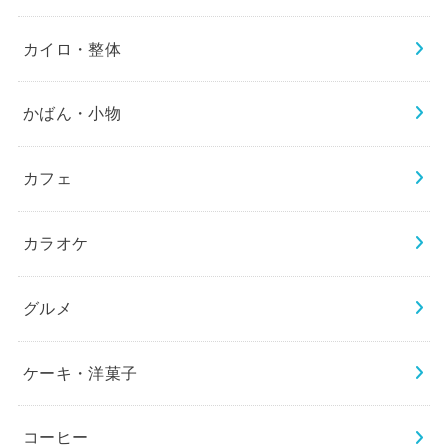
カイロ・整体
かばん・小物
カフェ
カラオケ
グルメ
ケーキ・洋菓子
コーヒー