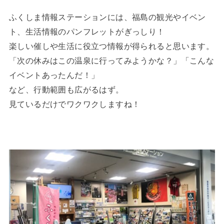
ふくしま情報ステーションには、福島の観光やイベン
ト、生活情報のパンフレットがぎっしり！
楽しい催しや生活に役立つ情報が得られると思います。
「次の休みはこの温泉に行ってみようかな？」「こんな
イベントあったんだ！」
など、行動範囲も広がるはず。
見ているだけでワクワクしますね！