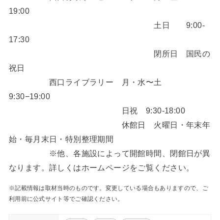
19:00
土日 9:00-
17:30
閉所日 国民の
祝日
西口ライブラリー 月・水〜土
9:30−19:00
日祝 9:30-18:00
休館日 火曜日・年末年
始・毎月末日・特別整理期間
※他、各施設によって開館時間、閉館日が異
なります。詳しくはホームページをご覧ください。
※記載情報は取材当時のものです。変更している場合もありますので、ご
利用前に公式サイト等でご確認ください。