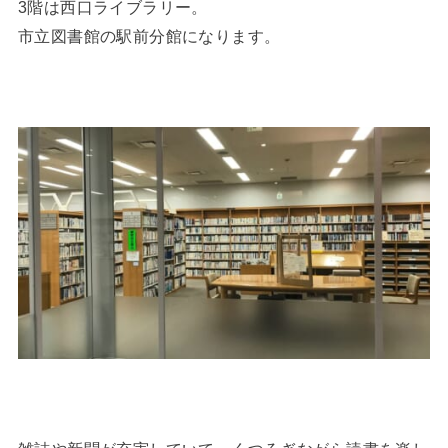
3階は西口ライブラリー。
市立図書館の駅前分館になります。