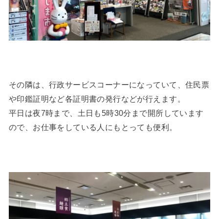
その隣は、行政サービスコーナーになっていて、住民票
や印鑑証明など各証明書の発行などが行えます。
平日は夜7時まで、土日も5時30分まで開所しています
ので、お仕事をしている人にもとっても便利。