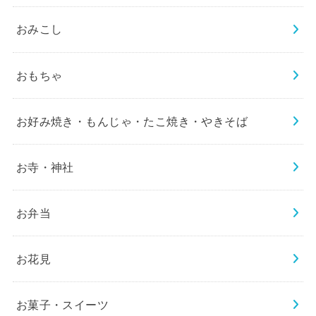
おみこし
おもちゃ
お好み焼き・もんじゃ・たこ焼き・やきそば
お寺・神社
お弁当
お花見
お菓子・スイーツ