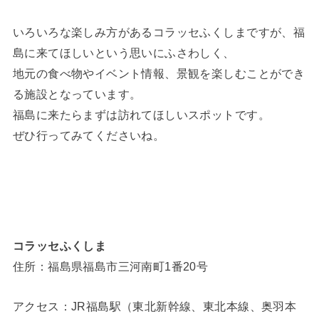
いろいろな楽しみ方があるコラッセふくしまですが、福
島に来てほしいという思いにふさわしく、
地元の食べ物やイベント情報、景観を楽しむことができ
る施設となっています。
福島に来たらまずは訪れてほしいスポットです。
ぜひ行ってみてくださいね。
コラッセふくしま
住所：福島県福島市三河南町1番20号
アクセス：JR福島駅（東北新幹線、東北本線、奥羽本