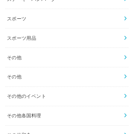
スポーツ
スポーツ用品
その他
その他
その他のイベント
その他各国料理