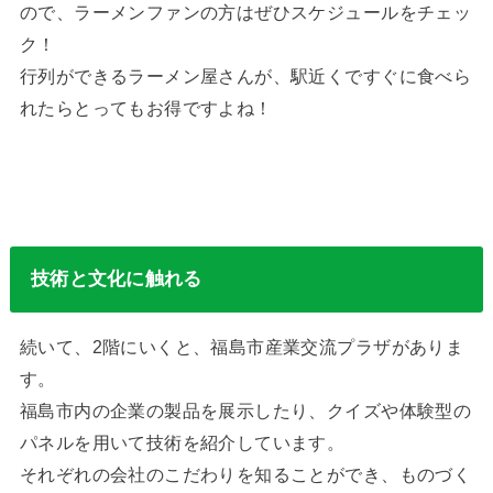
ので、ラーメンファンの方はぜひスケジュールをチェッ
ク！
行列ができるラーメン屋さんが、駅近くですぐに食べら
れたらとってもお得ですよね！
技術と文化に触れる
続いて、2階にいくと、福島市産業交流プラザがありま
す。
福島市内の企業の製品を展示したり、クイズや体験型の
パネルを用いて技術を紹介しています。
それぞれの会社のこだわりを知ることができ、ものづく