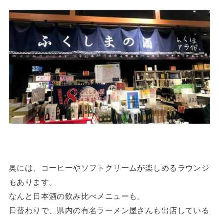
奥には、コーヒーやソフトクリームが楽しめるラウンジ
もあります。
なんと日本酒の飲み比べメニューも。
日替わりで、県内の有名ラーメン屋さんも出店している