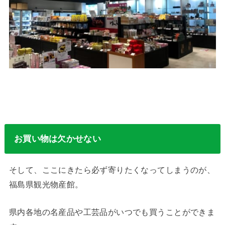
お買い物は欠かせない
そして、ここにきたら必ず寄りたくなってしまうのが、
福島県観光物産館。
県内各地の名産品や工芸品がいつでも買うことができま