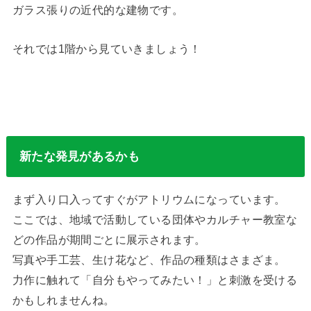
ガラス張りの近代的な建物です。
それでは1階から見ていきましょう！
新たな発見があるかも
まず入り口入ってすぐがアトリウムになっています。
ここでは、地域で活動している団体やカルチャー教室な
どの作品が期間ごとに展示されます。
写真や手工芸、生け花など、作品の種類はさまざま。
力作に触れて「自分もやってみたい！」と刺激を受ける
かもしれませんね。