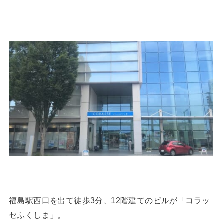
福島駅西口を出て徒歩3分、12階建てのビルが「コラッ
セふくしま」。