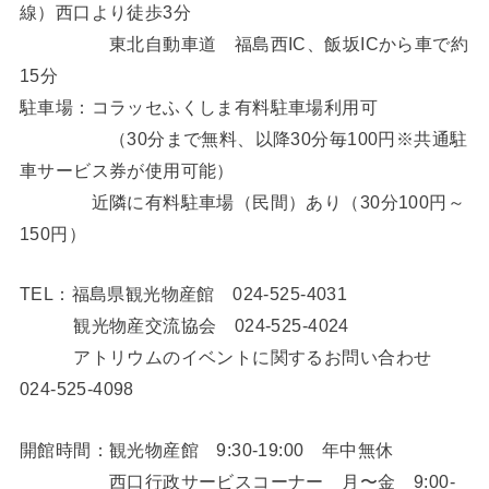
線）西口より徒歩3分
東北自動車道 福島西IC、飯坂ICから車で約
15分
駐車場：コラッセふくしま有料駐車場利用可
（30分まで無料、以降30分毎100円※共通駐
車サービス券が使用可能）
近隣に有料駐車場（民間）あり（30分100円～
150円）
TEL：​​福島県観光物産館 024-525-4031
観光物産交流協会 024-525-4024
​​アトリウムのイベントに関するお問い合わせ
024-525-4098
開館時間：観光物産館 9:30-19:00 年中無休
西口行政サービスコーナー 月〜金 9:00-