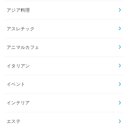
アジア料理
アスレチック
アニマルカフェ
イタリアン
イベント
インテリア
エステ