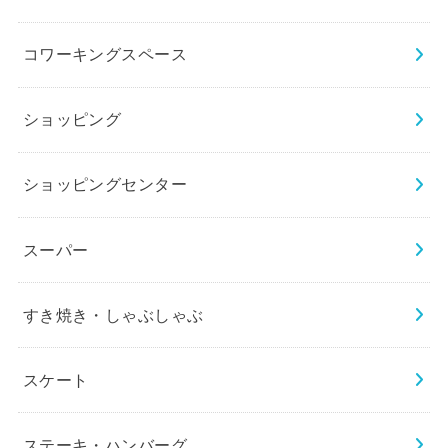
コワーキングスペース
ショッピング
ショッピングセンター
スーパー
すき焼き・しゃぶしゃぶ
スケート
ステーキ・ハンバーグ