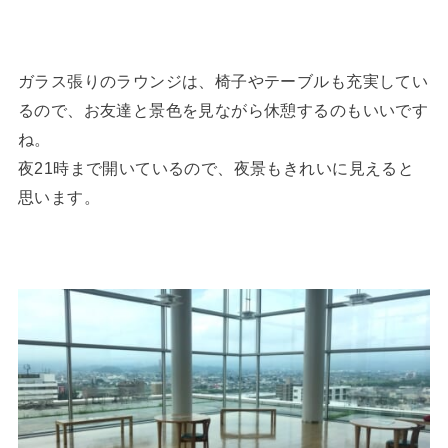
ガラス張りのラウンジは、椅子やテーブルも充実してい
るので、お友達と景色を見ながら休憩するのもいいです
ね。
夜21時まで開いているので、夜景もきれいに見えると
思います。