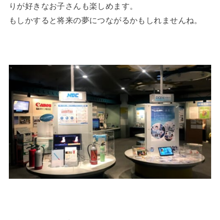
りが好きなお子さんも楽しめます。
もしかすると将来の夢につながるかもしれませんね。