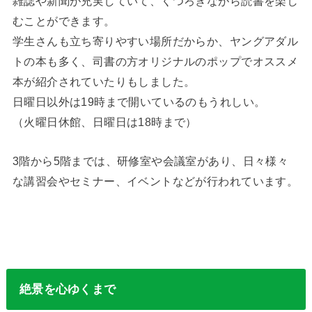
雑誌や新聞が充実していて、くつろぎながら読書を楽し
むことができます。
学生さんも立ち寄りやすい場所だからか、ヤングアダル
トの本も多く、司書の方オリジナルのポップでオススメ
本が紹介されていたりもしました。
日曜日以外は19時まで開いているのもうれしい。
（火曜日休館、日曜日は18時まで）
3階から5階までは、研修室や会議室があり、日々様々
な講習会やセミナー、イベントなどが行われています。
絶景を心ゆくまで