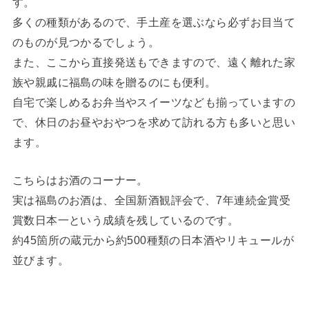
す。
多くの種類があるので、手土産を選ぶなら必ずお目当て
のものが見つかるでしょう。
また、ここから直接発送もできますので、遠く離れた家
族や親戚に福島の味を贈るのにも便利。
自宅で楽しめるお弁当やスイーツなども揃っていますの
で、休日のお昼やおやつを求めて訪れる方も多いと思い
ます。
こちらはお酒のコーナー。
実は福島のお酒は、全国新酒観評会で、7年連続金賞受
賞数日本一という成績を残しているのです。
約45箇所の蔵元から約500種類の日本酒やリキュールが
並びます。