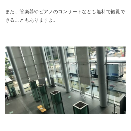
また、管楽器やピアノのコンサートなども無料で観覧で
きることもありますよ。