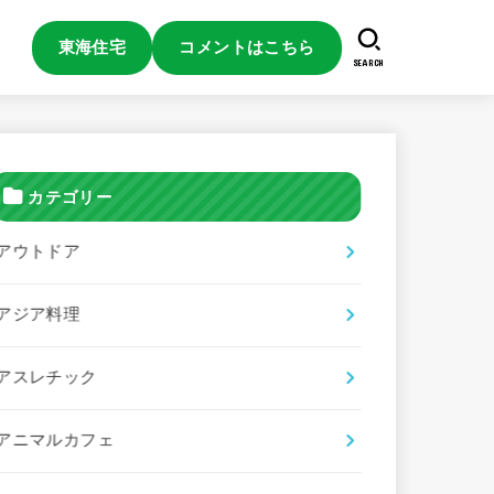
東海住宅
コメントはこちら
SEARCH
カテゴリー
アウトドア
アジア料理
アスレチック
アニマルカフェ