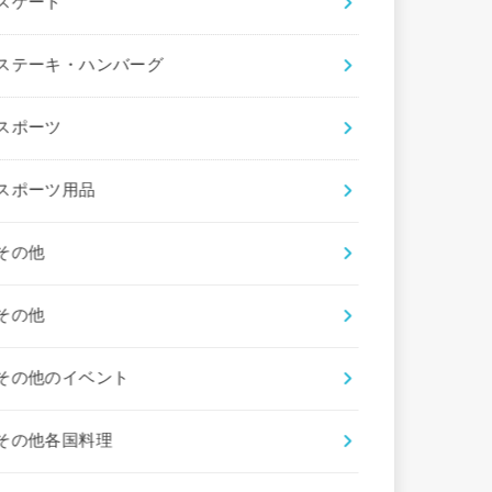
スケート
ステーキ・ハンバーグ
スポーツ
スポーツ用品
その他
その他
その他のイベント
その他各国料理