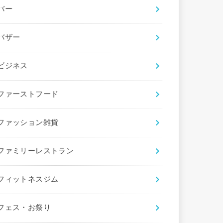
バー
バザー
ビジネス
ファーストフード
ファッション雑貨
ファミリーレストラン
フィットネスジム
フェス・お祭り