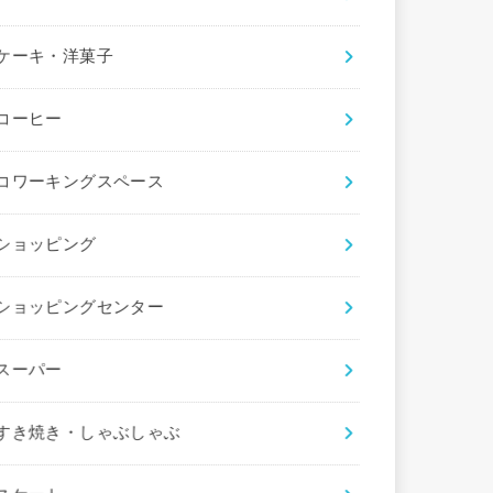
ケーキ・洋菓子
コーヒー
コワーキングスペース
ショッピング
ショッピングセンター
スーパー
すき焼き・しゃぶしゃぶ