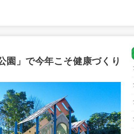
公園」で今年こそ健康づくり