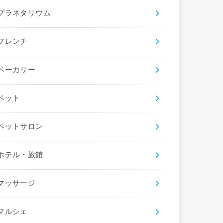
プラネタリウム
フレンチ
ベーカリー
ペット
ペットサロン
ホテル・旅館
マッサージ
マルシェ