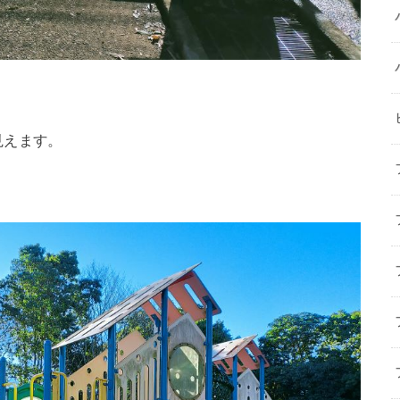
見えます。