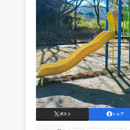
ポスト
シェア