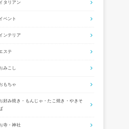
イタリアン
イベント
インテリア
エステ
おみこし
おもちゃ
お好み焼き・もんじゃ・たこ焼き・やきそ
ば
お寺・神社