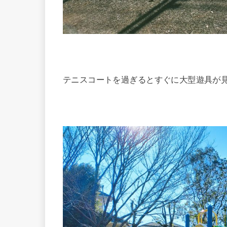
テニスコートを過ぎるとすぐに大型遊具が