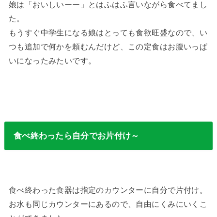
娘は「おいしいーー」とはふはふ言いながら食べてまし
た。
もうすぐ中学生になる娘はとっても食欲旺盛なので、い
つも追加で何かを頼むんだけど、この定食はお腹いっぱ
いになったみたいです。
食べ終わったら自分でお片付け～
食べ終わった食器は指定のカウンターに自分で片付け。
お水も同じカウンターにあるので、自由にくみにいくこ