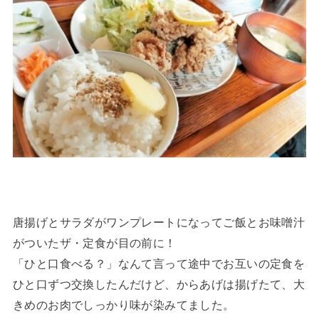
唐揚げとサラダがワンプレートになってご飯とお味噌汁
がついたザ・定食が目の前に！
「ひと口食べる？」なんて言って途中でお互いの定食を
ひと口ずつ交換したんだけど、からあげは揚げたて、大
きめのお肉でしっかり味が染みてました。