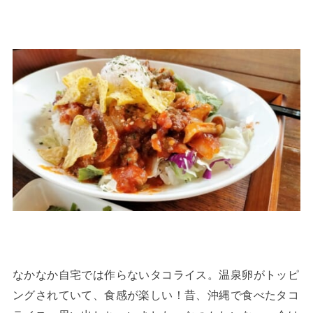
なかなか自宅では作らないタコライス。温泉卵がトッピ
ングされていて、食感が楽しい！昔、沖縄で食べたタコ