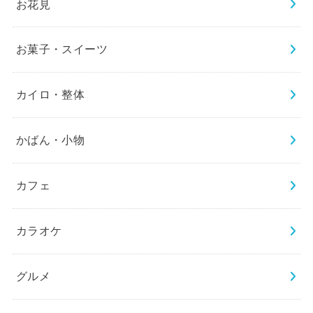
お花見
お菓子・スイーツ
カイロ・整体
かばん・小物
カフェ
カラオケ
グルメ