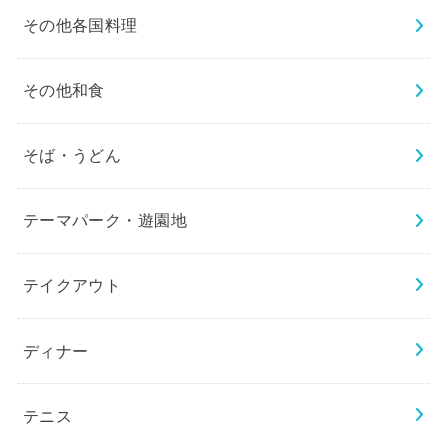
その他各国料理
その他和食
そば・うどん
テーマパーク・遊園地
テイクアウト
ディナー
テニス