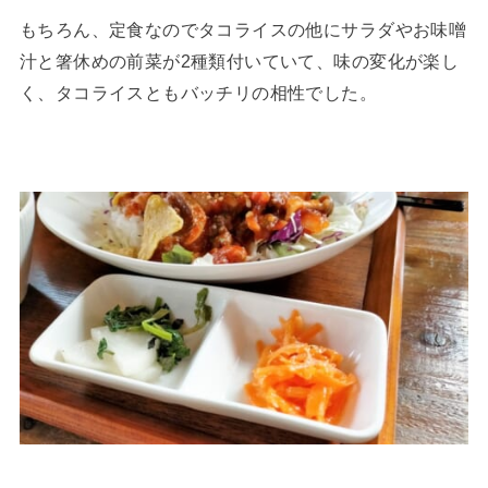
もちろん、定食なのでタコライスの他にサラダやお味噌
汁と箸休めの前菜が2種類付いていて、味の変化が楽し
く、タコライスともバッチリの相性でした。