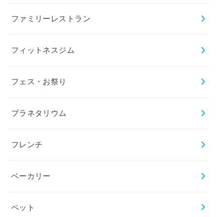
ファミリーレストラン
フィットネスジム
フェス・お祭り
プラネタリウム
フレンチ
ベーカリー
ペット