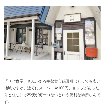
「サパ食堂」さんがある宇都宮市鶴田町はとっても広い
地域ですが、近くにスーパーや100円ショップがあった
りと住むには不便が何一つないという便利な場所なんで
す。