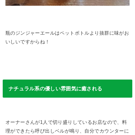
瓶のジンジャーエールはペットボトルより抜群に味がお
いしいですからね！
ナチュラル系の優しい雰囲気に癒される
オーナーさんが1人で切り盛りしているお店なので、料
理ができたら呼び出しベルが鳴り、自分でカウンターに