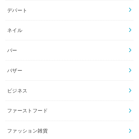
デパート
ネイル
バー
バザー
ビジネス
ファーストフード
ファッション雑貨