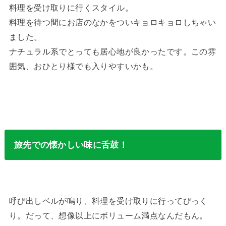
料理を受け取りに行くスタイル。
料理を待つ間にお店のなかをついキョロキョロしちゃい
ました。
ナチュラル系でとっても居心地が良かったです。この雰
囲気、おひとり様でも入りやすいかも。
旅先での懐かしい味に舌鼓！
呼び出しベルが鳴り、料理を受け取りに行ってびっく
り。だって、想像以上にボリューム満点なんだもん。