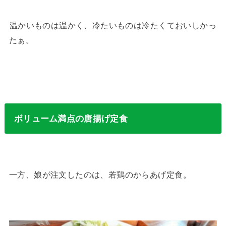
⁡⁡温かいものは温かく、冷たいものは冷たくておいしかっ
たぁ。
ボリューム満点の唐揚げ定食
一方、娘が注文したのは、若鶏のからあげ定食。