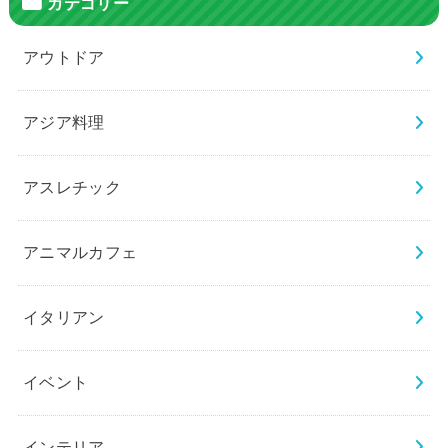
カテゴリー
アウトドア
アジア料理
アスレチック
アニマルカフェ
イタリアン
イベント
インテリア