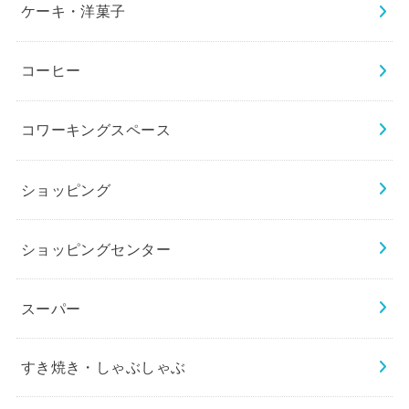
ケーキ・洋菓子
コーヒー
コワーキングスペース
ショッピング
ショッピングセンター
スーパー
すき焼き・しゃぶしゃぶ