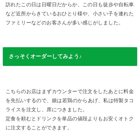
訪れたこの日は日曜日だからか、この日も⁡徒歩や自転車
など近所からきているおひとり様や、小さい子を連れた
ファミリーなどのお客さんが多い感じがしました。
さっそくオーダーしてみよう♪
こちらのお店はまずカウンターで注文をしたあとに料金
を先払いするので、⁡娘は若鶏のからあげ、私は特製タコ
ライスを注文し、席につきました。
定食を頼むとドリンクを単品の値段よりもお安くオトク
に注文することができます。