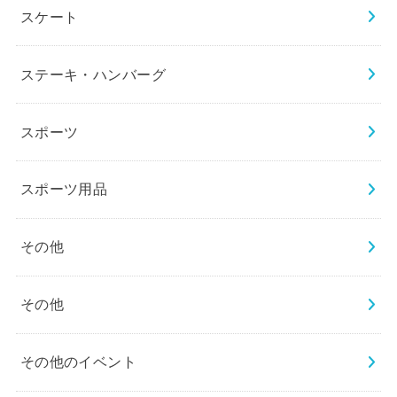
スケート
ステーキ・ハンバーグ
スポーツ
スポーツ用品
その他
その他
その他のイベント