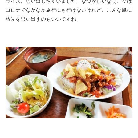
ライス、思い出しちゃいました。なつかしいなぁ。今は
コロナでなかなか旅行にも行けないけれど、こんな風に
旅先を思い出すのもいいですね。