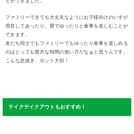
とができました。
ファミリーできても大丈夫なようにお子様向けのいすが
用意してあったり、畳でゆったりと食事を楽しむことが
できます。
友だち同士でもファミリーでもゆったり食事を楽しめる
のはとっても贅沢な時間の使い方だなぁと思うんです。
こんな息抜き、ホント大切！
テイクテイクアウトもおすすめ！