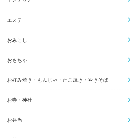
エステ
おみこし
おもちゃ
お好み焼き・もんじゃ・たこ焼き・やきそば
お寺・神社
お弁当