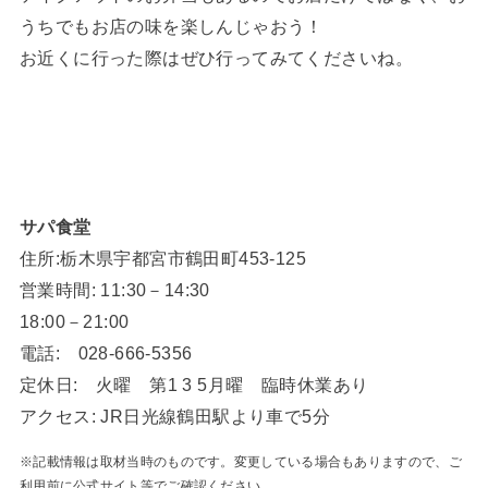
うちでもお店の味を楽しんじゃおう！
お近くに行った際はぜひ行ってみてくださいね。
サパ食堂
住所:栃木県宇都宮市鶴田町453-125
営業時間: 11:30－14:30
18:00－21:00
電話: 028-666-5356
定休日: 火曜 第1 3 5月曜 臨時休業あり
アクセス: JR日光線鶴田駅より車で5分
※記載情報は取材当時のものです。変更している場合もありますので、ご
利用前に公式サイト等でご確認ください。