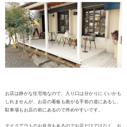
お店は静かな住宅地なので、入り口は分かりにくいかも
しれませんが、お店の看板も曲がる手前の道にあるし、
駐車場もお店の前にあるので停めやすいです。
テイクアウトのお弁当もあるのでお店だけではなく、お