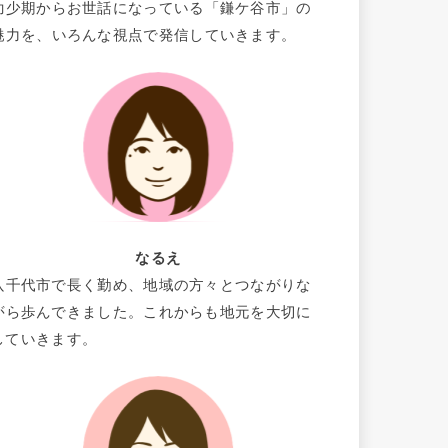
幼少期からお世話になっている「鎌ケ谷市」の
魅力を、いろんな視点で発信していきます。
なるえ
八千代市で長く勤め、地域の方々とつながりな
がら歩んできました。これからも地元を大切に
していきます。