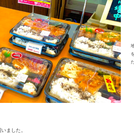
買いました。