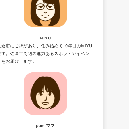
MIYU
佐倉市にご縁があり、住み始めて10年目のMIYU
です。佐倉市周辺の魅力あるスポットやイベン
トをお届けします。
pemiママ