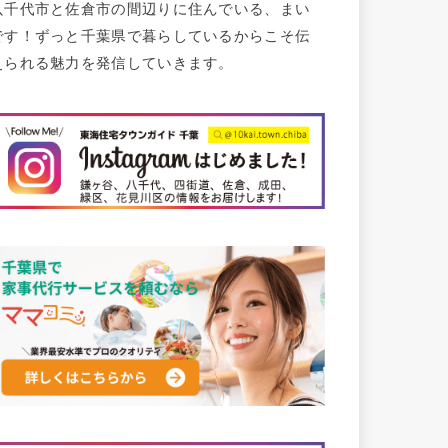
八千代市と佐倉市の間辺りに住んでいる、まい
です！ずっと千葉県で暮らしているからこそ伝
えられる魅力を発信していきます。