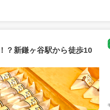
！？新鎌ヶ谷駅から徒歩10