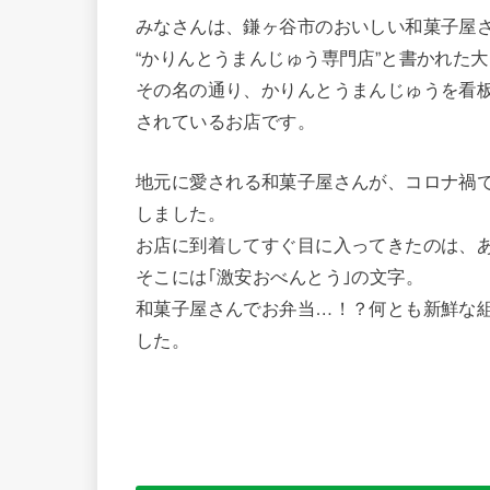
みなさんは、鎌ヶ谷市のおいしい和菓子屋
“かりんとうまんじゅう専門店”と書かれた
その名の通り、かりんとうまんじゅうを看
されているお店です。
地元に愛される和菓子屋さんが、コロナ禍
しました。
お店に到着してすぐ目に入ってきたのは、
そこには｢激安おべんとう｣の文字。
和菓子屋さんでお弁当…！？何とも新鮮な
した。