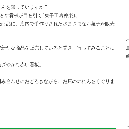
さんを知っていますか？
大きな看板が目を引く｢菓子工房神楽｣。
板商品に、店内で手作りされたさまざまなお菓子が販売
で新たな商品を販売していると聞き、行ってみることに
あざやかな赤い看板。
組み合わせにおどろきながら、お店ののれんをくぐりま