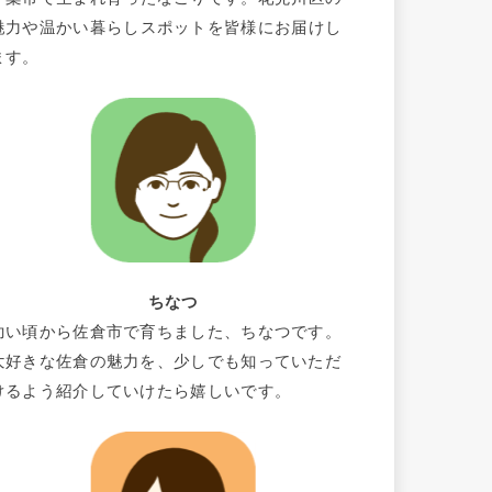
魅力や温かい暮らしスポットを皆様にお届けし
ます。
ちなつ
幼い頃から佐倉市で育ちました、ちなつです。
大好きな佐倉の魅力を、少しでも知っていただ
けるよう紹介していけたら嬉しいです。