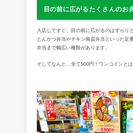
目の前に広がるたくさんのお
入店してすぐ、目の前に広がるのはずらり
とんかつ弁当やチキン南蛮弁当といった定
弁当まで幅広い種類があります。
そしてなんと…全て500円！ワンコインと