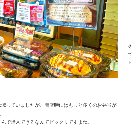
は減っていましたが、開店時にはもっと多くのお弁当が
。
さんで購入できるなんてビックリですよね。