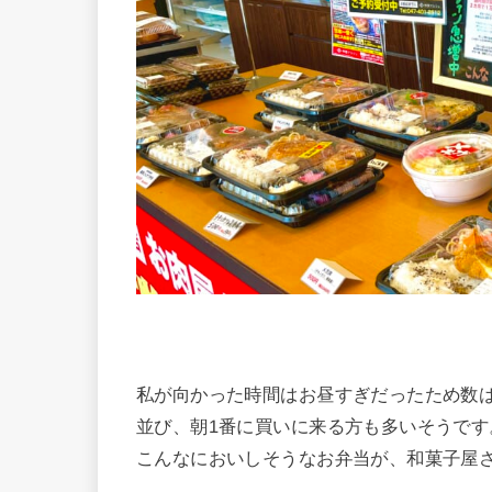
私が向かった時間はお昼すぎだったため数
並び、朝1番に買いに来る方も多いそうです
こんなにおいしそうなお弁当が、和菓子屋