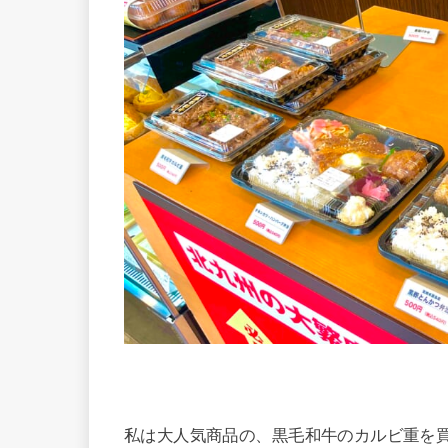
私は大人気商品の、黒毛和牛のカルビ重を