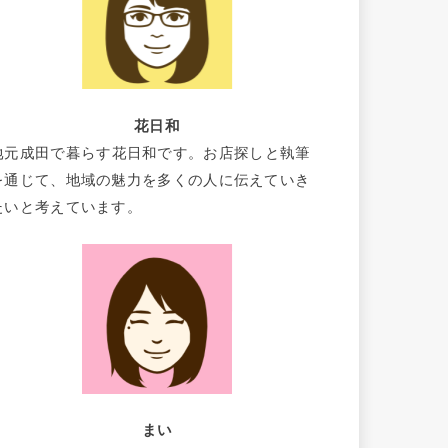
花日和
地元成田で暮らす花日和です。お店探しと執筆
を通じて、地域の魅力を多くの人に伝えていき
たいと考えています。
まい