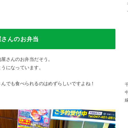
屋さんのお弁当
肉屋さんのお弁当だそう。
ようになっています。
さんでも食べられるのはめずらしいですよね！