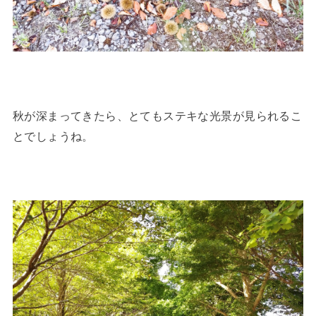
秋が深まってきたら、とてもステキな光景が見られるこ
とでしょうね。