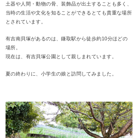
土器や人間・動物の骨、装飾品が出土することも多く、
当時の生活や文化を知ることができるとても貴重な場所
とされています。
有吉南貝塚があるのは、鎌取駅から徒歩約10分ほどの
場所。
現在は、有吉貝塚公園として親しまれています。
夏の終わりに、小学生の娘と訪問してみました。