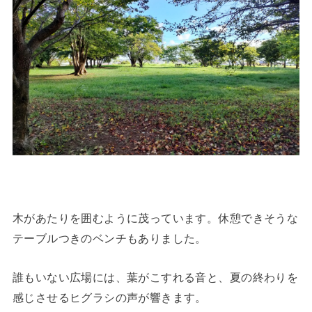
木があたりを囲むように茂っています。休憩できそうな
テーブルつきのベンチもありました。
誰もいない広場には、葉がこすれる音と、夏の終わりを
感じさせるヒグラシの声が響きます。