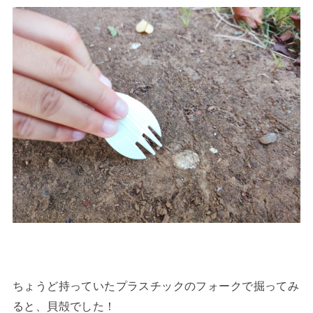
ちょうど持っていたプラスチックのフォークで掘ってみ
ると、貝殻でした！