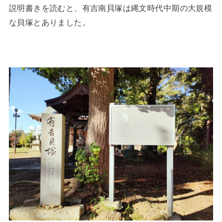
説明書きを読むと、有吉南貝塚は縄文時代中期の大規模
な貝塚とありました。