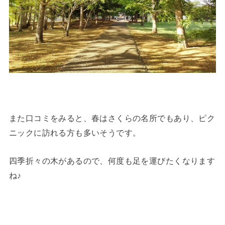
また口コミをみると、春はさくらの名所でもあり、ピク
ニックに訪れる方も多いそうです。
四季折々の木があるので、何度も足を運びたくなります
ね♪