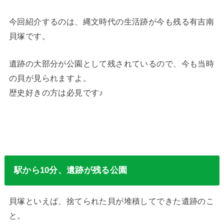
今回紹介するのは、縄文時代の生活跡が今も残る有吉南
貝塚です。
遺跡の大部分が公園として残されているので、今も当時
の貝が見られますよ。
歴史好きの方は必見です♪
駅から10分、遺跡が残る公園
貝塚といえば、捨てられた貝が堆積してできた遺跡のこ
と。