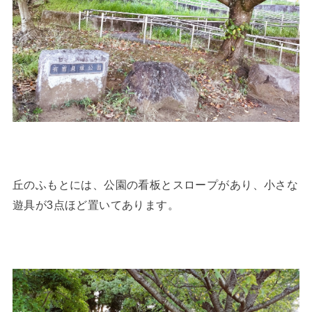
丘のふもとには、公園の看板とスロープがあり、小さな
遊具が3点ほど置いてあります。