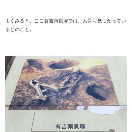
よくみると、ここ有吉南貝塚では、人骨も見つかってい
るとのこと。