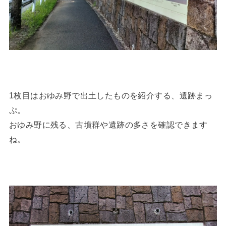
1枚目はおゆみ野で出土したものを紹介する、遺跡まっ
ぷ。
おゆみ野に残る、古墳群や遺跡の多さを確認できます
ね。