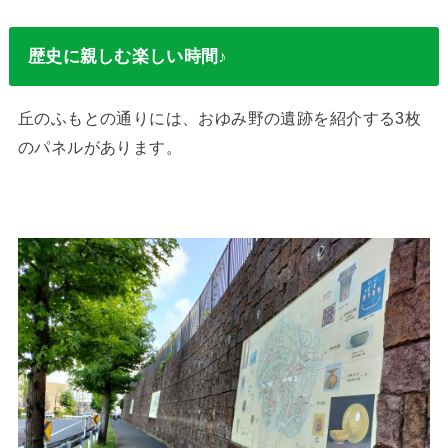
歴史に親しむ楽しい時間♪
丘のふもとの通りには、おゆみ野の遺跡を紹介する3枚
のパネルがあります。