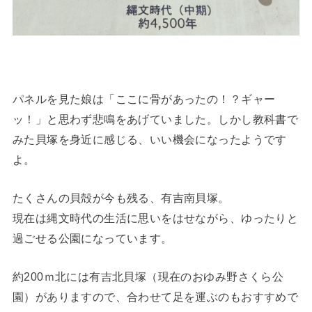
パネルを見た娘は「ここに骨があったの！？ギャー
ッ！」と思わず悲鳴をあげていました。しかし教科書で
みた貝塚を身近に感じる、いい機会になったようです
よ。
たくさんの貝殻が今も残る、有吉南貝塚。
現在は縄文時代の生活に思いをはせながら、ゆったりと
過ごせる公園になっています。
約200ｍ北には有吉北貝塚（現在のおゆみ野さくら公
園）がありますので、合わせて足を運ぶのもおすすめで