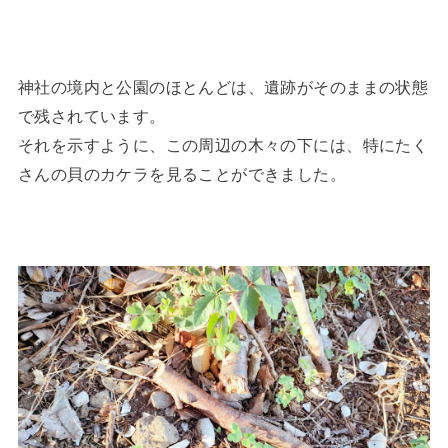
神社の境内と公園のほとんどは、遺跡がそのままの状態
で残されています。
それを示すように、この周辺の木々の下には、特にたく
さんの貝のカケラを見ることができました。