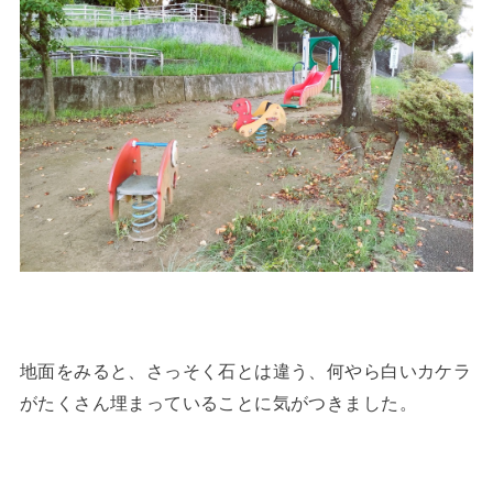
地面をみると、さっそく石とは違う、何やら白いカケラ
がたくさん埋まっていることに気がつきました。