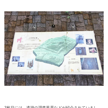
3枚目には、遺跡の調査風景などが紹介されていまし