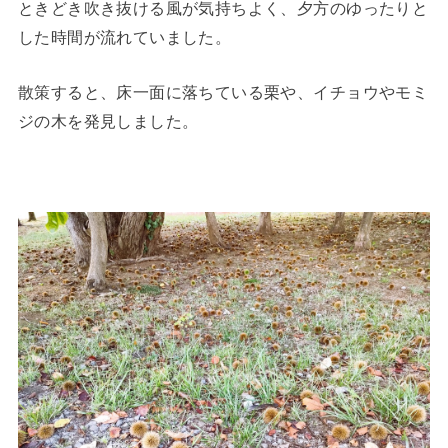
ときどき吹き抜ける風が気持ちよく、夕方のゆったりと
した時間が流れていました。
散策すると、床一面に落ちている栗や、イチョウやモミ
ジの木を発見しました。