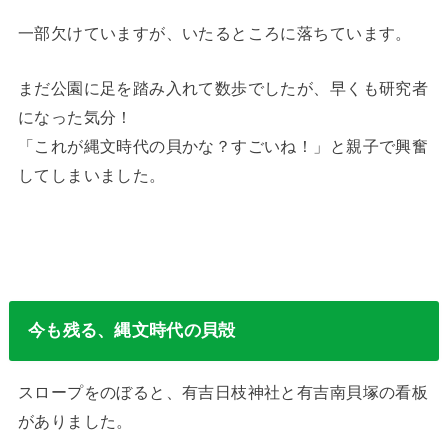
一部欠けていますが、いたるところに落ちています。
まだ公園に足を踏み入れて数歩でしたが、早くも研究者
になった気分！
「これが縄文時代の貝かな？すごいね！」と親子で興奮
してしまいました。
今も残る、縄文時代の貝殻
スロープをのぼると、有吉日枝神社と有吉南貝塚の看板
がありました。