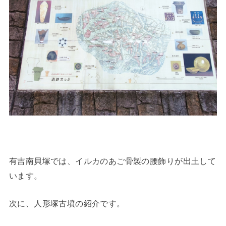
有吉南貝塚では、イルカのあご骨製の腰飾りが出土して
います。
次に、人形塚古墳の紹介です。