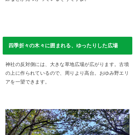
四季折々の木々に囲まれる、ゆったりした広場
神社の反対側には、大きな草地広場が広がります。古墳
の上に作られているので、周りより高台。おゆみ野エリ
アを一望できます。