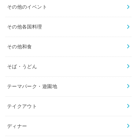
その他のイベント
その他各国料理
その他和食
そば・うどん
テーマパーク・遊園地
テイクアウト
ディナー