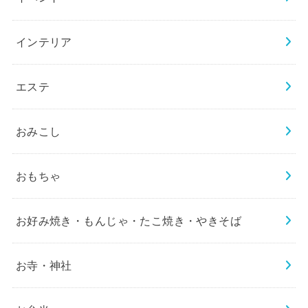
インテリア
エステ
おみこし
おもちゃ
お好み焼き・もんじゃ・たこ焼き・やきそば
お寺・神社