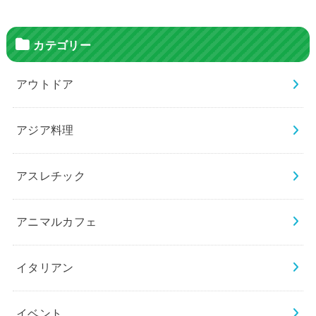
カテゴリー
アウトドア
アジア料理
アスレチック
アニマルカフェ
イタリアン
イベント