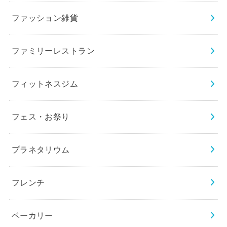
ファッション雑貨
ファミリーレストラン
フィットネスジム
フェス・お祭り
プラネタリウム
フレンチ
ベーカリー