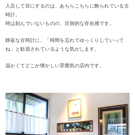
入店して目にするのは、あちらこちらに飾られている古
時計。
時は刻んでいないものの、圧倒的な存在感です。
静寂な古時計に、「時間を忘れてゆっくりしていって
ね」と歓迎されているような気がします。
温かくてどこか懐かしい雰囲気の店内です。