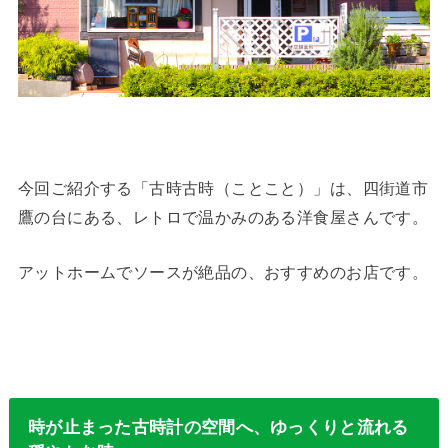
今回ご紹介する「古時古時（ことこと）」は、四街道市
鷹の台にある、レトロで温かみのある洋食屋さんです。
アットホームでソースが絶品の、おすすめのお店です。
時が止まった古時計の空間へ、ゆっくりと流れる