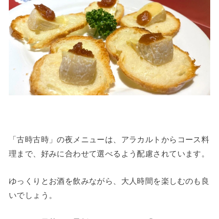
「古時古時」の夜メニューは、アラカルトからコース料
理まで、好みに合わせて選べるよう配慮されています。
ゆっくりとお酒を飲みながら、大人時間を楽しむのも良
いでしょう。