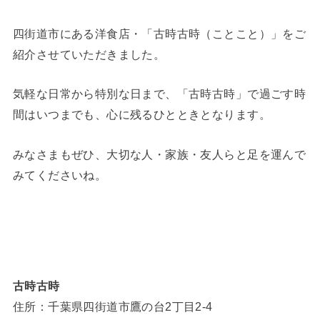
四街道市にある洋食店・「古時古時（ことこと）」をご
紹介させていただきました。
気軽な日常から特別な日まで、「古時古時」で過ごす時
間はいつまでも、心に残るひとときとなります。
みなさまもぜひ、大切な人・家族・友人らと足を運んで
みてくださいね。
古時古時
住所：千葉県四街道市鷹の台2丁目2-4