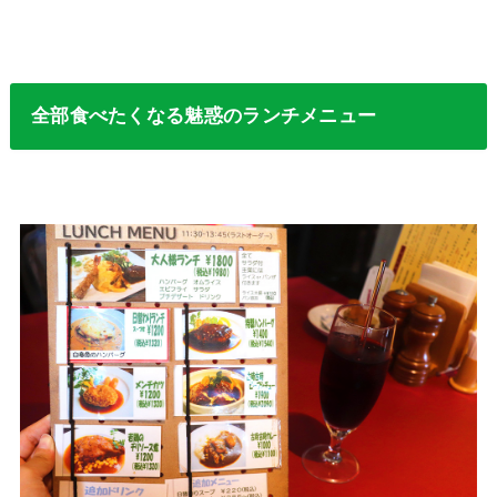
全部食べたくなる魅惑のランチメニュー