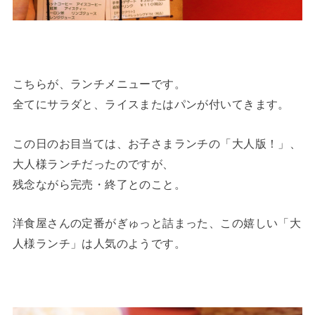
こちらが、ランチメニューです。
全てにサラダと、ライスまたはパンが付いてきます。
この日のお目当ては、お子さまランチの「大人版！」、
大人様ランチだったのですが、
残念ながら完売・終了とのこと。
洋食屋さんの定番がぎゅっと詰まった、この嬉しい「大
人様ランチ」は人気のようです。