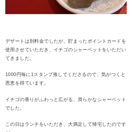
デザートは別料金でしたが、貯まったポイントカードを
使用させていただき、イチゴのシャーベットをいただい
てきました。
1000円毎に1スタンプ推してくださるので、気がつくと
恩恵を得ています。
イチゴの香りがふわっと広がる、滑らかなシャーベット
でした。
この日はランチをいただき、大満足して帰宅したのです