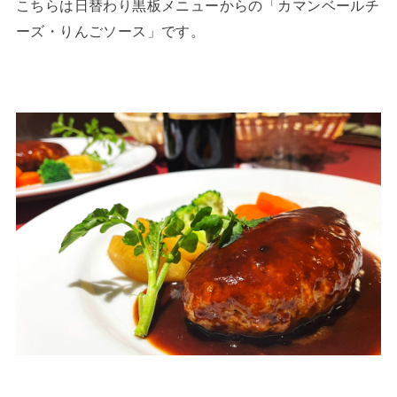
こちらは日替わり黒板メニューからの「カマンベールチ
ーズ・りんごソース」です。