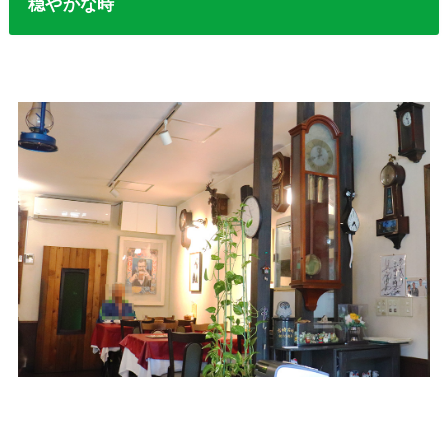
穏やかな時