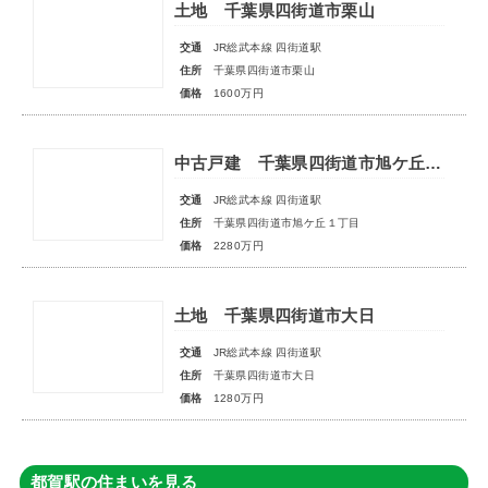
土地 千葉県四街道市栗山
交通
JR総武本線 四街道駅
住所
千葉県四街道市栗山
価格
1600万円
中古戸建 千葉県四街道市旭ケ丘１丁目
交通
JR総武本線 四街道駅
住所
千葉県四街道市旭ケ丘１丁目
価格
2280万円
土地 千葉県四街道市大日
交通
JR総武本線 四街道駅
住所
千葉県四街道市大日
価格
1280万円
都賀駅の住まいを見る