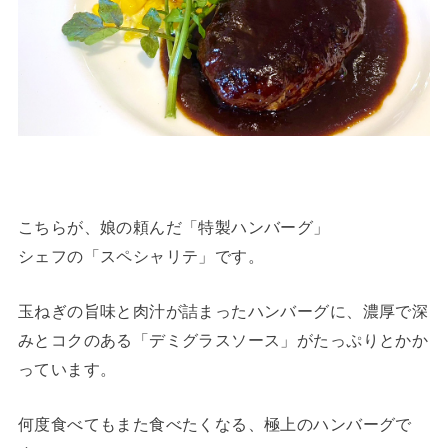
こちらが、娘の頼んだ「特製ハンバーグ」
シェフの「スペシャリテ」です。
玉ねぎの旨味と肉汁が詰まったハンバーグに、濃厚で深
みとコクのある「デミグラスソース」がたっぷりとかか
っています。
何度食べてもまた食べたくなる、極上のハンバーグで