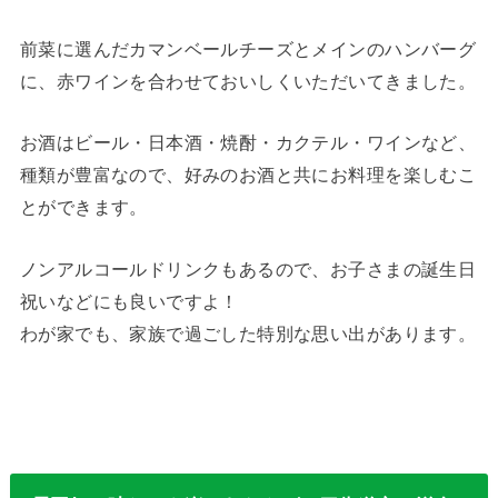
前菜に選んだカマンベールチーズとメインのハンバーグ
に、赤ワインを合わせておいしくいただいてきました。
お酒はビール・日本酒・焼酎・カクテル・ワインなど、
種類が豊富なので、好みのお酒と共にお料理を楽しむこ
とができます。
ノンアルコールドリンクもあるので、お子さまの誕生日
祝いなどにも良いですよ！
わが家でも、家族で過ごした特別な思い出があります。