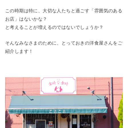
この時期は特に、大切な人たちと過ごす「雰囲気のある
お店」はないかな？
と考えることが増えるのではないでしょうか？
そんなみなさまのために、とっておきの洋食屋さんをご
紹介します！