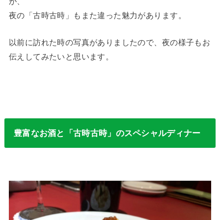
が、
夜の「古時古時」もまた違った魅力があります。
以前に訪れた時の写真がありましたので、夜の様子もお
伝えしてみたいと思います。
豊富なお酒と「古時古時」のスペシャルディナー