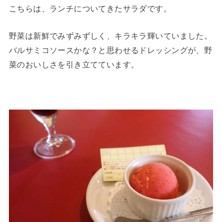
こちらは、ランチについてきたサラダです。
野菜は新鮮でみずみずしく、キラキラ輝いていました。
バルサミコソースかな？と思わせるドレッシングが、野
菜のおいしさを引き立てています。