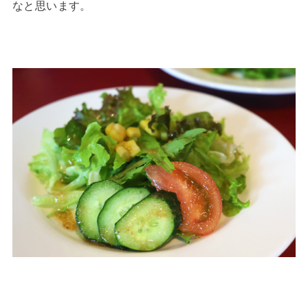
なと思います。