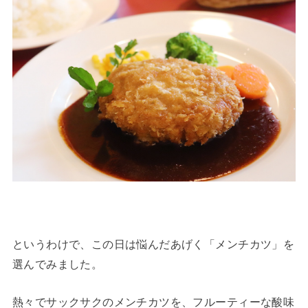
というわけで、この日は悩んだあげく「メンチカツ」を
選んでみました。
熱々でサックサクのメンチカツを、フルーティーな酸味