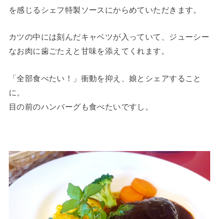
を感じるシェフ特製ソースにからめていただきます。
カツの中には刻んだキャベツが入っていて、ジューシー
なお肉に歯ごたえと甘味を添えてくれます。
「全部食べたい！」衝動を抑え、娘とシェアすること
に。
目の前のハンバーグも食べたいですし。