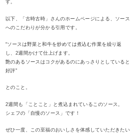
す。
以下、「古時古時」さんのホームページによる、ソース
へのこだわりが分かる引用です。
“ソースは野菜と和牛を炒めては煮込む作業を繰り返
し、2週間かけて仕上げます。
艶のあるソースはコクがあるのにあっさりとしていると
好評”
とのこと。
2週間も「ことこと」と煮込まれているこのソース。
シェフの「自慢のソース」です！
ぜひ一度、この至福のおいしさを体感していただきたい