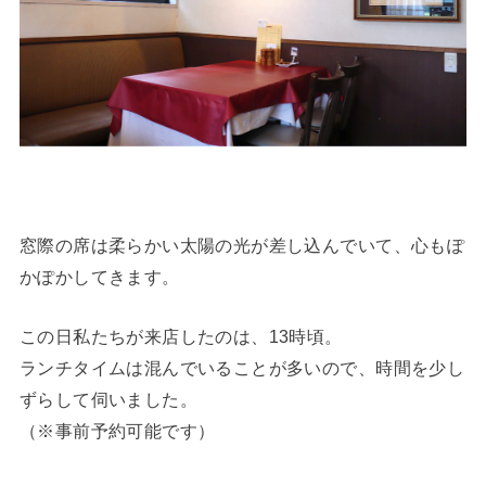
窓際の席は柔らかい太陽の光が差し込んでいて、心もぽ
かぽかしてきます。
この日私たちが来店したのは、13時頃。
ランチタイムは混んでいることが多いので、時間を少し
ずらして伺いました。
（※事前予約可能です）