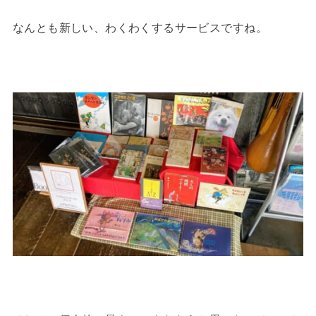
なんとも新しい、わくわくするサービスですね。