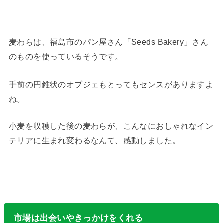
麦わらは、福島市のパン屋さん「Seeds Bakery」さん
のものを使っているそうです。
手前の円錐状のオブジェもとってもセンスがありますよ
ね。
小麦を収穫した後の麦わらが、こんなにおしゃれなイン
テリアに生まれ変わるなんて、感動しました。
市場は出会いやきっかけをくれる