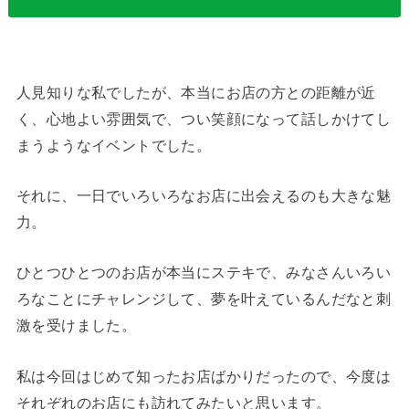
人見知りな私でしたが、本当にお店の方との距離が近
く、心地よい雰囲気で、つい笑顔になって話しかけてし
まうようなイベントでした。
それに、一日でいろいろなお店に出会えるのも大きな魅
力。
ひとつひとつのお店が本当にステキで、みなさんいろい
ろなことにチャレンジして、夢を叶えているんだなと刺
激を受けました。
私は今回はじめて知ったお店ばかりだったので、今度は
それぞれのお店にも訪れてみたいと思います。