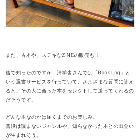
また、古本や、ステキなZINEの販売も！
後で知ったのですが、清学舎さんでは「Book Log」と
いう選書サービスを行っていて、さまざまな質問に答え
ると、その人に合った本をセレクトして送ってくれるの
だそうです。
どんな本なのかは届くまでのお楽しみ。
普段は読まないジャンルや、知らなかった本との出会い
が生まれそう。