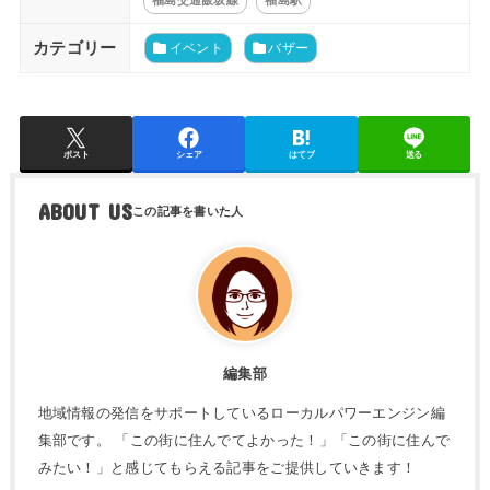
カテゴリー
イベント
バザー
ポスト
シェア
はてブ
送る
ABOUT US
編集部
地域情報の発信をサポートしているローカルパワーエンジン編
集部です。 「この街に住んでてよかった！」「この街に住んで
みたい！」と感じてもらえる記事をご提供していきます！