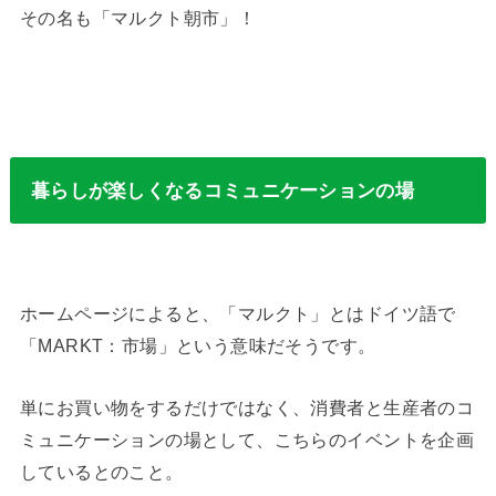
その名も「マルクト朝市」！
暮らしが楽しくなるコミュニケーションの場
ホームページによると、「マルクト」とはドイツ語で
「MARKT：市場」という意味だそうです。
単にお買い物をするだけではなく、消費者と生産者のコ
ミュニケーションの場として、こちらのイベントを企画
しているとのこと。