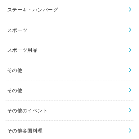
ステーキ・ハンバーグ
スポーツ
スポーツ用品
その他
その他
その他のイベント
その他各国料理