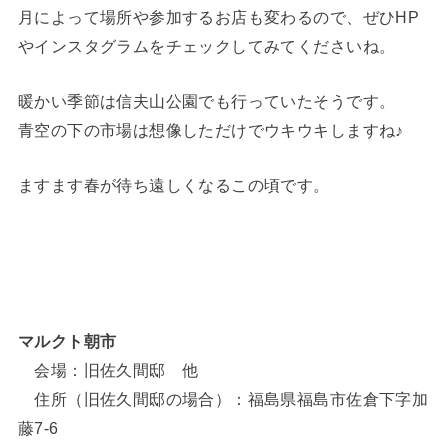
月によって場所や参加するお店も変わるので、ぜひHP
やインスタグラムをチェックしてみてくださいね。
暖かい季節は信夫山公園でも行っていたそうです。
青空の下の市場は想像しただけでウキウキしますね♪
ますます春が待ち遠しくなるこの頃です。
マルクト朝市
会場：旧佐久間邸 他
住所（旧佐久間邸の場合）：福島県福島市佐倉下字加
藤7-6