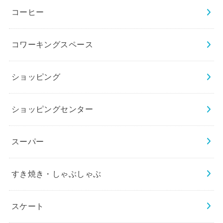
コーヒー
コワーキングスペース
ショッピング
ショッピングセンター
スーパー
すき焼き・しゃぶしゃぶ
スケート