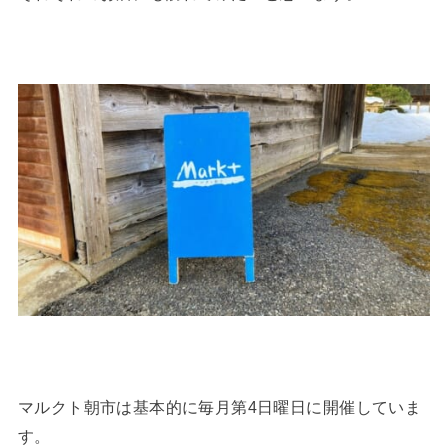
マルクト朝市は基本的に毎月第4日曜日に開催していま
す。