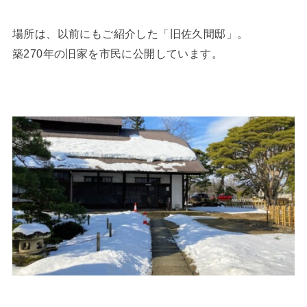
場所は、以前にもご紹介した「旧佐久間邸」。
築270年の旧家を市民に公開しています。