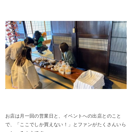
お店は月一回の営業日と、イベントへの出店とのこと
で、「ここでしか買えない！」とファンがたくさんいら