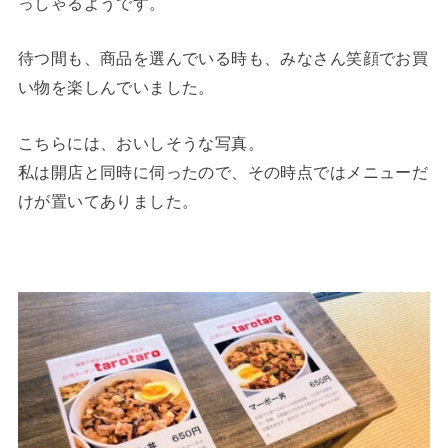
っしゃるようです。
待つ間も、商品を選んでいる時も、みなさん笑顔でお買
い物を楽しんでいました。
こちらには、おいしそうな写真。
私は開店と同時に伺ったので、その時点ではメニューだ
けが置いてありました。