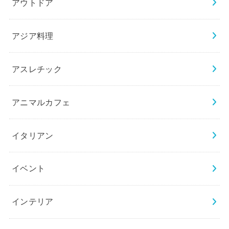
アウトドア
アジア料理
アスレチック
アニマルカフェ
イタリアン
イベント
インテリア