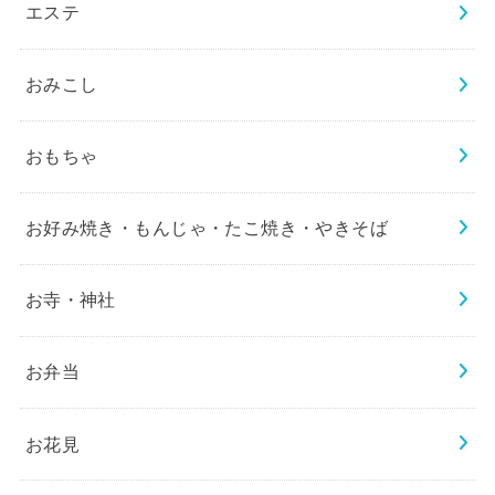
エステ
おみこし
おもちゃ
お好み焼き・もんじゃ・たこ焼き・やきそば
お寺・神社
お弁当
お花見