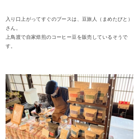
入り口上がってすぐのブースは、豆旅人（まめたびと）
さん。
上鳥渡で自家焙煎のコーヒー豆を販売しているそうで
す。