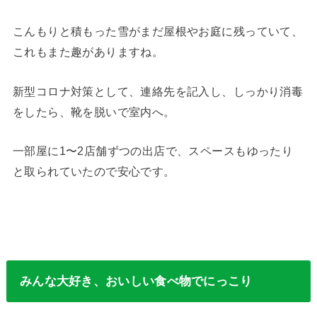
こんもりと積もった雪がまだ屋根やお庭に残っていて、
これもまた趣がありますね。
新型コロナ対策として、連絡先を記入し、しっかり消毒
をしたら、靴を脱いで室内へ。
一部屋に1〜2店舗ずつの出店で、スペースもゆったり
と取られていたので安心です。
みんな大好き、おいしい食べ物でにっこり