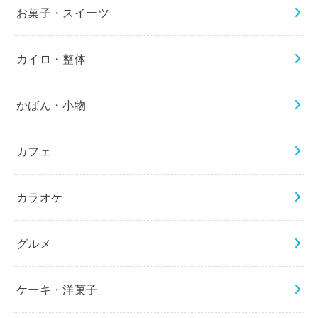
お菓子・スイーツ
カイロ・整体
かばん・小物
カフェ
カラオケ
グルメ
ケーキ・洋菓子