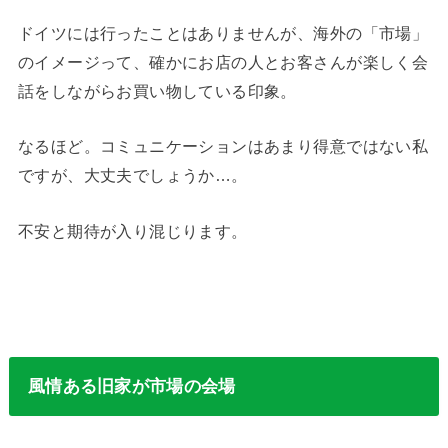
ドイツには行ったことはありませんが、海外の「市場」
のイメージって、確かにお店の人とお客さんが楽しく会
話をしながらお買い物している印象。
なるほど。コミュニケーションはあまり得意ではない私
ですが、大丈夫でしょうか…。
不安と期待が入り混じります。
風情ある旧家が市場の会場