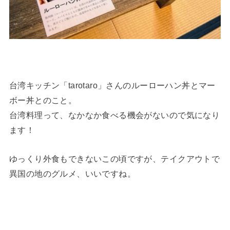
台湾キッチン「tarotaro」さんのルーローハン丼とマー
ボー丼とのこと。
台湾料理って、なかなか食べる機会がないので気になり
ます！
ゆっくり外食もできないこの頃ですが、テイクアウトで
異国の地のグルメ、いいですね。