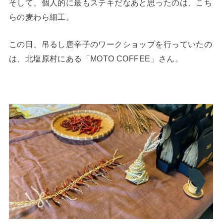
そして、個人的に最もステキだなあと思ったのは、こち
らの麦わら細工。
この日、吊るし唐辛子のワークショップを行っていたの
は、北塩原村にある「MOTO COFFEE」さん。