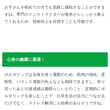
お子さんや初めての方でも気軽に挑戦することができま
すね。専門のインストラクターが基本からしっかり教え
てくれるため、技術向上を目指すことも可能です。
心身の健康に最適！
ボルダリングは全身を使う運動のため、筋肉の強化、柔
軟性、バランス感覚の向上なども期待できますし、登り
切ったあとの達成感は素晴らしいとのこと。定期的にボ
ルダリングを楽しむことで、日常生活の活力につながる
だけでなく、ストレス解消にも効果がありそうですね。