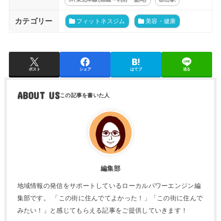
カテゴリー
フィットネスジム
美容・健康
ポスト
シェア
はてブ
送る
ABOUT US
編集部
地域情報の発信をサポートしているローカルパワーエンジン編
集部です。 「この街に住んでてよかった！」「この街に住んで
みたい！」と感じてもらえる記事をご提供していきます！