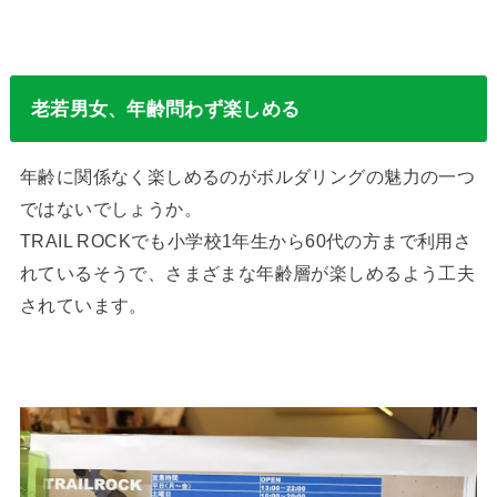
老若男女、年齢問わず楽しめる
年齢に関係なく楽しめるのがボルダリングの魅力の一つ
ではないでしょうか。
TRAIL ROCKでも小学校1年生から60代の方まで利用さ
れているそうで、さまざまな年齢層が楽しめるよう工夫
されています。