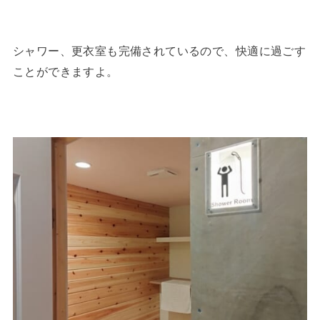
シャワー、更衣室も完備されているので、快適に過ごす
ことができますよ。