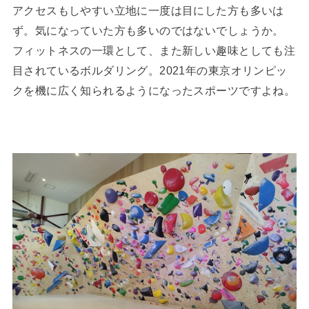
アクセスもしやすい立地に一度は目にした方も多いは
ず。気になっていた方も多いのではないでしょうか。
フィットネスの一環として、また新しい趣味としても注
目されているボルダリング。2021年の東京オリンピッ
クを機に広く知られるようになったスポーツですよね。