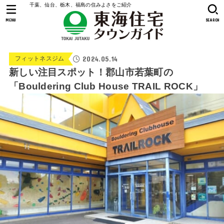
千葉、仙台、栃木、福島の住みよさをご紹介
MENU
SEARCH
2024.05.14
フィットネスジム
新しい注目スポット！郡山市若葉町の
「Bouldering Club House TRAIL ROCK」