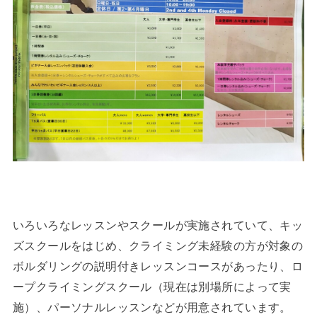
いろいろなレッスンやスクールが実施されていて、キッ
ズスクールをはじめ、クライミング未経験の方が対象の
ボルダリングの説明付きレッスンコースがあったり、ロ
ープクライミングスクール（現在は別場所によって実
施）、パーソナルレッスンなどが用意されています。