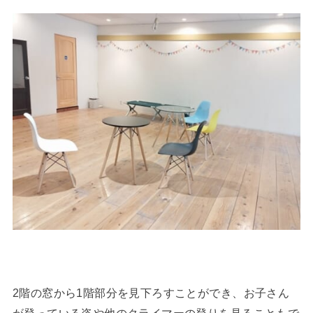
2階の窓から1階部分を見下ろすことができ、お子さん
が登っている姿や他のクライマーの登りを見ることもで