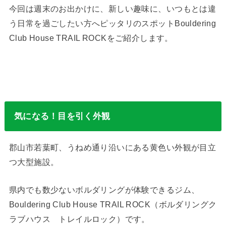
今回は週末のお出かけに、新しい趣味に、いつもとは違
う日常を過ごしたい方へピッタリのスポットBouldering
Club House TRAIL ROCKをご紹介します。
気になる！目を引く外観
郡山市若葉町、うねめ通り沿いにある黄色い外観が目立
つ大型施設。
県内でも数少ないボルダリングが体験できるジム、
Bouldering Club House TRAIL ROCK（ボルダリングク
ラブハウス トレイルロック）です。