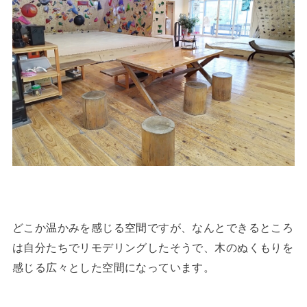
どこか温かみを感じる空間ですが、なんとできるところ
は自分たちでリモデリングしたそうで、木のぬくもりを
感じる広々とした空間になっています。