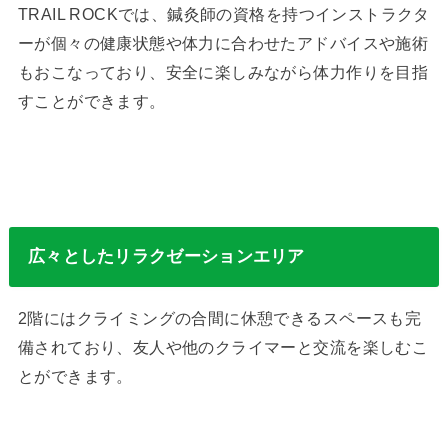
TRAIL ROCKでは、鍼灸師の資格を持つインストラクタ
ーが個々の健康状態や体力に合わせたアドバイスや施術
もおこなっており、安全に楽しみながら体力作りを目指
すことができます。
広々としたリラクゼーションエリア
2階にはクライミングの合間に休憩できるスペースも完
備されており、友人や他のクライマーと交流を楽しむこ
とができます。