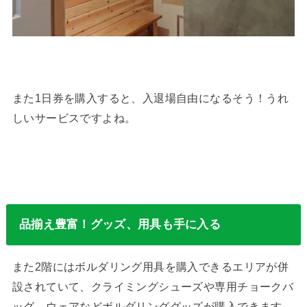
また1日券を購入すると、入退場自由になるそう！うれ
しいサービスですよね。
品揃え豊富！グッズ、用具も手に入る
また2階にはボルダリング用具を購入できるエリアが併
設されていて、クライミングシューズや専用チョークバ
ッグ、ウェアなどボルダリンググッズが購入できます。