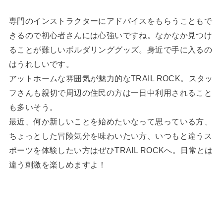
専門のインストラクターにアドバイスをもらうこともで
きるので初心者さんには心強いですね。なかなか見つけ
ることが難しいボルダリンググッズ。身近で手に入るの
はうれしいです。
アットホームな雰囲気が魅力的なTRAIL ROCK。スタッ
フさんも親切で周辺の住民の方は一日中利用されること
も多いそう。
最近、何か新しいことを始めたいなって思っている方、
ちょっとした冒険気分を味わいたい方、いつもと違うス
ポーツを体験したい方はぜひTRAIL ROCKへ。日常とは
違う刺激を楽しめますよ！