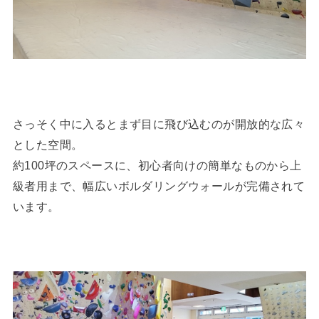
さっそく中に入るとまず目に飛び込むのが開放的な広々
とした空間。
約100坪のスペースに、初心者向けの簡単なものから上
級者用まで、幅広いボルダリングウォールが完備されて
います。