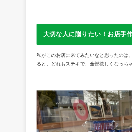
大切な人に贈りたい！お店手
私がこのお店に来てみたいなと思ったのは
ると、どれもステキで、全部欲しくなっち