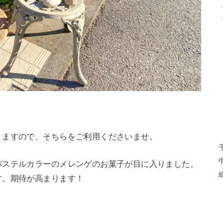
りますので、そちらをご利用くださいませ。
パステルカラーのメレンゲのお菓子が目に入りました。
す。期待が高まります！