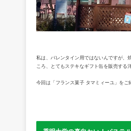
私は、バレンタイン用ではないんですが、
ころ、とてもステキなギフト缶を販売する
今回は「フランス菓子 タマミィーユ」をご