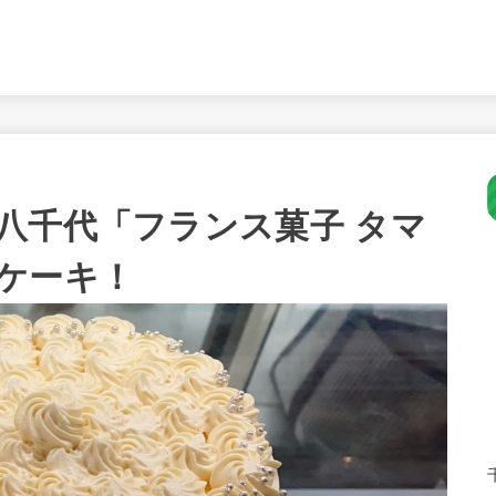
八千代「フランス菓子 タマ
ケーキ！