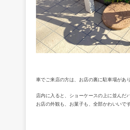
車でご来店の方は、お店の裏に駐車場があ
店内に入ると、ショーケースの上に並んだ
お店の外観も、お菓子も、全部かわいいで