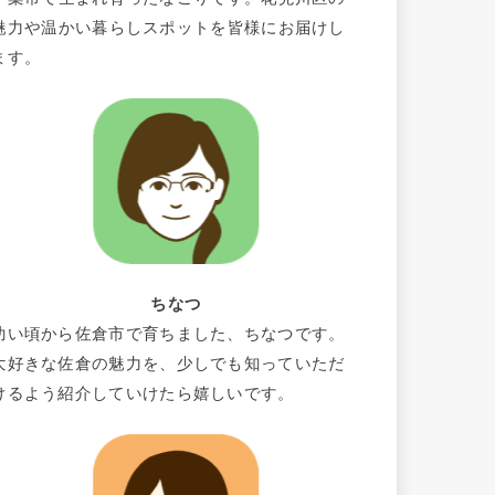
魅力や温かい暮らしスポットを皆様にお届けし
ます。
ちなつ
幼い頃から佐倉市で育ちました、ちなつです。
大好きな佐倉の魅力を、少しでも知っていただ
けるよう紹介していけたら嬉しいです。