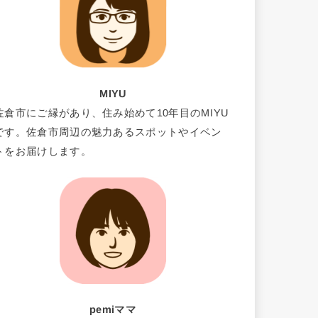
MIYU
佐倉市にご縁があり、住み始めて10年目のMIYU
です。佐倉市周辺の魅力あるスポットやイベン
トをお届けします。
pemiママ