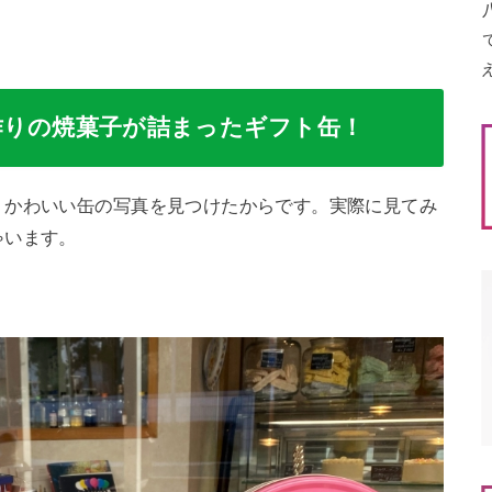
作りの焼菓子が詰まったギフト缶！
、かわいい缶の写真を見つけたからです。実際に見てみ
ゃいます。