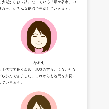
幼少期からお世話になっている「鎌ケ谷市」の
魅力を、いろんな視点で発信していきます。
なるえ
八千代市で長く勤め、地域の方々とつながりな
がら歩んできました。これからも地元を大切に
していきます。