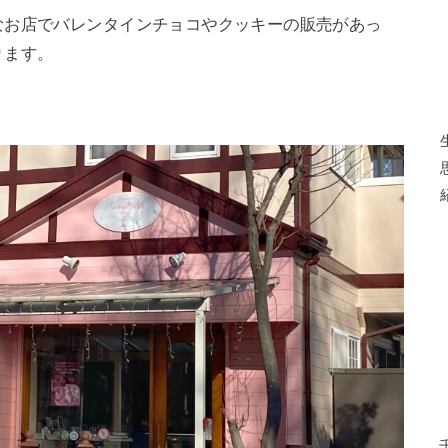
なお店でバレンタインチョコやクッキーの販売があっ
ります。