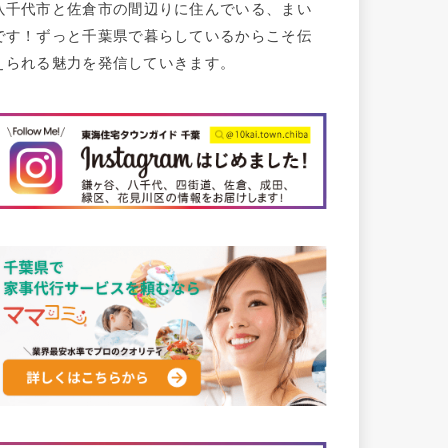
八千代市と佐倉市の間辺りに住んでいる、まい
です！ずっと千葉県で暮らしているからこそ伝
えられる魅力を発信していきます。