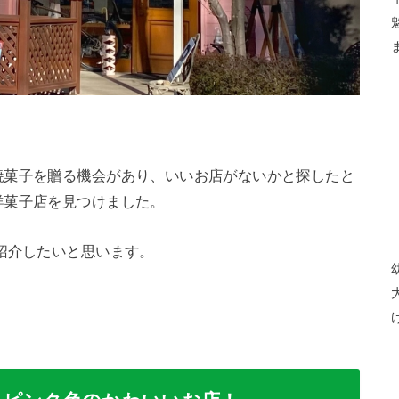
焼菓子を贈る機会があり、いいお店がないかと探したと
洋菓子店を見つけました。
紹介したいと思います。