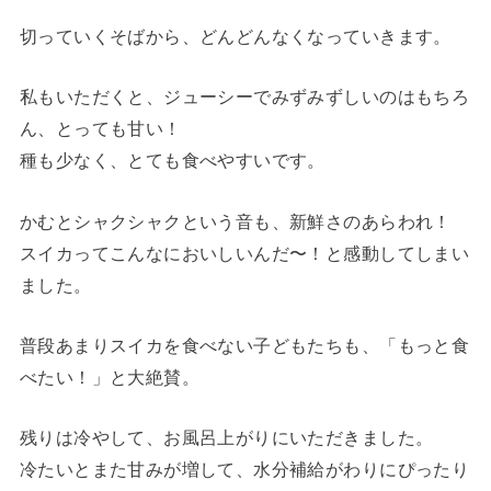
切っていくそばから、どんどんなくなっていきます。
私もいただくと、ジューシーでみずみずしいのはもちろ
ん、とっても甘い！
種も少なく、とても食べやすいです。
かむとシャクシャクという音も、新鮮さのあらわれ！
スイカってこんなにおいしいんだ〜！と感動してしまい
ました。
普段あまりスイカを食べない子どもたちも、「もっと食
べたい！」と大絶賛。
残りは冷やして、お風呂上がりにいただきました。
冷たいとまた甘みが増して、水分補給がわりにぴったり