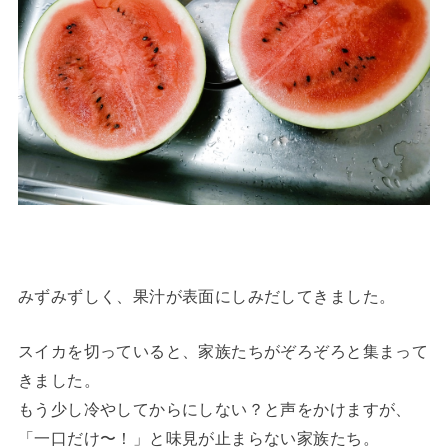
みずみずしく、果汁が表面にしみだしてきました。
スイカを切っていると、家族たちがぞろぞろと集まって
きました。
もう少し冷やしてからにしない？と声をかけますが、
「一口だけ〜！」と味見が止まらない家族たち。