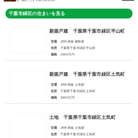
千葉市緑区の住まいを見る
新築戸建 千葉県千葉市緑区平山町
交通
JR外房線 鎌取駅
住所
千葉県千葉市緑区平山町
価格
3390万円
新築戸建 千葉県千葉市緑区土気町
交通
JR外房線 土気駅
住所
千葉県千葉市緑区土気町
価格
3980万円
土地 千葉県千葉市緑区土気町
交通
JR外房線 土気駅
住所
千葉県千葉市緑区土気町