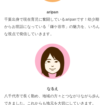
aripan
千葉出身で現在育児に奮闘しているaripanです！幼少期
からお世話になっている「鎌ケ谷市」の魅力を、いろん
な視点で発信していきます。
なるえ
八千代市で長く勤め、地域の方々とつながりながら歩ん
できました。これからも地元を大切にしていきます。