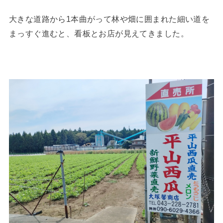
大きな道路から1本曲がって林や畑に囲まれた細い道を
まっすぐ進むと、看板とお店が見えてきました。