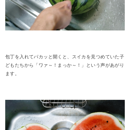
包丁を入れてパカッと開くと、スイカを見つめていた子
どもたちから「ワァ～！まっか～！」という声があがり
ます。