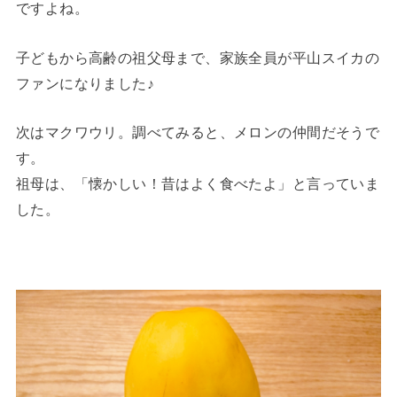
ですよね。
子どもから高齢の祖父母まで、家族全員が平山スイカの
ファンになりました♪
次はマクワウリ。調べてみると、メロンの仲間だそうで
す。
祖母は、「懐かしい！昔はよく食べたよ」と言っていま
した。