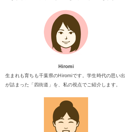
Hiromi
生まれも育ちも千葉県のHiromiです。学生時代の思い出
が詰まった「四街道」を、私の視点でご紹介します。