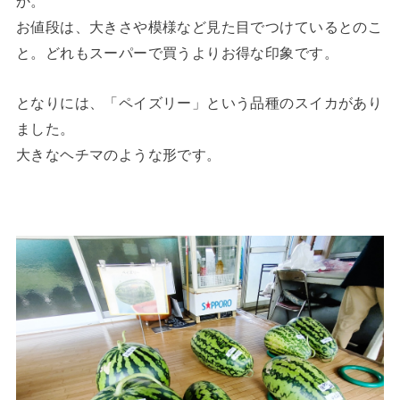
か。
お値段は、大きさや模様など見た目でつけているとのこ
と。どれもスーパーで買うよりお得な印象です。
となりには、「ペイズリー」という品種のスイカがあり
ました。
大きなヘチマのような形です。