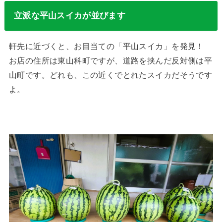
立派な平山スイカが並びます
軒先に近づくと、お目当ての「平山スイカ」を発見！
お店の住所は東山科町ですが、道路を挟んだ反対側は平
山町です。どれも、この近くでとれたスイカだそうです
よ。