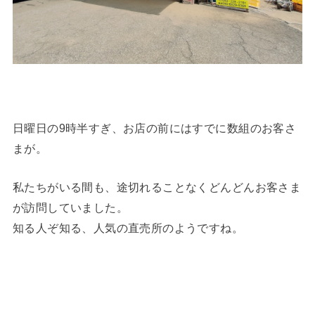
日曜日の9時半すぎ、お店の前にはすでに数組のお客さ
まが。
私たちがいる間も、途切れることなくどんどんお客さま
が訪問していました。
知る人ぞ知る、人気の直売所のようですね。