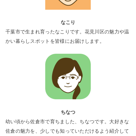
なこり
千葉市で生まれ育ったなこりです。花見川区の魅力や温
かい暮らしスポットを皆様にお届けします。
ちなつ
幼い頃から佐倉市で育ちました、ちなつです。大好きな
佐倉の魅力を、少しでも知っていただけるよう紹介して