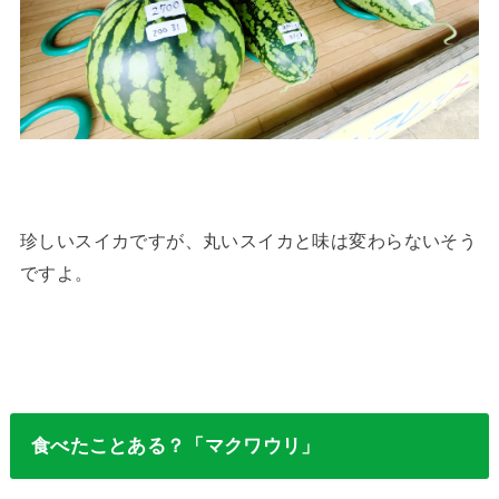
珍しいスイカですが、丸いスイカと味は変わらないそう
ですよ。
食べたことある？「マクワウリ」