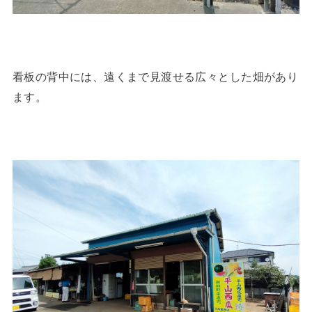
看板の背中には、遠くまで見渡せる広々とした畑があり
ます。