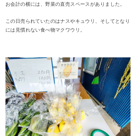
お会計の横には、野菜の直売スペースがありました。
この日売られていたのはナスやキュウリ、そしてとなり
には見慣れない食べ物マクワウリ。