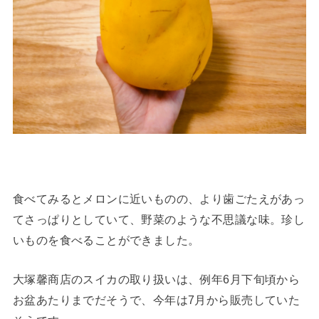
食べてみるとメロンに近いものの、より歯ごたえがあっ
てさっぱりとしていて、野菜のような不思議な味。珍し
いものを食べることができました。
大塚馨商店のスイカの取り扱いは、例年6月下旬頃から
お盆あたりまでだそうで、今年は7月から販売していた