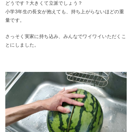
どうです？大きくて立派でしょう？
小学3年生の長女が抱えても、持ち上がらないほどの重
量です。
さっそく実家に持ち込み、みんなでワイワイいただくこ
とにしました。