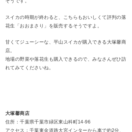
そうです。
スイカの時期が終わると、こちらもおいしくて評判の落
花生「おおまさり」を販売するそうですよ。
甘くてジューシーな、平山スイカが購入できる大塚馨商
店。
地場の野菜や落花生も購入できるので、みなさんぜひ訪
れてみてくださいね。
大塚馨商店
住所：千葉県千葉市緑区東山科町14-96
アクセス：千葉東金道路大宮インターから車で約2分、