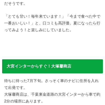
だそうです。
「とても甘い！毎年来ています！」「今まで食べた中で
一番おいしい！」と、口コミも高評価。夏になったら行
ってみよう！と楽しみにしていました。
大宮インターからすぐ！大塚馨商店
待ちに待った7月下旬。さっそく車のナビに住所を入れ
て出発です。
大塚馨商店は、千葉東金道路の大宮インターから車で約
2分の場所にあります。