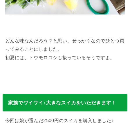
どんな味なんだろう？と思い、せっかくなのでひとつ買
ってみることにしました。
初夏には、トウモロコシも扱っているそうですよ。
家族でワイワイ♪大きなスイカをいただきます！
今回は娘が選んだ2500円のスイカを購入しました♪