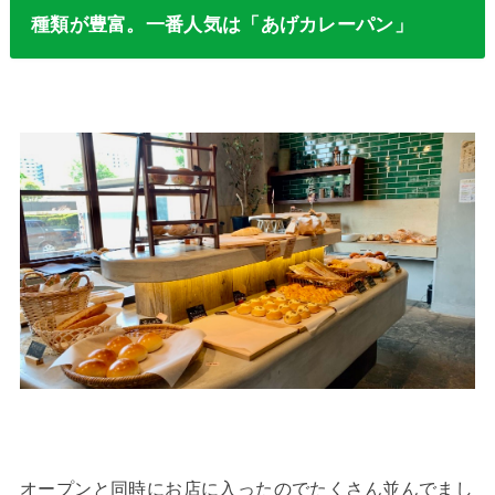
種類が豊富。一番人気は「あげカレーパン」
オープンと同時にお店に入ったのでたくさん並んでまし