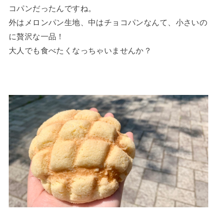
コパンだったんですね。
外はメロンパン生地、中はチョコパンなんて、小さいの
に贅沢な一品！
大人でも食べたくなっちゃいませんか？