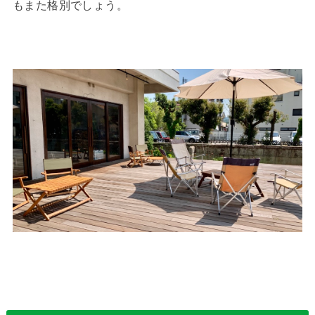
もまた格別でしょう。