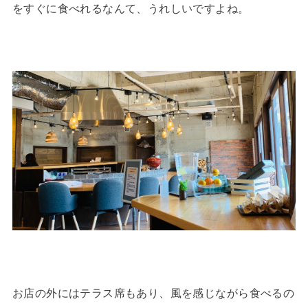
をすぐに食べれるなんて、うれしいですよね。
お店の外にはテラス席もあり、風を感じながら食べるの