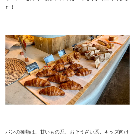
た！
パンの種類は、甘いもの系、おそうざい系、キッズ向け