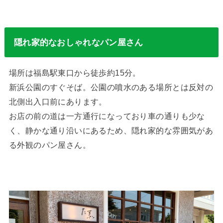
隠れ家的なおしゃれなパン屋さん
場所は福島駅東口から徒歩約15分。
新浜公園のすぐそば。公園の噴水のある場所とは反対の
北側出入口前にあります。
お店の前の道は一方通行になっており車の通りも少な
く、静かな通り沿いにあるため、隠れ家的な雰囲気があ
る外観のパン屋さん。