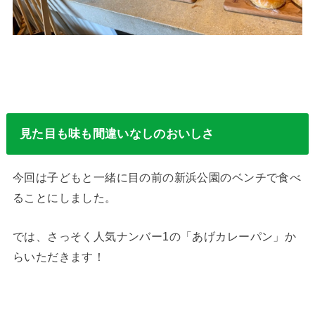
見た目も味も間違いなしのおいしさ
今回は子どもと一緒に目の前の新浜公園のベンチで食べ
ることにしました。
では、さっそく人気ナンバー1の「あげカレーパン」か
らいただきます！