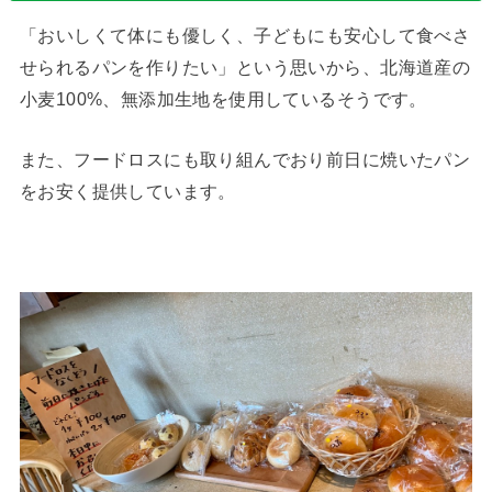
「おいしくて体にも優しく、子どもにも安心して食べさ
せられるパンを作りたい」という思いから、北海道産の
小麦100%、無添加生地を使用しているそうです。
また、フードロスにも取り組んでおり前日に焼いたパン
をお安く提供しています。