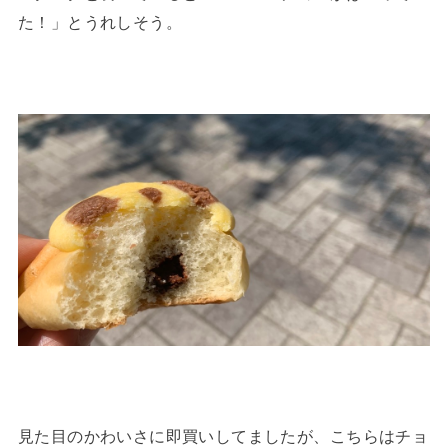
た！」とうれしそう。
見た目のかわいさに即買いしてましたが、こちらはチョ