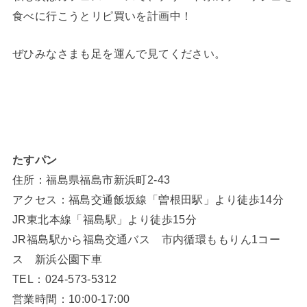
食べに行こうとリピ買いを計画中！
ぜひみなさまも足を運んで見てください。
たすパン
住所：福島県福島市新浜町2-43
アクセス：福島交通飯坂線「曽根田駅」より徒歩14分
JR東北本線「福島駅」より徒歩15分
JR福島駅から福島交通バス 市内循環ももりん1コー
ス 新浜公園下車
TEL：024-573-5312
営業時間：10:00‐17:00