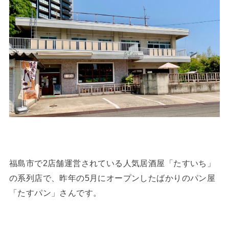
福島市で2店舗運営されている人気居酒屋「たすいち」
の系列店で、昨年の5月にオープンしたばかりのパン屋
「たすパン」さんです。