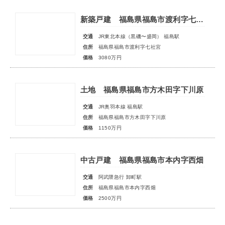
新築戸建 福島県福島市渡利字七社宮
交通
JR東北本線（黒磯〜盛岡） 福島駅
住所
福島県福島市渡利字七社宮
価格
3080万円
土地 福島県福島市方木田字下川原
交通
JR奥羽本線 福島駅
住所
福島県福島市方木田字下川原
価格
1150万円
中古戸建 福島県福島市本内字西畑
交通
阿武隈急行 卸町駅
住所
福島県福島市本内字西畑
価格
2500万円