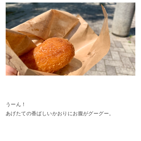
うーん！
あげたての香ばしいかおりにお腹がグーグー。