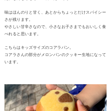
味はほんのりと甘く、あとからちょっとだけスパイシー
さが残ります。
やさしい甘辛さなので、小さなお子さまでもおいしく食
べれると思います。
こちらはキッズサイズのコアラパン。
コアラさんの部分がメロンパンのクッキー生地になって
います。