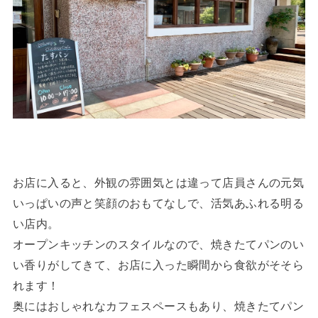
お店に入ると、外観の雰囲気とは違って店員さんの元気
いっぱいの声と笑顔のおもてなしで、活気あふれる明る
い店内。
オープンキッチンのスタイルなので、焼きたてパンのい
い香りがしてきて、お店に入った瞬間から食欲がそそら
れます！
奥にはおしゃれなカフェスペースもあり、焼きたてパン