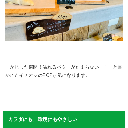
「かじった瞬間！溢れるバターがたまらない！！」と書
かれたイチオシのPOPが気になります。
カラダにも、環境にもやさしい