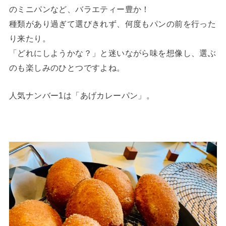
のミニパンなど、バラエティー豊か！
種類があり過ぎて選びきれず、何度もパンの前を行った
り来たり。
「どれにしようかな？」と迷いながら味を想像し、選ぶ
のも楽しみのひとつですよね。
人気ナンバー1は「あげカレーパン」。