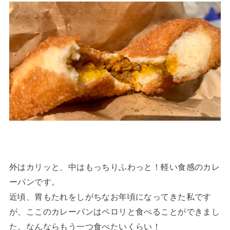
外はカリッと、中はもっちりふわっと！軽い食感のカレ
ーパンです。
近頃、胃もたれをしがちなお年頃になってきた私です
が、ここのカレーパンはペロリと食べることができまし
た。なんならもう一つ食べたいくらい！