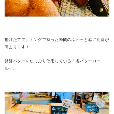
揚げたてで、トングで持った瞬間のふわっと感に期待が
高まります！
発酵バターをたっぷり使用している「塩バターロー
ル」。