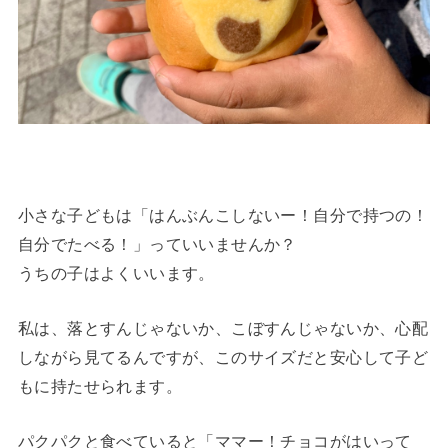
小さな子どもは「はんぶんこしないー！自分で持つの！
自分でたべる！」っていいませんか？
うちの子はよくいいます。
私は、落とすんじゃないか、こぼすんじゃないか、心配
しながら見てるんですが、このサイズだと安心して子ど
もに持たせられます。
パクパクと食べていると「ママー！チョコがはいって