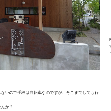
しないので手段は自転車なのですが、そこまでしても行
せんか？