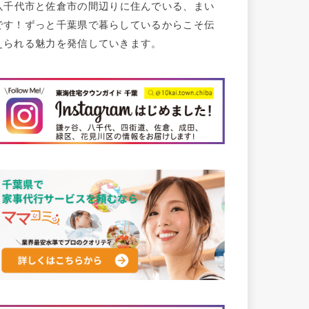
八千代市と佐倉市の間辺りに住んでいる、まい
です！ずっと千葉県で暮らしているからこそ伝
えられる魅力を発信していきます。