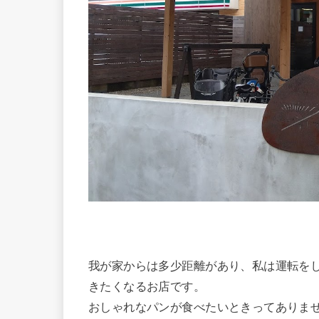
我が家からは多少距離があり、私は運転を
きたくなるお店です。
おしゃれなパンが食べたいときってありま