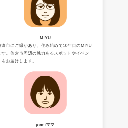
MIYU
佐倉市にご縁があり、住み始めて10年目のMIYU
です。佐倉市周辺の魅力あるスポットやイベン
トをお届けします。
pemiママ