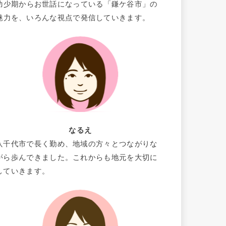
幼少期からお世話になっている「鎌ケ谷市」の
魅力を、いろんな視点で発信していきます。
なるえ
八千代市で長く勤め、地域の方々とつながりな
がら歩んできました。これからも地元を大切に
していきます。