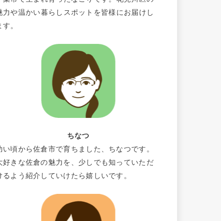
魅力や温かい暮らしスポットを皆様にお届けし
ます。
ちなつ
幼い頃から佐倉市で育ちました、ちなつです。
大好きな佐倉の魅力を、少しでも知っていただ
けるよう紹介していけたら嬉しいです。