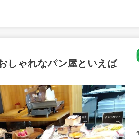
おしゃれなパン屋といえば