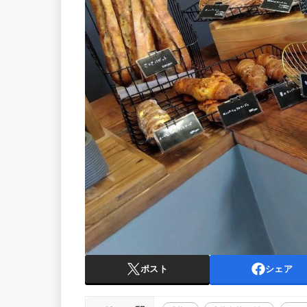
ポスト
シェア