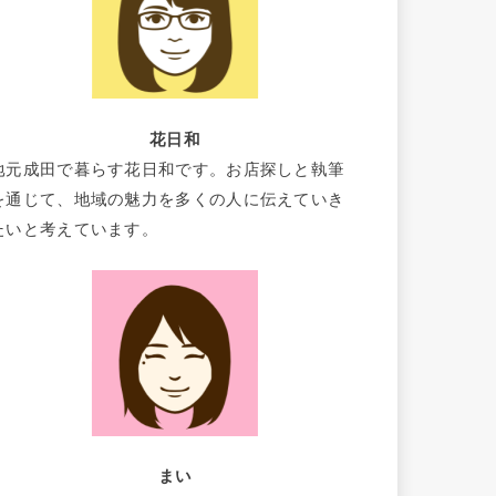
花日和
地元成田で暮らす花日和です。お店探しと執筆
を通じて、地域の魅力を多くの人に伝えていき
たいと考えています。
まい