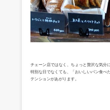
チェーン店ではなく、ちょっと贅沢な気分
特別な日でなくても、「おいしいパン食べ
テンションがあがります。