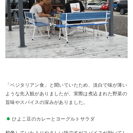
「ベジタリアン食」と聞いていたため、淡白で味が薄い
ような先入観がありましたが、実際は煮込まれた野菜の
旨味やスパイスの深みがありました。
ひよこ豆のカレーとヨーグルトサラダ
想像していたよりやさしい味ですがスパイスが効いてし