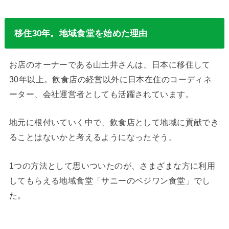
移住30年。地域食堂を始めた理由
お店のオーナーである山土井さんは、日本に移住して
30年以上。飲食店の経営以外に日本在住のコーディネ
ーター、会社運営者としても活躍されています。
地元に根付いていく中で、飲食店として地域に貢献でき
ることはないかと考えるようになったそう。
1つの方法として思いついたのが、さまざまな方に利用
してもらえる地域食堂「サニーのベジワン食堂」でし
た。