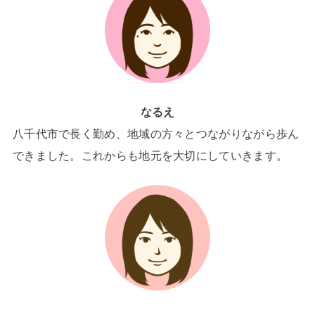
なるえ
八千代市で長く勤め、地域の方々とつながりながら歩ん
できました。これからも地元を大切にしていきます。