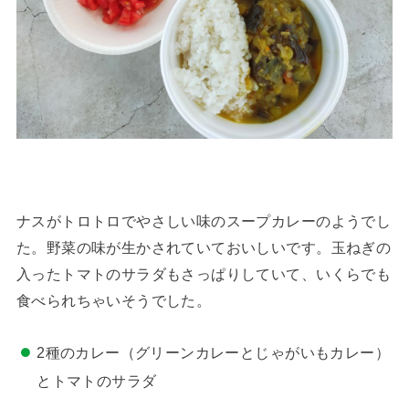
ナスがトロトロでやさしい味のスープカレーのようでし
た。野菜の味が生かされていておいしいです。玉ねぎの
入ったトマトのサラダもさっぱりしていて、いくらでも
食べられちゃいそうでした。
2種のカレー（グリーンカレーとじゃがいもカレー）
とトマトのサラダ