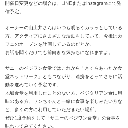
開催日変更などの場合は、LINEまたはInstagramにて発
信予定。
オーナーの山土井さんはいつも明るくカラッとしている
方。アクティブにさまざまな活動をしていて、今後はカ
フェのオープンを計画しているのだとか。
お話を聞くだけでも前向きな気持ちになれますよ。
サニーのベジワン食堂ではこれから「さくらあったか食
堂ネットワーク」ともつながり、連携をとってさらに活
動を進めていく予定です。
地域食堂を利用したことのない方、ベジタリアン食に興
味のある方、ワンちゃんと一緒に食事を楽しみたい方な
ど、多くの方に利用していただきたい場所。
ぜひ1度予約をして「サニーのベジワン食堂」の食事を
味わってみてください。