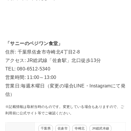
「サニーのベジワン食堂」
住所: 千葉県佐倉市寺崎北4丁目2-8
アクセス: JR総武線「佐倉駅」北口徒歩13分
TEL: 080-6512-5340
営業時間: 11:00～13:00
営業日:毎週木曜日（変更の場合LINE・Instagramにて発
信）
※記載情報は取材当時のものです。変更している場合もありますので、ご
利用前に公式サイト等でご確認ください。
千葉県
佐倉市
寺崎北
JR総武本線