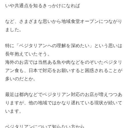
いや共通点を知るきっかけになれば
など、さまざまな思いから地域食堂オープンにつながり
ました。
特に「ベジタリアンへの理解を深めたい」という思いは
長年抱えていたそう。
海外のお店では当然ある魚や肉などをのぞいたベジタリ
アン食も、日本で対応をお願いすると困惑されることが
多いのだとか。
最近は都内などでベジタリアン対応のお店が増えつつあ
りますが、他の地域ではかなり遅れている現状が続いて
います。
ベジタリアンについて知らない方から