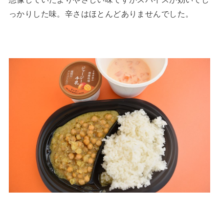
っかりした味。辛さはほとんどありませんでした。