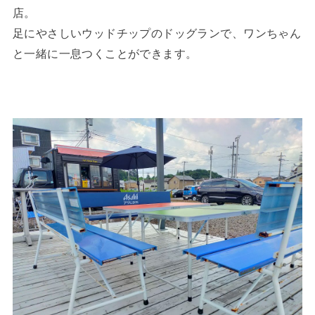
店。
足にやさしいウッドチップのドッグランで、ワンちゃん
と一緒に一息つくことができます。