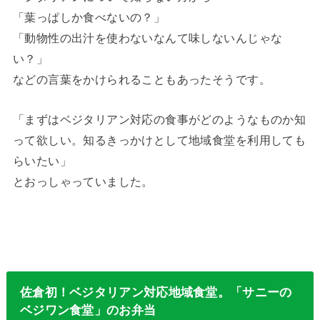
「葉っぱしか食べないの？」
「動物性の出汁を使わないなんて味しないんじゃな
い？」
などの言葉をかけられることもあったそうです。
「まずはベジタリアン対応の食事がどのようなものか知
って欲しい。知るきっかけとして地域食堂を利用しても
らいたい」
とおっしゃっていました。
佐倉初！ベジタリアン対応地域食堂。「サニーの
ベジワン食堂」のお弁当