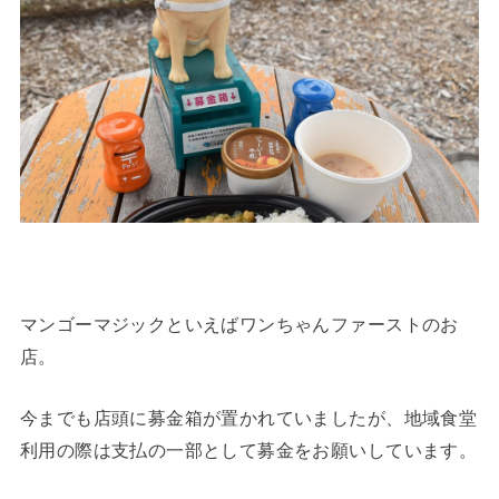
マンゴーマジックといえばワンちゃんファーストのお
店。
今までも店頭に募金箱が置かれていましたが、地域食堂
利用の際は支払の一部として募金をお願いしています。