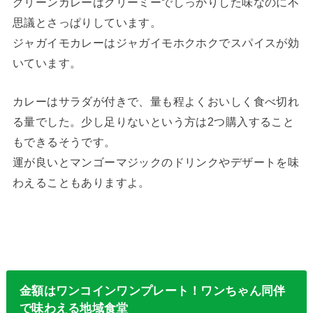
グリーンカレーはクリーミーでしっかりした味なのに不
思議とさっぱりしています。
ジャガイモカレーはジャガイモホクホクでスパイスが効
いています。
カレーはサラダが付きで、量も程よくおいしく食べ切れ
る量でした。少し足りないという方は2つ購入すること
もできるそうです。
運が良いとマンゴーマジックのドリンクやデザートを味
わえることもありますよ。
金額はワンコインワンプレート！ワンちゃん同伴
で味わえる地域食堂