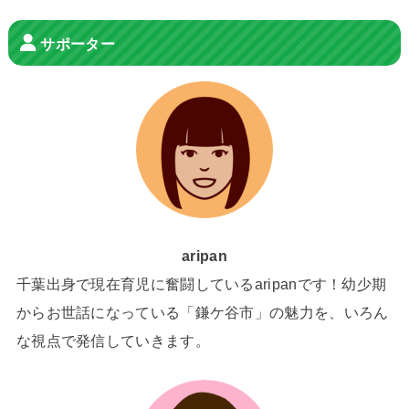
サポーター
aripan
千葉出身で現在育児に奮闘しているaripanです！幼少期
からお世話になっている「鎌ケ谷市」の魅力を、いろん
な視点で発信していきます。