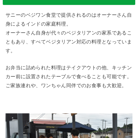
サニーのベジワン食堂で提供されるのはオーナーさん自
身によるインドの家庭料理。
オーナーさん自身が代々のベジタリアンの家系であるこ
ともあり、すべてベジタリアン対応の料理となっていま
す。
お弁当に詰められた料理はテイクアウトの他、キッチン
カー前に設置されたテーブルで食べることも可能です。
ご家族連れや、ワンちゃん同伴でのお食事も大歓迎。