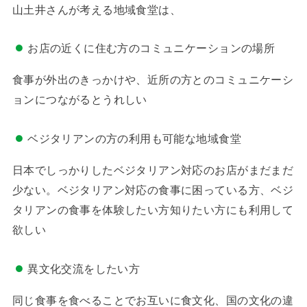
山土井さんが考える地域食堂は、
お店の近くに住む方のコミュニケーションの場所
食事が外出のきっかけや、近所の方とのコミュニケーシ
ョンにつながるとうれしい
ベジタリアンの方の利用も可能な地域食堂
日本でしっかりしたベジタリアン対応のお店がまだまだ
少ない。ベジタリアン対応の食事に困っている方、ベジ
タリアンの食事を体験したい方知りたい方にも利用して
欲しい
異文化交流をしたい方
同じ食事を食べることでお互いに食文化、国の文化の違