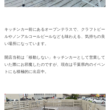
キッチンカー前にあるオープンテラスで、クラフトビー
ルやノンアルコールビールなども味わえる、気持ちの良
い場所になっています。
開店当初は「移動しない」キッチンカーとして営業して
いた際にお邪魔したのですが、現在は千葉県内のイベン
トにも積極的に出店中。