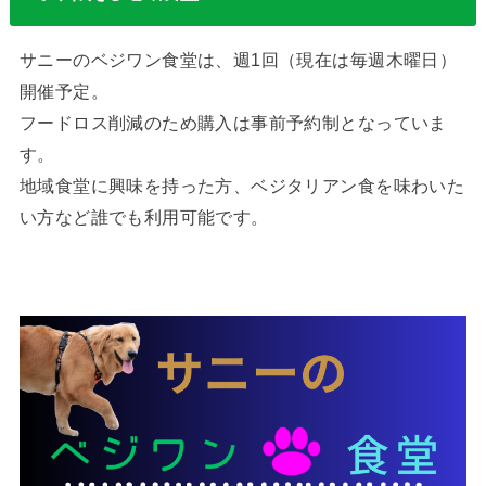
サニーのベジワン食堂は、週1回（現在は毎週木曜日）
開催予定。
フードロス削減のため購入は事前予約制となっていま
す。
地域食堂に興味を持った方、ベジタリアン食を味わいた
い方など誰でも利用可能です。