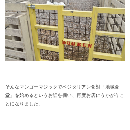
そんなマンゴーマジックでベジタリアン食対「地域食
堂」を始めるというお話を伺い、再度お店にうかがうこ
とになりました。