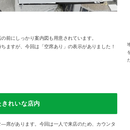
店の前にしっかり案内図も用意されています。
待ちますが、今回は「空席あり」の表示がありました！
たきれいな店内
タ―席があります。今回は一人で来店のため、カウンタ