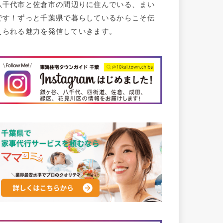
八千代市と佐倉市の間辺りに住んでいる、まい
です！ずっと千葉県で暮らしているからこそ伝
えられる魅力を発信していきます。