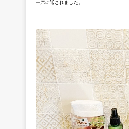
ー席に通されました。