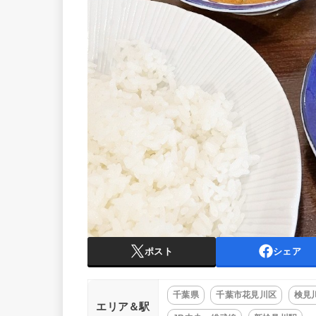
ポスト
シェア
千葉県
千葉市花見川区
検見
エリア＆駅