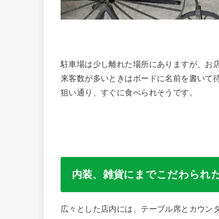
駐車場は少し離れた場所にありますが、お
来客数が多いときはボードに名前を書いて
狙い通り、すぐに食べられそうです。
内装、雑貨にまでこだわられ
広々とした店内には、テーブル席とカウン