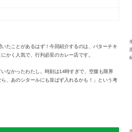
聞いたことがあるはず！今回紹介するのは、バターチキ
とにかく人気で、行列必至のカレー店です。
いなかったわたし。時刻は14時すぎで、空腹も限界
なら、あのシタールにも並ばず入れるかも！」という考
。