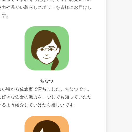
魅力や温かい暮らしスポットを皆様にお届けし
ます。
ちなつ
幼い頃から佐倉市で育ちました、ちなつです。
大好きな佐倉の魅力を、少しでも知っていただ
けるよう紹介していけたら嬉しいです。