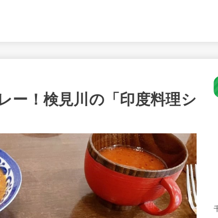
レー！検見川の「印度料理シ