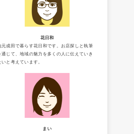
花日和
地元成田で暮らす花日和です。お店探しと執筆
を通じて、地域の魅力を多くの人に伝えていき
たいと考えています。
まい