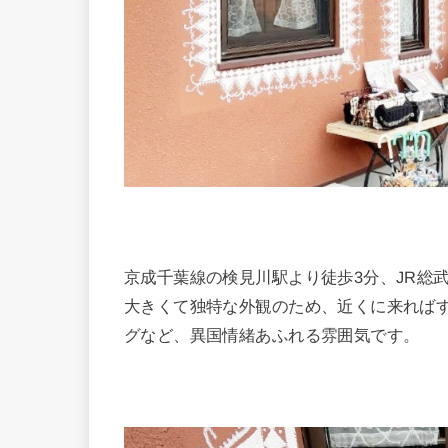
京成千葉線の検見川駅より徒歩3分、JR総
大きくて独特な外観のため、近くに来れば
グなど、異国情緒あふれる雰囲気です。