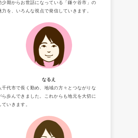
幼少期からお世話になっている「鎌ケ谷市」の
魅力を、いろんな視点で発信していきます。
なるえ
八千代市で長く勤め、地域の方々とつながりな
がら歩んできました。これからも地元を大切に
していきます。