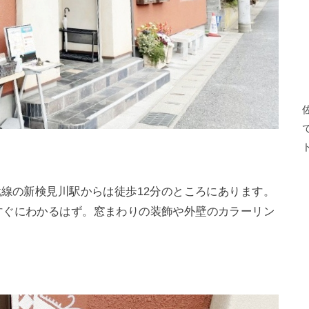
武線の新検見川駅からは徒歩12分のところにあります。
すぐにわかるはず。窓まわりの装飾や外壁のカラーリン