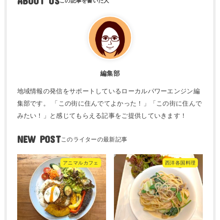
ABOUT US
編集部
地域情報の発信をサポートしているローカルパワーエンジン編
集部です。 「この街に住んでてよかった！」「この街に住んで
みたい！」と感じてもらえる記事をご提供していきます！
NEW POST
アニマルカフェ
西洋各国料理