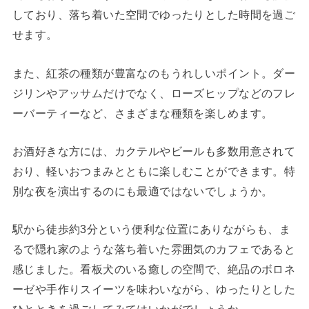
しており、落ち着いた空間でゆったりとした時間を過ご
せます。
また、紅茶の種類が豊富なのもうれしいポイント。ダー
ジリンやアッサムだけでなく、ローズヒップなどのフレ
ーバーティーなど、さまざまな種類を楽しめます。
お酒好きな方には、カクテルやビールも多数用意されて
おり、軽いおつまみとともに楽しむことができます。特
別な夜を演出するのにも最適ではないでしょうか。
駅から徒歩約3分という便利な位置にありながらも、ま
るで隠れ家のような落ち着いた雰囲気のカフェであると
感じました。看板犬のいる癒しの空間で、絶品のボロネ
ーゼや手作りスイーツを味わいながら、ゆったりとした