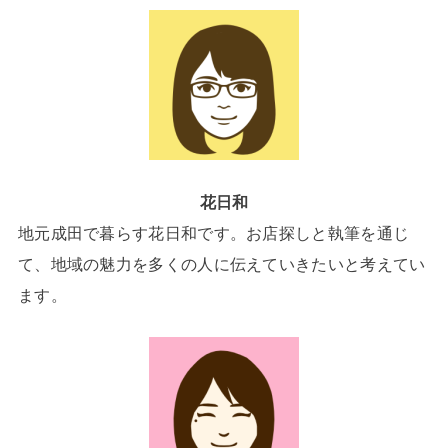
花日和
地元成田で暮らす花日和です。お店探しと執筆を通じ
て、地域の魅力を多くの人に伝えていきたいと考えてい
ます。