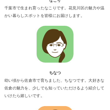
なこり
千葉市で生まれ育ったなこりです。花見川区の魅力や温
かい暮らしスポットを皆様にお届けします。
ちなつ
幼い頃から佐倉市で育ちました、ちなつです。大好きな
佐倉の魅力を、少しでも知っていただけるよう紹介して
いけたら嬉しいです。