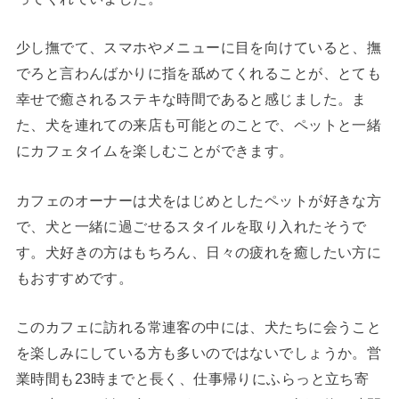
少し撫でて、スマホやメニューに目を向けていると、撫
でろと言わんばかりに指を舐めてくれることが、とても
幸せで癒されるステキな時間であると感じました。ま
た、犬を連れての来店も可能とのことで、ペットと一緒
にカフェタイムを楽しむことができます。
カフェのオーナーは犬をはじめとしたペットが好きな方
で、犬と一緒に過ごせるスタイルを取り入れたそうで
す。犬好きの方はもちろん、日々の疲れを癒したい方に
もおすすめです。
このカフェに訪れる常連客の中には、犬たちに会うこと
を楽しみにしている方も多いのではないでしょうか。営
業時間も23時までと長く、仕事帰りにふらっと立ち寄