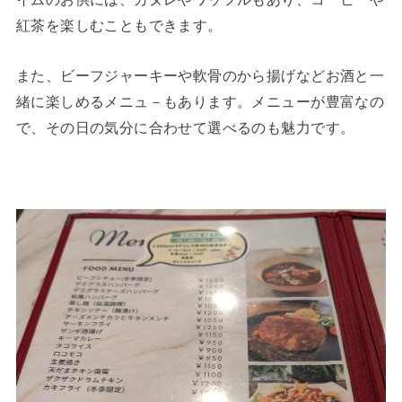
紅茶を楽しむこともできます。
また、ビーフジャーキーや軟骨のから揚げなどお酒と一
緒に楽しめるメニュ－もあります。メニューが豊富なの
で、その日の気分に合わせて選べるのも魅力です。