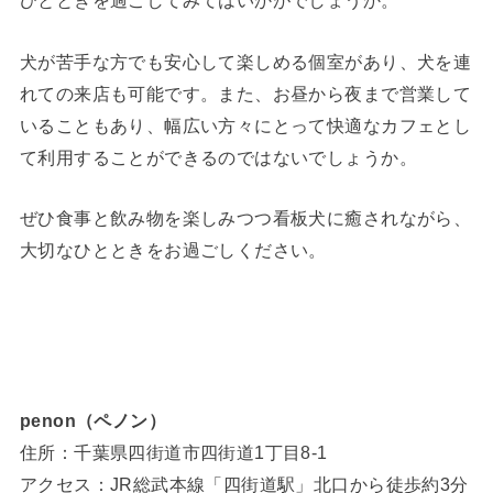
ひとときを過ごしてみてはいかがでしょうか。
犬が苦手な方でも安心して楽しめる個室があり、犬を連
れての来店も可能です。また、お昼から夜まで営業して
いることもあり、幅広い方々にとって快適なカフェとし
て利用することができるのではないでしょうか。
ぜひ食事と飲み物を楽しみつつ看板犬に癒されながら、
大切なひとときをお過ごしください。
penon（ペノン）
住所：千葉県四街道市四街道1丁目8-1
アクセス：JR総武本線「四街道駅」北口から徒歩約3分