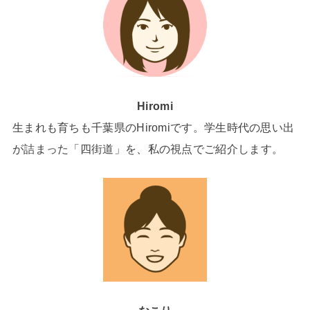
Hiromi
生まれも育ちも千葉県のHiromiです。学生時代の思い出
が詰まった「四街道」を、私の視点でご紹介します。