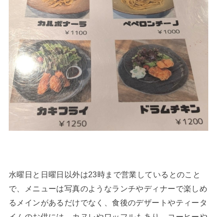
水曜日と日曜日以外は23時まで営業しているとのこと
で、メニューは写真のようなランチやディナーで楽しめ
るメインがあるだけでなく、食後のデザートやティータ
イムのお供には、カヌレやワッフルもあり、コーヒーや