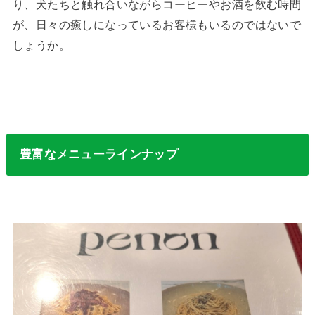
り、犬たちと触れ合いながらコーヒーやお酒を飲む時間
が、日々の癒しになっているお客様もいるのではないで
しょうか。
豊富なメニューラインナップ