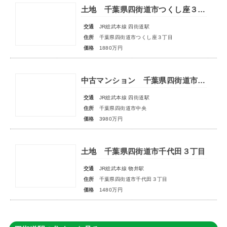
土地 千葉県四街道市つくし座３丁目
交通
JR総武本線 四街道駅
住所
千葉県四街道市つくし座３丁目
価格
1880万円
中古マンション 千葉県四街道市中央
交通
JR総武本線 四街道駅
住所
千葉県四街道市中央
価格
3980万円
土地 千葉県四街道市千代田３丁目
交通
JR総武本線 物井駅
住所
千葉県四街道市千代田３丁目
価格
1480万円