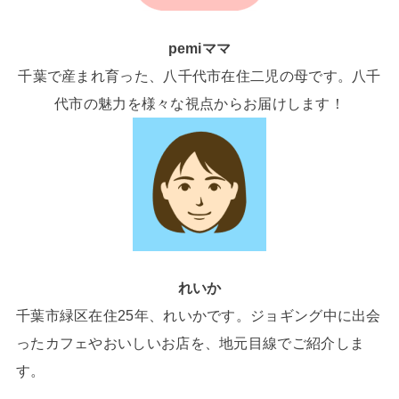
pemiママ
千葉で産まれ育った、八千代市在住二児の母です。八千
代市の魅力を様々な視点からお届けします！
れいか
千葉市緑区在住25年、れいかです。ジョギング中に出会
ったカフェやおいしいお店を、地元目線でご紹介しま
す。