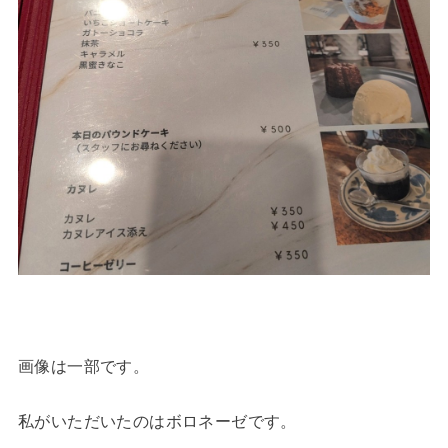
画像は一部です。
私がいただいたのはボロネーゼです。