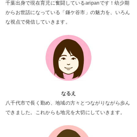
千葉出身で現在育児に奮闘しているaripanです！幼少期
からお世話になっている「鎌ケ谷市」の魅力を、いろん
な視点で発信していきます。
なるえ
八千代市で長く勤め、地域の方々とつながりながら歩ん
できました。これからも地元を大切にしていきます。