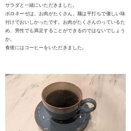
サラダと一緒にいただきました。
ボロネーゼは、お肉がたくさん、麺は平打ちで優しい味
付けでおいしかったです。お肉がたくさんのっているた
め、男性でも満足することができるのではないでしょう
か。
食後にはコーヒーをいただきました。