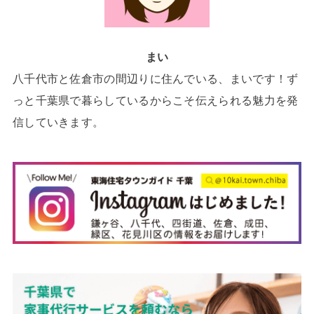
まい
八千代市と佐倉市の間辺りに住んでいる、まいです！ず
っと千葉県で暮らしているからこそ伝えられる魅力を発
信していきます。