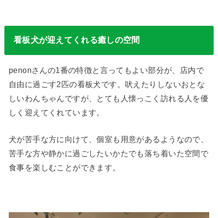
看板犬が迎えてくれる癒しの空間
penonさんの1番の特徴と言ってもよい部分が、店内で
自由に過ごす2匹の看板犬です。吠えたりしないおとな
しいわんちゃんですが、とても人懐っこく訪れる人を優
しく迎えてくれています。
犬が苦手な方に向けて、個室も用意があるようなので、
苦手な方や静かに過ごしたいかたでも落ち着いた空間で
食事を楽しむことができます。