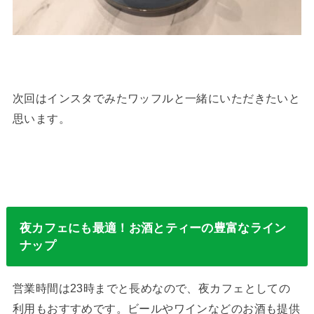
次回はインスタでみたワッフルと一緒にいただきたいと
思います。
夜カフェにも最適！お酒とティーの豊富なライン
ナップ
営業時間は23時までと長めなので、夜カフェとしての
利用もおすすめです。ビールやワインなどのお酒も提供