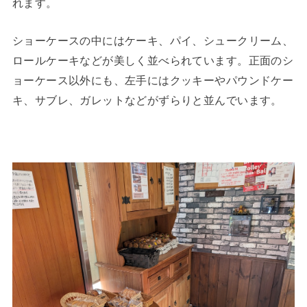
れます。
ショーケースの中にはケーキ、パイ、シュークリーム、
ロールケーキなどが美しく並べられています。正面のシ
ョーケース以外にも、左手にはクッキーやパウンドケー
キ、サブレ、ガレットなどがずらりと並んでいます。