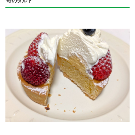
苺のタルト