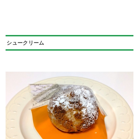
シュークリーム