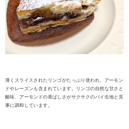
薄くスライスされたリンゴがたっぷり使われ、アーモン
ドやレーズンも含まれています。リンゴの自然な甘さと
酸味、アーモンドの香ばしさがサクサクのパイ生地と見
事に調和しています。