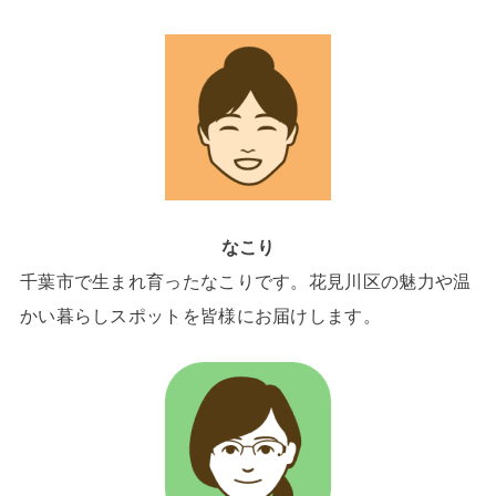
なこり
千葉市で生まれ育ったなこりです。花見川区の魅力や温
かい暮らしスポットを皆様にお届けします。