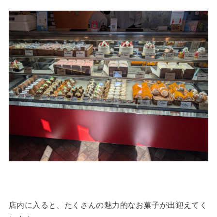
店内に入ると、たくさんの魅力的なお菓子が出迎えてく