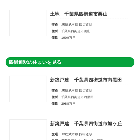
土地 千葉県四街道市栗山
交通
JR総武本線 四街道駅
住所
千葉県四街道市栗山
価格
1600万円
四街道駅の住まいを見る
新築戸建 千葉県四街道市内黒田
交通
JR総武本線 四街道駅
住所
千葉県四街道市内黒田
価格
2988万円
新築戸建 千葉県四街道市旭ケ丘２丁目
交通
JR総武本線 四街道駅