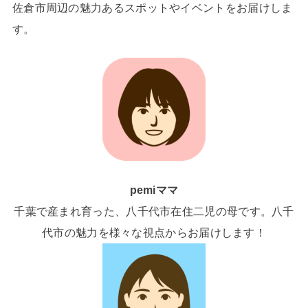
佐倉市周辺の魅力あるスポットやイベントをお届けしま
す。
pemiママ
千葉で産まれ育った、八千代市在住二児の母です。八千
代市の魅力を様々な視点からお届けします！