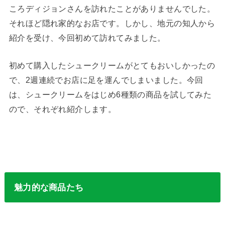
ころディジョンさんを訪れたことがありませんでした。
それほど隠れ家的なお店です。しかし、地元の知人から
紹介を受け、今回初めて訪れてみました。
初めて購入したシュークリームがとてもおいしかったの
で、2週連続でお店に足を運んでしまいました。今回
は、シュークリームをはじめ6種類の商品を試してみた
ので、それぞれ紹介します。
魅力的な商品たち