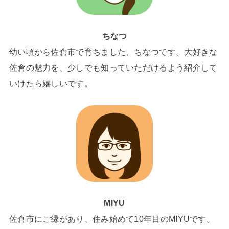
ちなつ
幼い頃から佐倉市で育ちました、ちなつです。大好きな
佐倉の魅力を、少しでも知っていただけるよう紹介して
いけたら嬉しいです。
MIYU
佐倉市にご縁があり、住み始めて10年目のMIYUです。