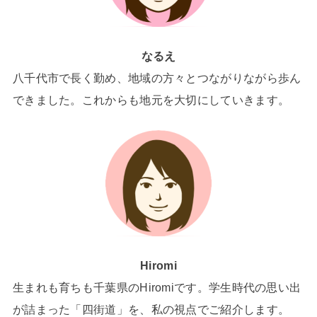
なるえ
八千代市で長く勤め、地域の方々とつながりながら歩ん
できました。これからも地元を大切にしていきます。
Hiromi
生まれも育ちも千葉県のHiromiです。学生時代の思い出
が詰まった「四街道」を、私の視点でご紹介します。