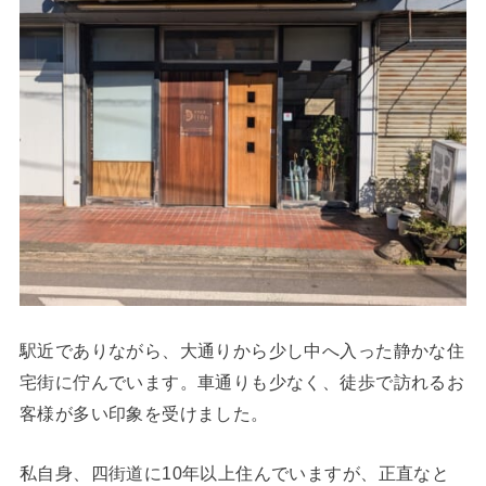
駅近でありながら、大通りから少し中へ入った静かな住
宅街に佇んでいます。車通りも少なく、徒歩で訪れるお
客様が多い印象を受けました。
私自身、四街道に10年以上住んでいますが、正直なと