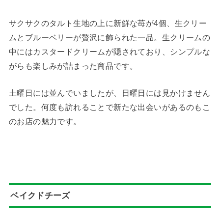
サクサクのタルト生地の上に新鮮な苺が4個、生クリー
ムとブルーベリーが贅沢に飾られた一品。生クリームの
中にはカスタードクリームが隠されており、シンプルな
がらも楽しみが詰まった商品です。
土曜日には並んでいましたが、日曜日には見かけません
でした。何度も訪れることで新たな出会いがあるのもこ
のお店の魅力です。
ベイクドチーズ