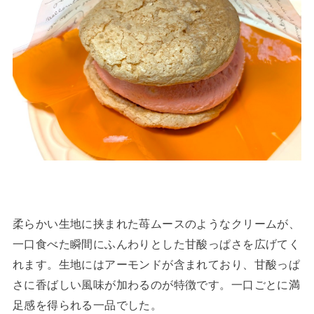
柔らかい生地に挟まれた苺ムースのようなクリームが、
一口食べた瞬間にふんわりとした甘酸っぱさを広げてく
れます。生地にはアーモンドが含まれており、甘酸っぱ
さに香ばしい風味が加わるのが特徴です。一口ごとに満
足感を得られる一品でした。