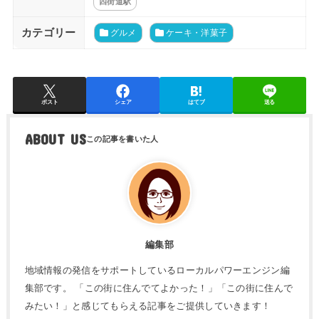
四街道駅
カテゴリー
グルメ
ケーキ・洋菓子
ポスト
シェア
はてブ
送る
ABOUT US
編集部
地域情報の発信をサポートしているローカルパワーエンジン編
集部です。 「この街に住んでてよかった！」「この街に住んで
みたい！」と感じてもらえる記事をご提供していきます！