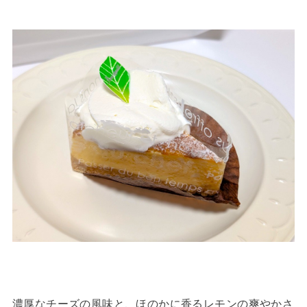
濃厚なチーズの風味と、ほのかに香るレモンの爽やかさ