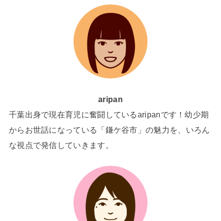
aripan
千葉出身で現在育児に奮闘しているaripanです！幼少期
からお世話になっている「鎌ケ谷市」の魅力を、いろん
な視点で発信していきます。