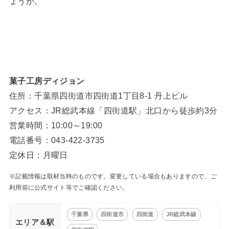
ょうか。
菓子工房ディジョン
住所：千葉県四街道市四街道1丁目8-1 丹上ビル
アクセス：JR総武本線「四街道駅」北口から徒歩約3分
営業時間：10:00～19:00
電話番号：043-422-3735
定休日：月曜日
※記載情報は取材当時のものです。変更している場合もありますので、ご
利用前に公式サイト等でご確認ください。
千葉県
四街道市
四街道
JR総武本線
エリア＆駅