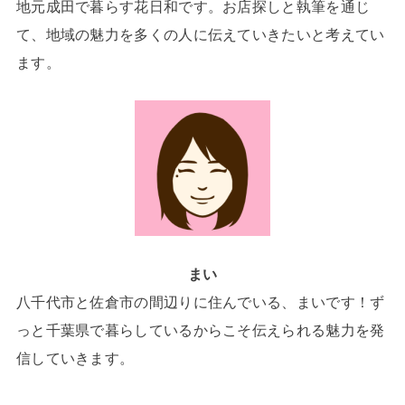
地元成田で暮らす花日和です。お店探しと執筆を通じ
て、地域の魅力を多くの人に伝えていきたいと考えてい
ます。
まい
八千代市と佐倉市の間辺りに住んでいる、まいです！ず
っと千葉県で暮らしているからこそ伝えられる魅力を発
信していきます。