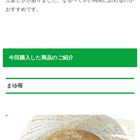
ぶ楽しさがありました。なるべく早い時間に訪れるのが
おすすめです。
今回購入した商品のご紹介
まゆ苺