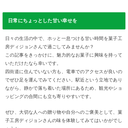
日常にちょっとした甘い幸せを
日々の生活の中で、ホッと一息つける甘い時間を菓子工
房ディジョンさんで過ごしてみませんか？
この記事をきっかけに、魅力的なお菓子に興味を持って
いただけたなら幸いです。
四街道に住んでいない方も、電車でのアクセスが良いの
でぜひ足を運んでみてください。駅近という立地であり
ながら、静かで落ち着いた場所にあるため、観光やショ
ッピングの合間にも立ち寄りやすいです。
ぜひ、大切な人への贈り物や自分へのご褒美として、菓
子工房ディジョンさんの味を体験してみてはいかがでし