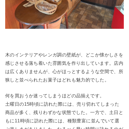
木のインテリアやレンガ調の壁紙が、どこか懐かしさを
感じさせる落ち着いた雰囲気を作り出しています。店内
は広くありませんが、心がほっとするような空間で、所
狭しと並べられたお菓子はどれも魅力的でした。
何を買おうか迷ってしまうほどの品揃えです。
土曜日の15時頃に訪れた際には、売り切れてしまった
商品が多く、残りわずかな状態でした。一方で、土日と
もに11時頃に訪れた際には、種類豊富に並んでいて選