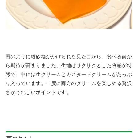
雪のように粉砂糖がかけられた見た目から、食べる前か
ら期待が高まりました。生地はサクサクとした食感が特
徴で、中には生クリームとカスタードクリームがたっぷ
り入っています。一度に両方のクリームを楽しめる贅沢
さがうれしいポイントです。