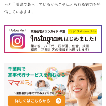
っと千葉県で暮らしているからこそ伝えられる魅力を発
信していきます。