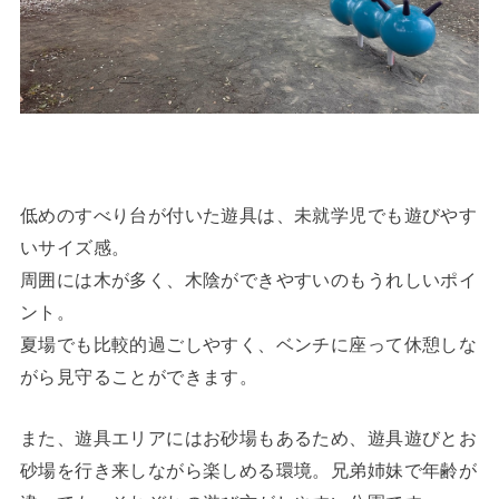
低めのすべり台が付いた遊具は、未就学児でも遊びやす
いサイズ感。
周囲には木が多く、木陰ができやすいのもうれしいポイ
ント。
夏場でも比較的過ごしやすく、ベンチに座って休憩しな
がら見守ることができます。
また、遊具エリアにはお砂場もあるため、遊具遊びとお
砂場を行き来しながら楽しめる環境。兄弟姉妹で年齢が