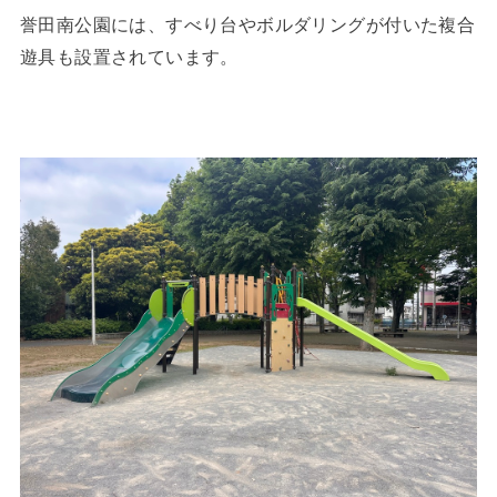
誉田南公園には、すべり台やボルダリングが付いた複合
遊具も設置されています。