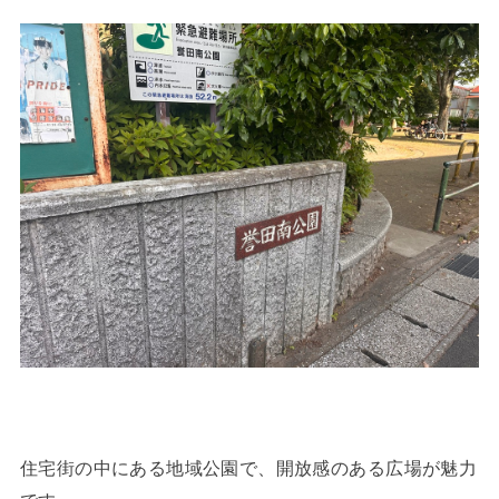
住宅街の中にある地域公園で、開放感のある広場が魅力