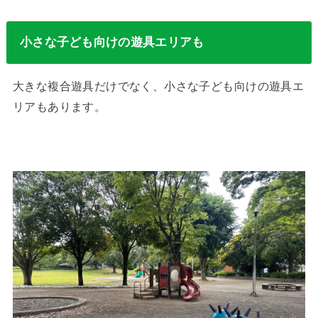
小さな子ども向けの遊具エリアも
大きな複合遊具だけでなく、小さな子ども向けの遊具エ
リアもあります。