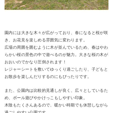
園内には大きな木々が広がっており、春になると桜が咲
き、お花見を楽しめる雰囲気に変わります。
広場の周囲を囲むように木が並んでいるため、春はやわ
らかい桜の景色の中で遊べるのが魅力。大きな桜の木が
おおいのでかなり圧倒されます！
レジャーシートを敷いてゆっくり過ごしたり、子どもと
お散歩を楽しんだりするのにもぴったりです。
また、公園内は比較的見通しが良く、広々としているた
め、ボール遊びやかけっこもしやすい印象。
木陰もたくさんあるので、暖かい時期でも休憩しながら
過ごしやすい公園です。