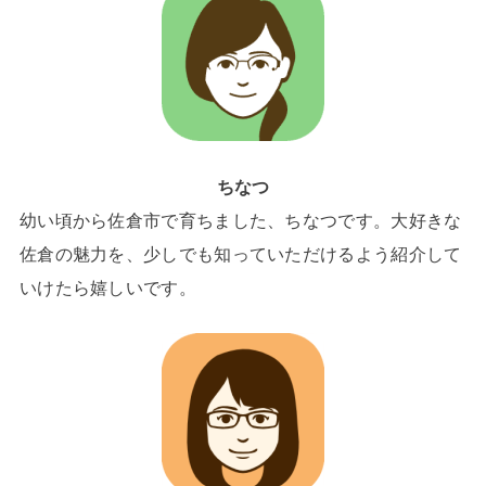
ちなつ
幼い頃から佐倉市で育ちました、ちなつです。大好きな
佐倉の魅力を、少しでも知っていただけるよう紹介して
いけたら嬉しいです。