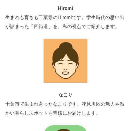
Hiromi
生まれも育ちも千葉県のHiromiです。学生時代の思い出
が詰まった「四街道」を、私の視点でご紹介します。
なこり
千葉市で生まれ育ったなこりです。花見川区の魅力や温
かい暮らしスポットを皆様にお届けします。