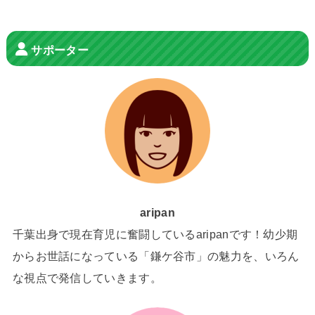
サポーター
aripan
千葉出身で現在育児に奮闘しているaripanです！幼少期
からお世話になっている「鎌ケ谷市」の魅力を、いろん
な視点で発信していきます。