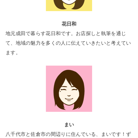
花日和
地元成田で暮らす花日和です。お店探しと執筆を通じ
て、地域の魅力を多くの人に伝えていきたいと考えてい
ます。
まい
八千代市と佐倉市の間辺りに住んでいる、まいです！ず