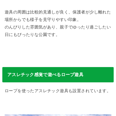
遊具の周囲は比較的見通しが良く、保護者が少し離れた
場所からでも様子を見守りやすい印象。
のんびりした雰囲気があり、親子でゆったり過ごしたい
日にもぴったりな公園です。
アスレチック感覚で遊べるロープ遊具
ロープを使ったアスレチック遊具も設置されています。