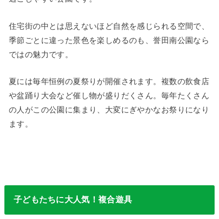
住宅街の中とは思えないほど自然を感じられる空間で、
季節ごとに違った景色を楽しめるのも、誉田南公園なら
ではの魅力です。
夏には毎年恒例の夏祭りが開催されます。複数の飲食店
や盆踊り大会など催し物が盛りだくさん。毎年たくさん
の人がこの公園に集まり、大変にぎやかなお祭りになり
ます。
子どもたちに大人気！複合遊具