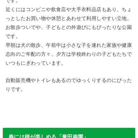
です。
近くにはコンビニや飲食店や大手衣料品店もあり、ちょ
っとしたお買い物や休憩とあわせて利用しやすい立地。
お散歩ついでや、子どもとの外遊びにもぴったりな公園
です。
早朝は犬の散歩、午前中は小さな子を連れた家族や健康
志向のご年配の方々、夕方は学校終わりの子どもたちで
いつもにぎわっています。
自動販売機やトイレもあるのでゆっくりするのにぴった
りです。
春には桜が楽しめる「誉田南園」