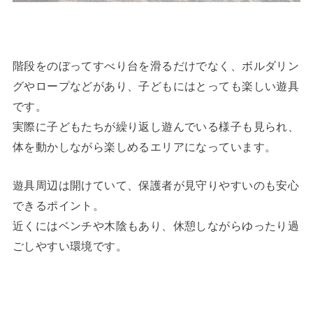
階段をのぼってすべり台を滑るだけでなく、ボルダリン
グやロープなどがあり、子どもにはとっても楽しい遊具
です。
実際に子どもたちが繰り返し遊んでいる様子も見られ、
体を動かしながら楽しめるエリアになっています。
遊具周辺は開けていて、保護者が見守りやすいのも安心
できるポイント。
近くにはベンチや木陰もあり、休憩しながらゆったり過
ごしやすい環境です。