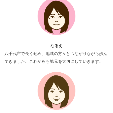
なるえ
八千代市で長く勤め、地域の方々とつながりながら歩ん
できました。これからも地元を大切にしていきます。