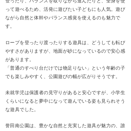
登ったり、バランスを取りながら進んだりと、全身を使
って遊べるため、活発に遊びたい子どもにも人気。遊び
ながら自然と体幹やバランス感覚を使えるのも魅力で
す。
ロープを登ったり渡ったりする遊具は、どうしても転び
やすさがありますが、地面が砂になっているので安心感
があります。
「普通のすべり台だけでは物足りない」という年齢の子
でも楽しみやすく、公園遊びの幅が広がりそうです。
未就学児は保護者の見守りがあると安心ですが、小学生
くらいになると夢中になって遊んでいる姿も見られそう
な遊具でした。
誉田南公園は、豊かな自然と充実した遊具が魅力の、誰