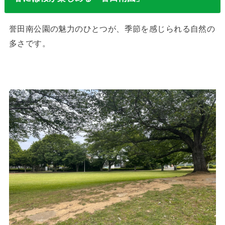
誉田南公園の魅力のひとつが、季節を感じられる自然の
多さです。