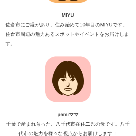
MIYU
佐倉市にご縁があり、住み始めて10年目のMIYUです。
佐倉市周辺の魅力あるスポットやイベントをお届けしま
す。
pemiママ
千葉で産まれ育った、八千代市在住二児の母です。八千
代市の魅力を様々な視点からお届けします！