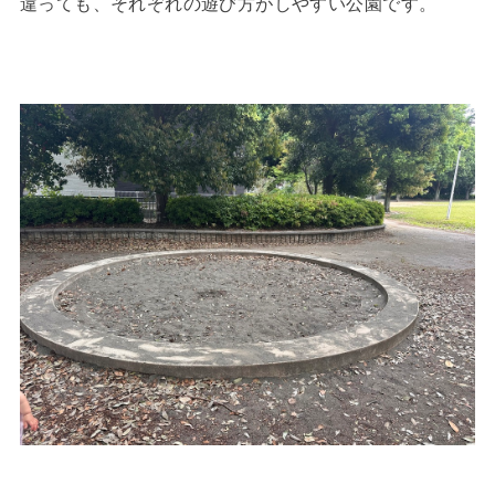
違っても、それぞれの遊び方がしやすい公園です。