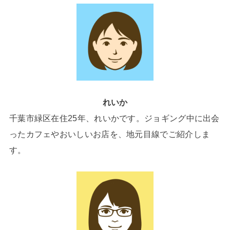
れいか
千葉市緑区在住25年、れいかです。ジョギング中に出会
ったカフェやおいしいお店を、地元目線でご紹介しま
す。