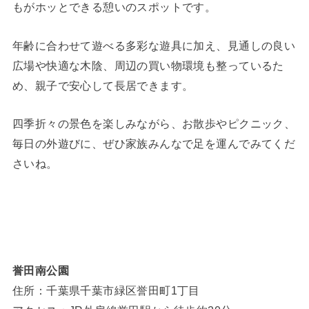
もがホッとできる憩いのスポットです。
年齢に合わせて遊べる多彩な遊具に加え、見通しの良い
広場や快適な木陰、周辺の買い物環境も整っているた
め、親子で安心して長居できます。
四季折々の景色を楽しみながら、お散歩やピクニック、
毎日の外遊びに、ぜひ家族みんなで足を運んでみてくだ
さいね。
誉田南公園
住所：千葉県千葉市緑区誉田町1丁目