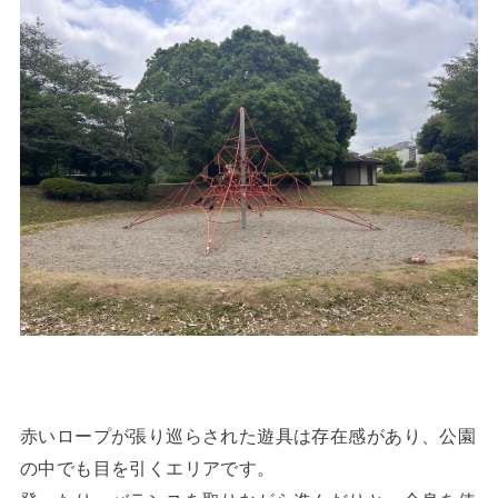
赤いロープが張り巡らされた遊具は存在感があり、公園
の中でも目を引くエリアです。