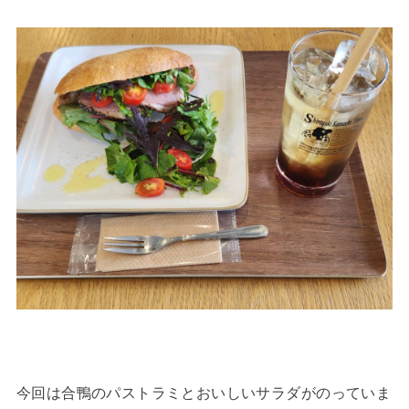
今回は合鴨のパストラミとおいしいサラダがのっていま