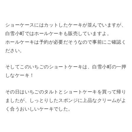
ショーケースにはカットしたケーキが並んでいますが、
白雪小町ではホールケーキも販売していますよ。
ホールケーキは予約が必要だそうなので事前にご確認く
ださい。
そしてこのいちごのショートケーキは、白雪小町の一押
しなケーキ！
その日はいちごのタルトとショートケーキを買って帰り
ましたが、しっとりしたスポンジに上品なクリームがよ
く合うおいしいケーキでした。