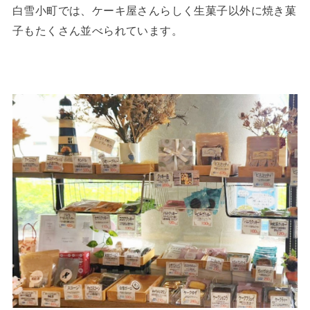
白雪小町では、ケーキ屋さんらしく生菓子以外に焼き菓
子もたくさん並べられています。