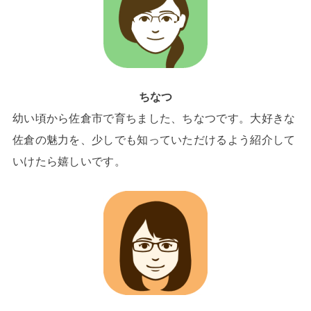
ちなつ
幼い頃から佐倉市で育ちました、ちなつです。大好きな
佐倉の魅力を、少しでも知っていただけるよう紹介して
いけたら嬉しいです。