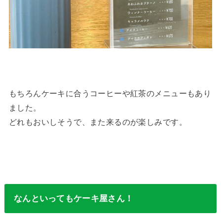
もちろんケーキに合うコーヒーや紅茶のメニューもあり
ました。
どれもおいしそうで、また来るのが楽しみです。
なんといってもケーキ屋さん！