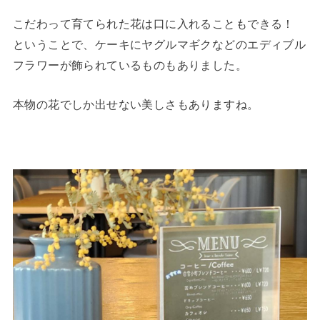
こだわって育てられた花は口に入れることもできる！
ということで、ケーキにヤグルマギクなどのエディブル
フラワーが飾られているものもありました。
本物の花でしか出せない美しさもありますね。