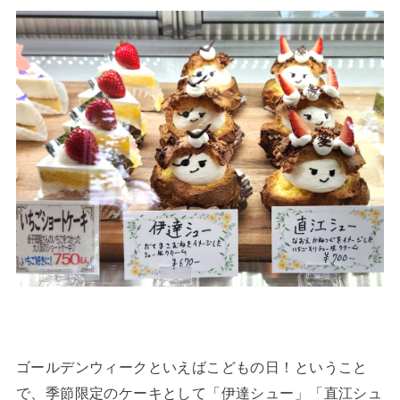
ゴールデンウィークといえばこどもの日！ということ
で、季節限定のケーキとして「伊達シュー」「直江シュ