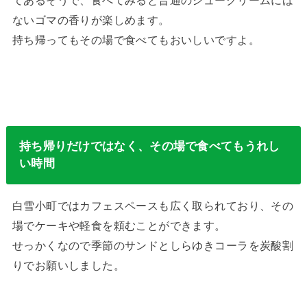
てあるそうで、食べてみると普通のシュークリームには
ないゴマの香りが楽しめます。
持ち帰ってもその場で食べてもおいしいですよ。
持ち帰りだけではなく、その場で食べてもうれし
い時間
白雪小町ではカフェスペースも広く取られており、その
場でケーキや軽食を頼むことができます。
せっかくなので季節のサンドとしらゆきコーラを炭酸割
りでお願いしました。