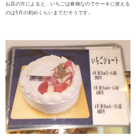
お店の方によると、いちごは春物なのでケーキに使える
のは5月の初めくらいまでだそうです。