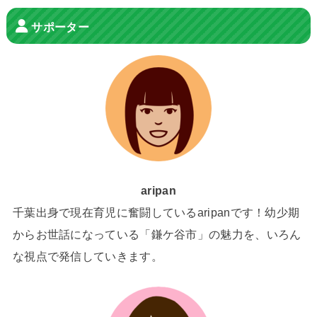
サポーター
aripan
千葉出身で現在育児に奮闘しているaripanです！幼少期
からお世話になっている「鎌ケ谷市」の魅力を、いろん
な視点で発信していきます。