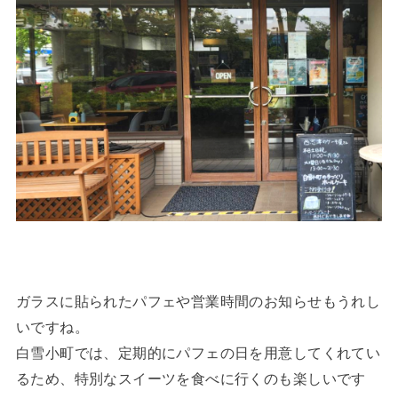
ガラスに貼られたパフェや営業時間のお知らせもうれし
いですね。
白雪小町では、定期的にパフェの日を用意してくれてい
るため、特別なスイーツを食べに行くのも楽しいです