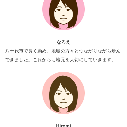
なるえ
八千代市で長く勤め、地域の方々とつながりながら歩ん
できました。これからも地元を大切にしていきます。
Hiromi