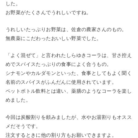
した。
お野菜がたくさんでうれしいですね。
うれしいたっぷりお野菜は、佐倉の農家さんのもの。
無農薬にこだわったおいしい野菜でした。
「よく混ぜて」と言われたしらゆきコーラは、甘さ控え
めでスパイスたっぷりの食事によく合うもの。
シナモンやカルダモンといった、食事としてもよく聞く
名前のスパイスがふんだんに使用されています。
ペットボトル飲料とは違い、薬膳のようなコーラを楽し
めました。
今回は炭酸割りを頼みましたが、水やお湯割りもオスス
メだそうです。
注文するときに他の割り方もお願いできますよ。