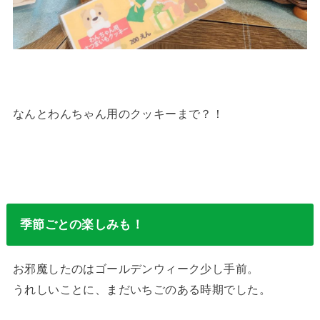
なんとわんちゃん用のクッキーまで？！
季節ごとの楽しみも！
お邪魔したのはゴールデンウィーク少し手前。
うれしいことに、まだいちごのある時期でした。