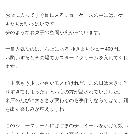
お店に入ってすぐ目に入るショーケースの中には、ケー
キたちがいっぱいです。
夢のようなお菓子の空間が広がっています。
一番人気なのは、右上にある ゆきまちシュー400円。
お願いするとその場でカスタードクリームを入れてくれ
ます。
「本来もう少し小さいモノだけれど、この日は大きく作
りすぎてしまった」とお店の方が話されていました。
来店のたびに大きさが変わるのも手作りならではで、顔
を出す楽しみが増えますね。
このシュークリームにはごまのチュイールをかけて焼い