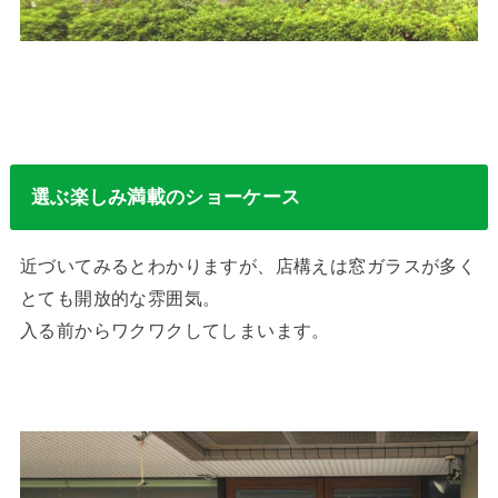
選ぶ楽しみ満載のショーケース
近づいてみるとわかりますが、店構えは窓ガラスが多く
とても開放的な雰囲気。
入る前からワクワクしてしまいます。