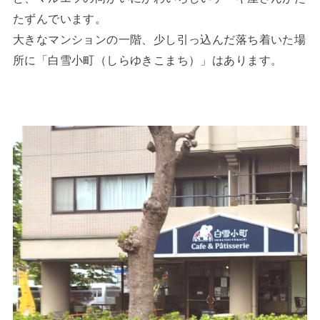
たずんでいます。
大きなマンションの一階、少し引っ込んだ落ち着いた場
所に「白雪小町（しらゆきこまち）」はあります。