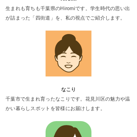
生まれも育ちも千葉県のHiromiです。学生時代の思い出
が詰まった「四街道」を、私の視点でご紹介します。
なこり
千葉市で生まれ育ったなこりです。花見川区の魅力や温
かい暮らしスポットを皆様にお届けします。