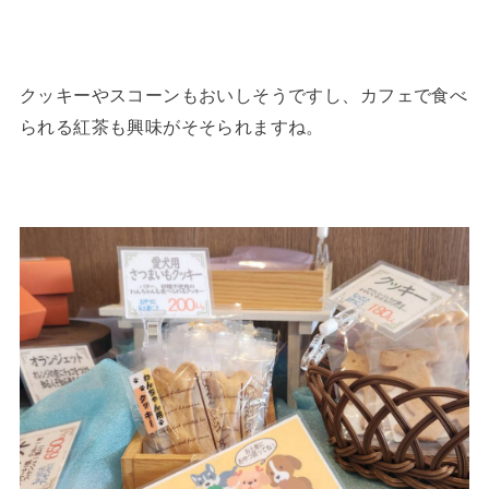
クッキーやスコーンもおいしそうですし、カフェで食べ
られる紅茶も興味がそそられますね。