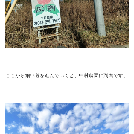
ここから細い道を進んでいくと、中村農園に到着です。