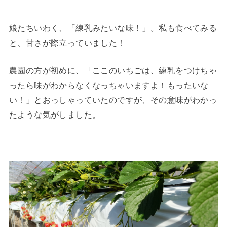
娘たちいわく、「練乳みたいな味！」。私も食べてみる
と、甘さが際立っていました！
農園の方が初めに、「ここのいちごは、練乳をつけちゃ
ったら味がわからなくなっちゃいますよ！もったいな
い！」とおっしゃっていたのですが、その意味がわかっ
たような気がしました。