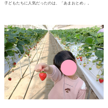
子どもたちに人気だったのは、「あまおとめ」。