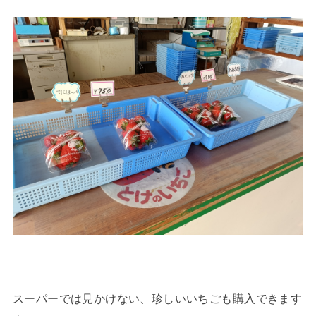
スーパーでは見かけない、珍しいいちごも購入できます