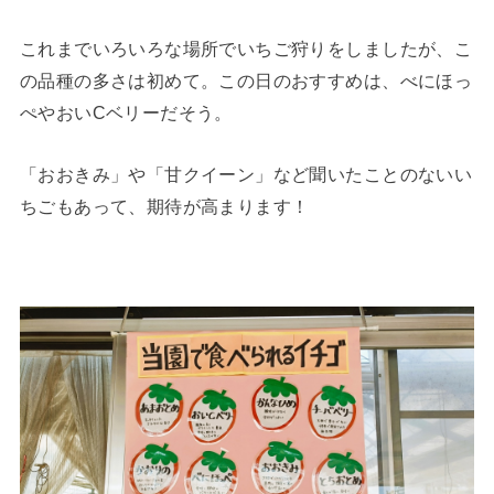
これまでいろいろな場所でいちご狩りをしましたが、こ
の品種の多さは初めて。この日のおすすめは、べにほっ
ぺやおいCベリーだそう。
「おおきみ」や「甘クイーン」など聞いたことのないい
ちごもあって、期待が高まります！