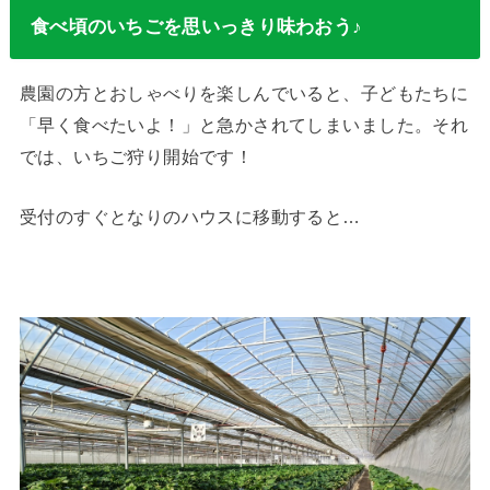
食べ頃のいちごを思いっきり味わおう♪
農園の方とおしゃべりを楽しんでいると、子どもたちに
「早く食べたいよ！」と急かされてしまいました。それ
では、いちご狩り開始です！
受付のすぐとなりのハウスに移動すると…