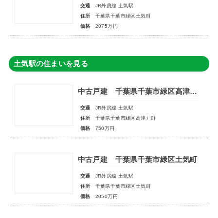
交通
JR外房線 土気駅
住所
千葉県千葉市緑区土気町
価格
2075万円
土気駅の住まいを見る
中古戸建 千葉県千葉市緑区高津戸町
交通
JR外房線 土気駅
住所
千葉県千葉市緑区高津戸町
価格
750万円
中古戸建 千葉県千葉市緑区土気町
交通
JR外房線 土気駅
住所
千葉県千葉市緑区土気町
価格
2050万円