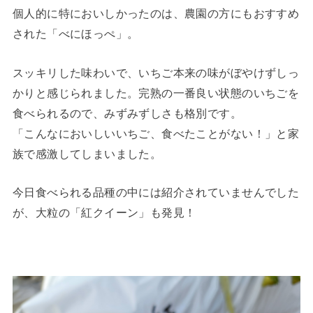
個人的に特においしかったのは、農園の方にもおすすめ
された「べにほっぺ」。
スッキリした味わいで、いちご本来の味がぼやけずしっ
かりと感じられました。完熟の一番良い状態のいちごを
食べられるので、みずみずしさも格別です。
「こんなにおいしいいちご、食べたことがない！」と家
族で感激してしまいました。
今日食べられる品種の中には紹介されていませんでした
が、大粒の「紅クイーン」も発見！