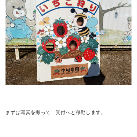
まずは写真を撮って、受付へと移動します。