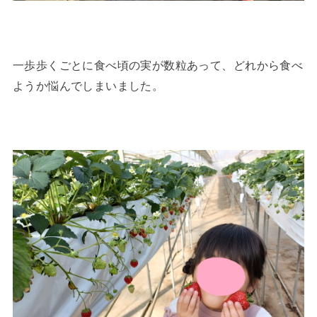
一歩歩くごとに食べ頃の実が数粒あって、どれから食べ
ようか悩んでしまいました。