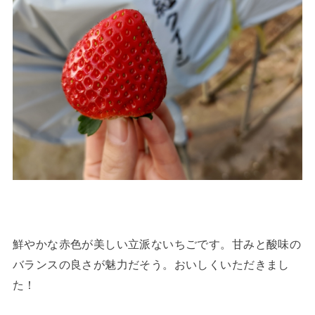
鮮やかな赤色が美しい立派ないちごです。甘みと酸味の
バランスの良さが魅力だそう。おいしくいただきまし
た！