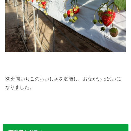
30分間いちごのおいしさを堪能し、おなかいっぱいに
なりました。