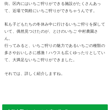
街。区内にはいちご狩りができる施設がたくさんあっ
て、近場で気軽にいちご狩りができちゃうんです。
私も子どもたちの冬休み中に行けるいちご狩りを探して
いて、偶然見つけたのが、とけのいちご 中村農園さ
ん。
行ってみると、いちご狩りの魅力であるいちごの種類の
多さやおいしさに感激！ハウスも広くゆったりとしてい
て、大満足ないちご狩りができました。
それでは、詳しく紹介しますね。