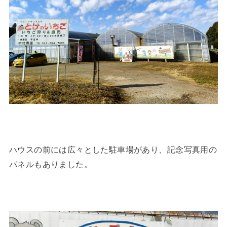
ハウスの前には広々とした駐車場があり、記念写真用の
パネルもありました。