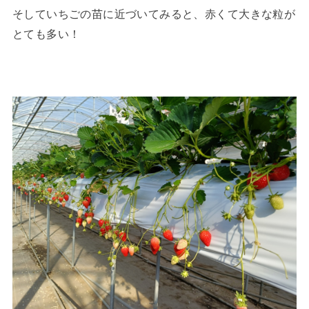
そしていちごの苗に近づいてみると、赤くて大きな粒が
とても多い！