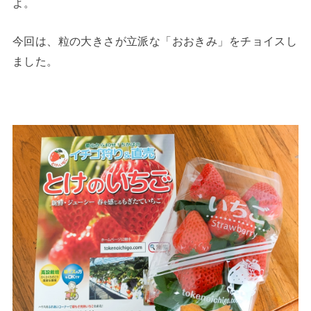
よ。
今回は、粒の大きさが立派な「おおきみ」をチョイスし
ました。