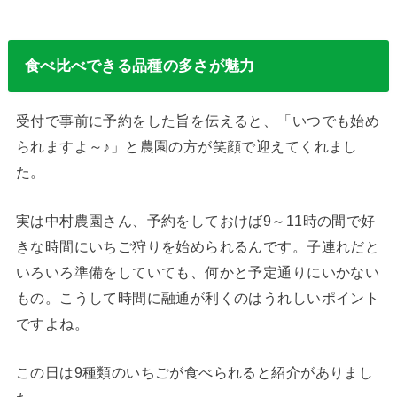
食べ比べできる品種の多さが魅力
受付で事前に予約をした旨を伝えると、「いつでも始め
られますよ～♪」と農園の方が笑顔で迎えてくれまし
た。
実は中村農園さん、予約をしておけば9～11時の間で好
きな時間にいちご狩りを始められるんです。子連れだと
いろいろ準備をしていても、何かと予定通りにいかない
もの。こうして時間に融通が利くのはうれしいポイント
ですよね。
この日は9種類のいちごが食べられると紹介がありまし