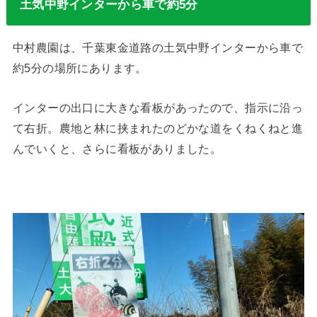
土気中野インターから車で約5分
中村農園は、千葉東金道路の土気中野インターから車で
約5分の場所にあります。
インターの出口に大きな看板があったので、指示に沿っ
て右折。農地と林に挟まれたのどかな道をくねくねと進
んでいくと、さらに看板がありました。