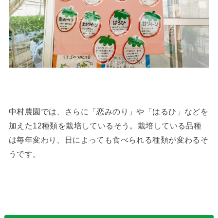
中村農園では、さらに「恋みのり」や「はるひ」などを
加えた12種類を栽培しているそう。栽培している品種
は毎年変わり、日によっても食べられる種類が変わるそ
うです。