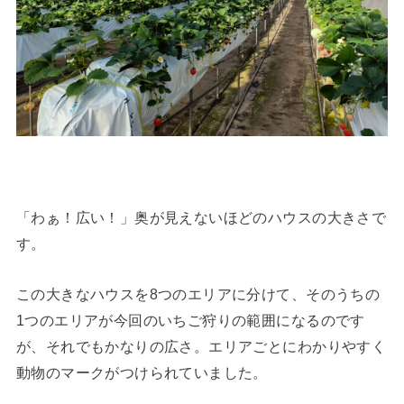
「わぁ！広い！」奥が見えないほどのハウスの大きさで
す。
この大きなハウスを8つのエリアに分けて、そのうちの
1つのエリアが今回のいちご狩りの範囲になるのです
が、それでもかなりの広さ。エリアごとにわかりやすく
動物のマークがつけられていました。