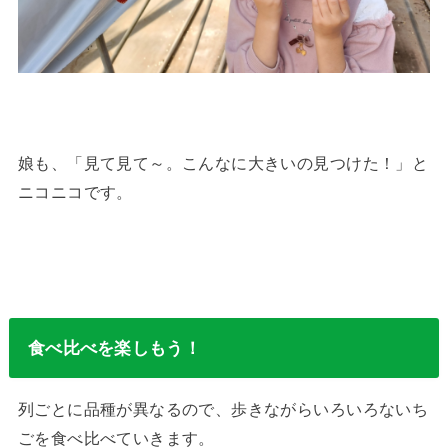
娘も、「見て見て～。こんなに大きいの見つけた！」と
ニコニコです。
食べ比べを楽しもう！
列ごとに品種が異なるので、歩きながらいろいろないち
ごを食べ比べていきます。