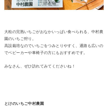
大粒の完熟いちごがおなかいっぱい食べられる、中村農
園のいちご狩り。
高設栽培なのでいちごをつみとりやすく、通路も広いの
でベビーカーや車椅子の方にもおすすめです。
みなさん、ぜひ訪れてみてくださいね！
とけのいちご中村農園