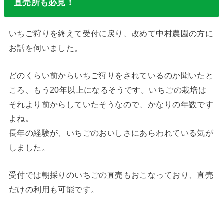
直売所も必見！
いちご狩りを終えて受付に戻り、改めて中村農園の方に
お話を伺いました。
どのくらい前からいちご狩りをされているのか聞いたと
ころ、もう20年以上になるそうです。いちごの栽培は
それより前からしていたそうなので、かなりの年数です
よね。
長年の経験が、いちごのおいしさにあらわれている気が
しました。
受付では朝採りのいちごの直売もおこなっており、直売
だけの利用も可能です。