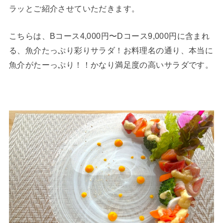
ラッとご紹介させていただきます。
こちらは、Bコース4,000円〜Dコース9,000円に含まれ
る、魚介たっぷり彩りサラダ！お料理名の通り、本当に
魚介がたーっぷり！！かなり満足度の高いサラダです。