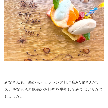
みなさんも、海の見えるフランス料理店Arumさんで、
ステキな景色と絶品のお料理を堪能してみてはいかがで
しょうか。