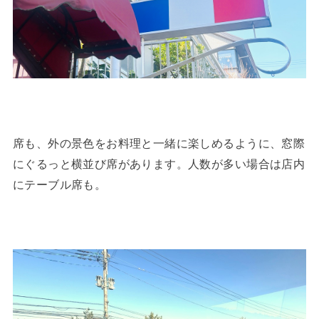
席も、外の景色をお料理と一緒に楽しめるように、窓際
にぐるっと横並び席があります。人数が多い場合は店内
にテーブル席も。