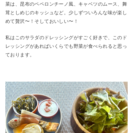
菜は、昆布のペペロンチーノ風、キャベツのムース、舞
茸としめじのキッシュなど。少しずついろんな味が楽し
めて贅沢〜！そしておいしい〜！
私はこのサラダのドレッシングがすごく好きで、このド
レッシングがあればいくらでも野菜が食べられると思っ
ております。