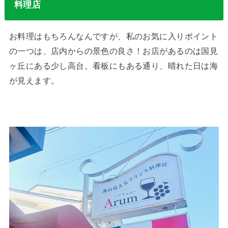
料理店
お料理はもちろんなんですが、私のお気に入りポイント
の一つは、店内からの景色の良さ！お店があるのは国見
ヶ丘にある少し高台。看板にもある通り、晴れた日は海
が見えます。