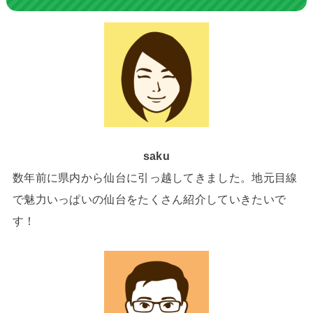
saku
数年前に県内から仙台に引っ越してきました。地元目線
で魅力いっぱいの仙台をたくさん紹介していきたいで
す！