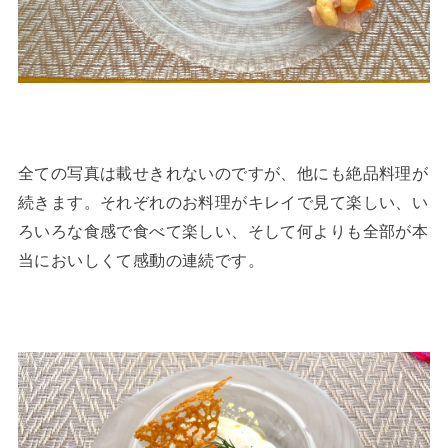
全ての写真は載せきれないのですが、他にも絶品料理が
続きます。それぞれのお料理がキレイで見て楽しい、い
ろいろな食感で食べて楽しい、そして何よりも全部が本
当においしくて感動の連続です。