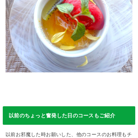
以前のちょっと奮発した日のコースもご紹介
以前お邪魔した時お願いした、他のコースのお料理もチ