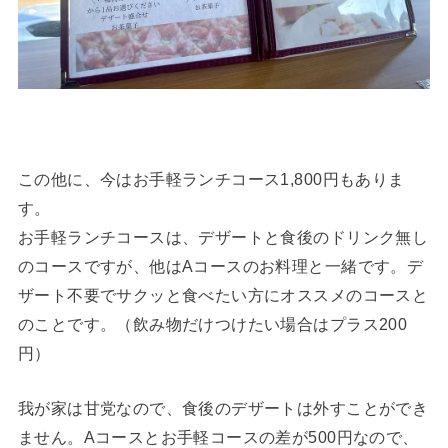
この他に、今はお手軽ランチコース1,800円もありま
す。
お手軽ランチコースは、デザートと食後のドリンク無し
のコースですが、他はAコースのお料理と一緒です。デ
ザート不要でサクッと食べたい方にオススメのコースと
のことです。（飲み物だけつけたい場合はプラス200
円）
我が家は甘党なので、食後のデザートは外すことができ
ません。Aコースとお手軽コースの差が500円なので、