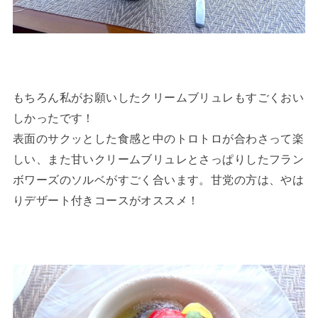
もちろん私がお願いしたクリームブリュレもすごくおい
しかったです！
表面のサクッとした食感と中のトロトロが合わさって楽
しい、また甘いクリームブリュレとさっぱりしたフラン
ボワーズのソルベがすごく合います。甘党の方は、やは
りデザート付きコースがオススメ！