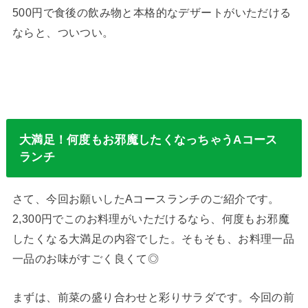
500円で食後の飲み物と本格的なデザートがいただける
ならと、ついつい。
大満足！何度もお邪魔したくなっちゃうAコース
ランチ
さて、今回お願いしたAコースランチのご紹介です。
2,300円でこのお料理がいただけるなら、何度もお邪魔
したくなる大満足の内容でした。そもそも、お料理一品
一品のお味がすごく良くて◎
まずは、前菜の盛り合わせと彩りサラダです。今回の前