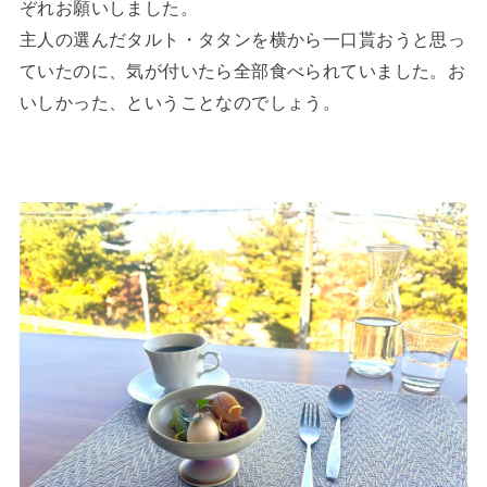
ぞれお願いしました。
主人の選んだタルト・タタンを横から一口貰おうと思っ
ていたのに、気が付いたら全部食べられていました。お
いしかった、ということなのでしょう。