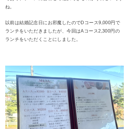
ね。
以前は結婚記念日にお邪魔したのでDコース9,000円で
ランチをいただきましたが、今回はAコース2,300円の
ランチをいただくことにしました。