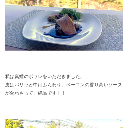
私は真鱈のポワレをいただきました。
皮はパリッと中はふんわり。ベーコンの香り高いソース
が合わさって、絶品です！！