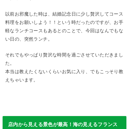
以前お邪魔した時は、結婚記念日に少し贅沢してコース
料理をお願いしよう！！という時だったのですが、お手
軽なランチコースもあるとのことで、今回はなんでもな
い日の、突然ランチ。
それでもやっぱり贅沢な時間を過ごさせていただきまし
た。
本当は教えたくないくらいお気に入り、でもこっそり教
えちゃいます。
店内から見える景色が最高！海の見えるフランス