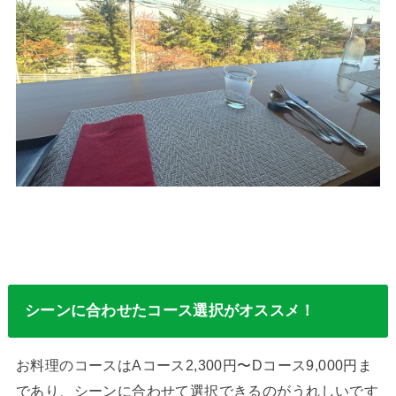
シーンに合わせたコース選択がオススメ！
お料理のコースはAコース2,300円〜Dコース9,000円ま
であり、シーンに合わせて選択できるのがうれしいです