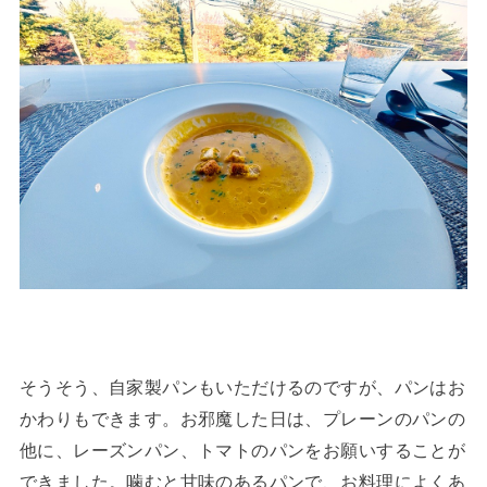
そうそう、自家製パンもいただけるのですが、パンはお
かわりもできます。お邪魔した日は、プレーンのパンの
他に、レーズンパン、トマトのパンをお願いすることが
できました。噛むと甘味のあるパンで、お料理によくあ