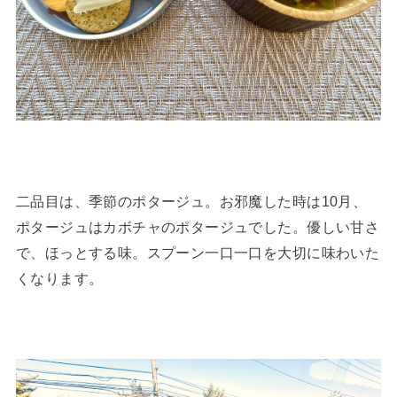
二品目は、季節のポタージュ。お邪魔した時は10月、
ポタージュはカボチャのポタージュでした。優しい甘さ
で、ほっとする味。スプーン一口一口を大切に味わいた
くなります。