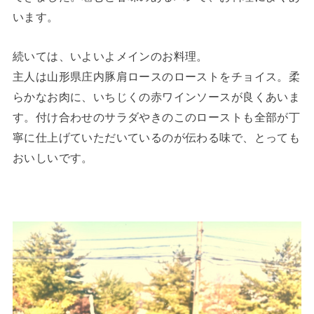
います。
続いては、いよいよメインのお料理。
主人は山形県庄内豚肩ロースのローストをチョイス。柔
らかなお肉に、いちじくの赤ワインソースが良くあいま
す。付け合わせのサラダやきのこのローストも全部が丁
寧に仕上げていただいているのが伝わる味で、とっても
おいしいです。