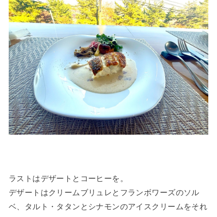
ラストはデザートとコーヒーを。
デザートはクリームブリュレとフランボワーズのソル
ベ、タルト・タタンとシナモンのアイスクリームをそれ