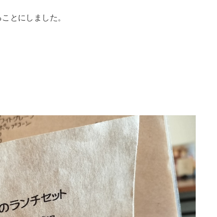
ることにしました。