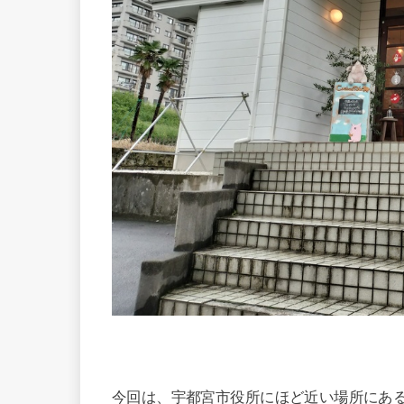
今回は、宇都宮市役所にほど近い場所にあるCo