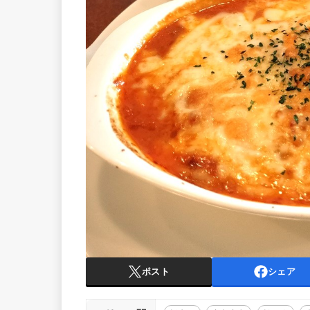
ポスト
シェア