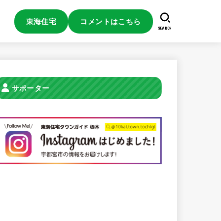
東海住宅
コメントはこちら
SEARCH
サポーター