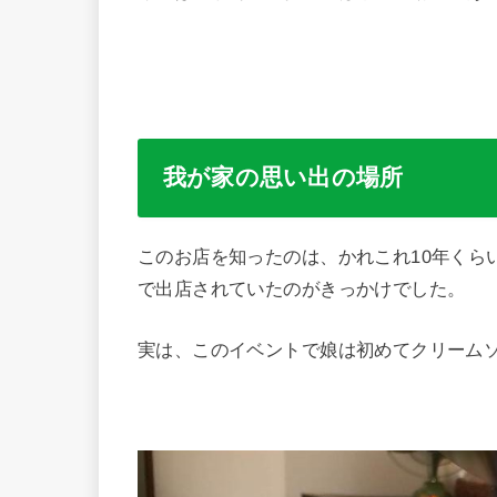
我が家の思い出の場所
このお店を知ったのは、かれこれ10年くら
で出店されていたのがきっかけでした。
実は、このイベントで娘は初めてクリーム