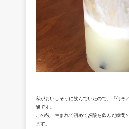
私がおいしそうに飲んでいたので、「何そ
酸です。
この後、生まれて初めて炭酸を飲んだ瞬間
ます。