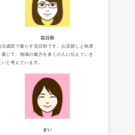
花日和
地元成田で暮らす花日和です。お店探しと執筆
を通じて、地域の魅力を多くの人に伝えていき
たいと考えています。
まい