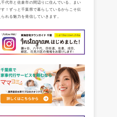
八千代市と佐倉市の間辺りに住んでいる、まい
です！ずっと千葉県で暮らしているからこそ伝
えられる魅力を発信していきます。