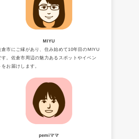
MIYU
佐倉市にご縁があり、住み始めて10年目のMIYU
です。佐倉市周辺の魅力あるスポットやイベン
トをお届けします。
pemiママ