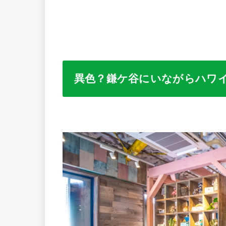
異色？鎌ケ谷にいながらハワ