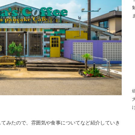
してみたので、雰囲気や食事についてなど紹介していき