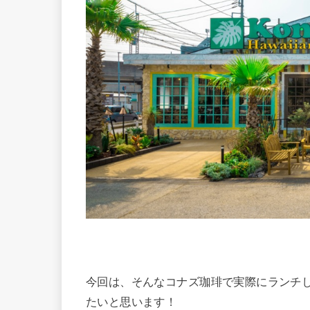
今回は、そんなコナズ珈琲で実際にランチ
たいと思います！