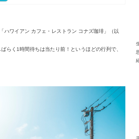
「ハワイアン カフェ・レストラン コナズ珈琲」（以
しばらく1時間待ちは当たり前！というほどの行列で、