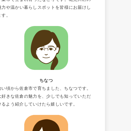
魅力や温かい暮らしスポットを皆様にお届けし
ます。
ちなつ
幼い頃から佐倉市で育ちました、ちなつです。
大好きな佐倉の魅力を、少しでも知っていただ
けるよう紹介していけたら嬉しいです。