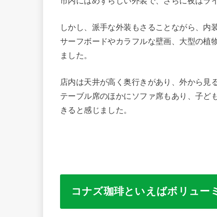
市内にはめずらしい外装で、さらに夜はラ
しかし、派手な外装もさることながら、内
サーフボードやカラフルな壁画、大型の植
ました。
店内は天井が高く奥行きがあり、外から見
テーブル席のほかにソファ席もあり、子ど
きると感じました。
コナズ珈琲といえばボリュー