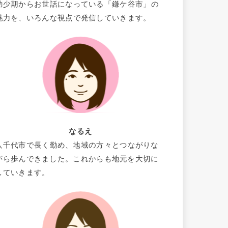
幼少期からお世話になっている「鎌ケ谷市」の
魅力を、いろんな視点で発信していきます。
なるえ
八千代市で長く勤め、地域の方々とつながりな
がら歩んできました。これからも地元を大切に
していきます。