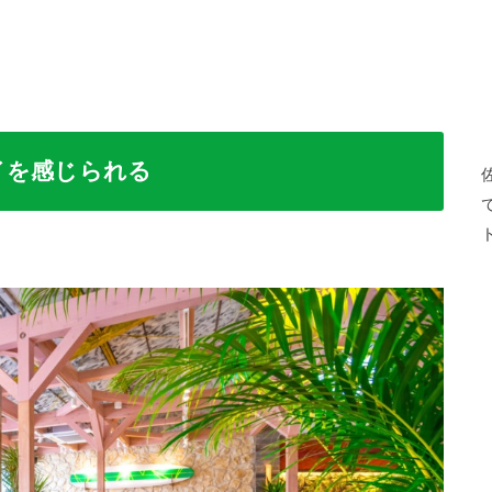
イを感じられる