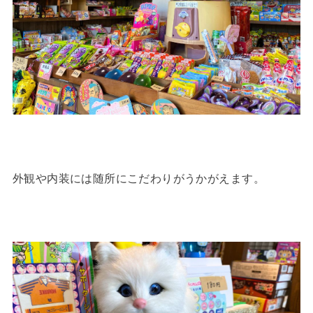
外観や内装には随所にこだわりがうかがえます。