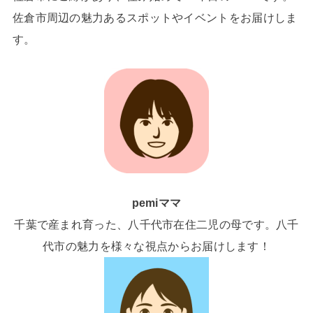
佐倉市周辺の魅力あるスポットやイベントをお届けしま
す。
pemiママ
千葉で産まれ育った、八千代市在住二児の母です。八千
代市の魅力を様々な視点からお届けします！