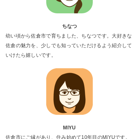
ちなつ
幼い頃から佐倉市で育ちました、ちなつです。大好きな
佐倉の魅力を、少しでも知っていただけるよう紹介して
いけたら嬉しいです。
MIYU
佐倉市にご縁があり、住み始めて10年目のMIYUです。