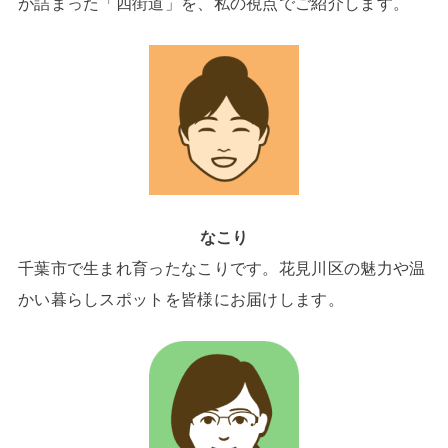
が詰まった「四街道」を、私の視点でご紹介します。
なこり
千葉市で生まれ育ったなこりです。花見川区の魅力や温
かい暮らしスポットを皆様にお届けします。