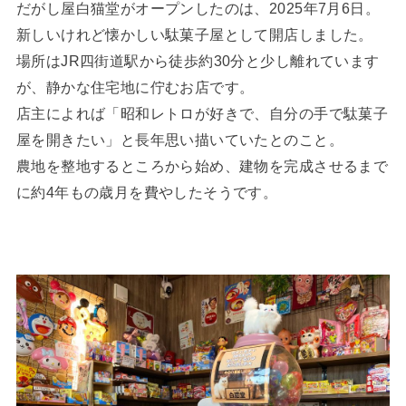
だがし屋白猫堂がオープンしたのは、2025年7月6日。
新しいけれど懐かしい駄菓子屋として開店しました。
場所はJR四街道駅から徒歩約30分と少し離れています
が、静かな住宅地に佇むお店です。
店主によれば「昭和レトロが好きで、自分の手で駄菓子
屋を開きたい」と長年思い描いていたとのこと。
農地を整地するところから始め、建物を完成させるまで
に約4年もの歳月を費やしたそうです。