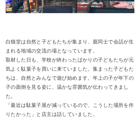
白猫堂は自然と子どもたちが集まり、親同士で会話が生
まれる地域の交流の場となっています。
取材した日も、学校が終わったばかりの子どもたちが元
気よく駄菓子を買いに来ていました。集まった子どもた
ちは、自然とみんなで遊び始めます。年上の子が年下の
子の面倒を見る姿に、温かな雰囲気が伝わってきまし
た。
「最近は駄菓子屋が減っているので、こうした場所を作
りたかった」と店主は話していました。