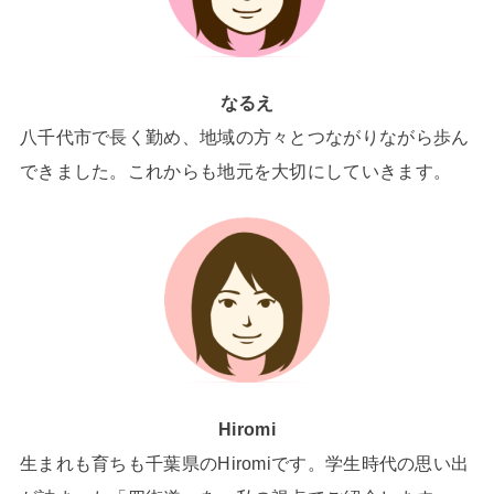
なるえ
八千代市で長く勤め、地域の方々とつながりながら歩ん
できました。これからも地元を大切にしていきます。
Hiromi
生まれも育ちも千葉県のHiromiです。学生時代の思い出