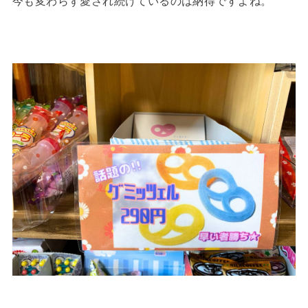
今も変わらず愛され続けているのは納得ですよね。