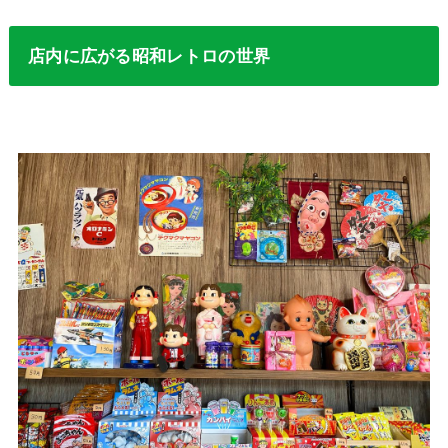
店内に広がる昭和レトロの世界