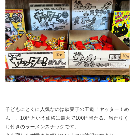
子どもにとくに人気なのは駄菓子の王道「ヤッター！め
ん」。10円という価格に最大で100円当たる、当たりく
じ付きのラーメンスナックです。