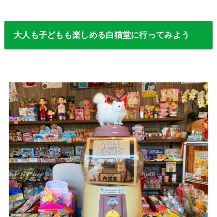
大人も子どもも楽しめる白猫堂に行ってみよう