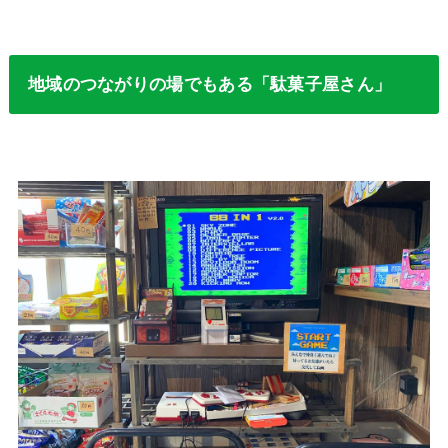
地域のつながりの場でもある「駄菓子屋さん」