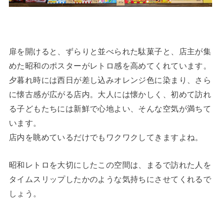
扉を開けると、ずらりと並べられた駄菓子と、店主が集
めた昭和のポスターがレトロ感を高めてくれています。
夕暮れ時には西日が差し込みオレンジ色に染まり、さら
に懐古感が広がる店内。大人には懐かしく、初めて訪れ
る子どもたちには新鮮で心地よい、そんな空気が満ちて
います。
店内を眺めているだけでもワクワクしてきますよね。
昭和レトロを大切にしたこの空間は、まるで訪れた人を
タイムスリップしたかのような気持ちにさせてくれるで
しょう。