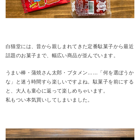
白猫堂には、昔から親しまれてきた定番駄菓子から最近
話題のお菓子まで、幅広い商品が並んでいます。
うまい棒・蒲焼さん太郎・ブタメン……「何を選ぼうか
な」と迷う時間すら楽しいですよね。駄菓子を前にする
と、大人も童心に返って楽しめちゃいます。
私もつい本気買いしてしまいました。