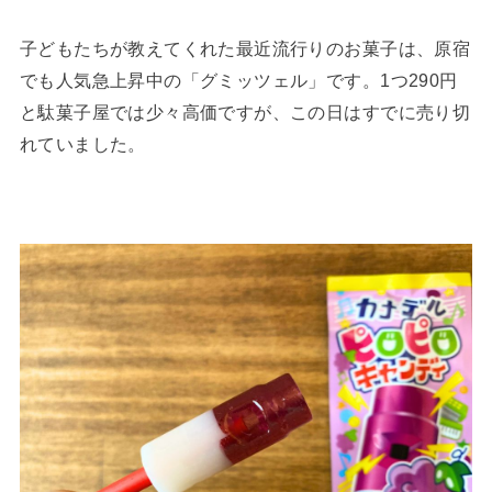
子どもたちが教えてくれた最近流行りのお菓子は、原宿
でも人気急上昇中の「グミッツェル」です。1つ290円
と駄菓子屋では少々高価ですが、この日はすでに売り切
れていました。