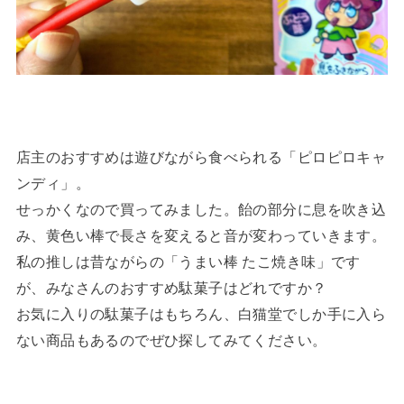
店主のおすすめは遊びながら食べられる「ピロピロキャ
ンディ」。
せっかくなので買ってみました。飴の部分に息を吹き込
み、黄色い棒で長さを変えると音が変わっていきます。
私の推しは昔ながらの「うまい棒 たこ焼き味」です
が、みなさんのおすすめ駄菓子はどれですか？
お気に入りの駄菓子はもちろん、白猫堂でしか手に入ら
ない商品もあるのでぜひ探してみてください。