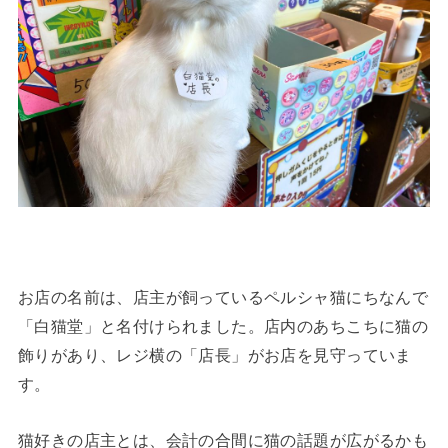
お店の名前は、店主が飼っているペルシャ猫にちなんで
「白猫堂」と名付けられました。店内のあちこちに猫の
飾りがあり、レジ横の「店長」がお店を見守っていま
す。
猫好きの店主とは、会計の合間に猫の話題が広がるかも