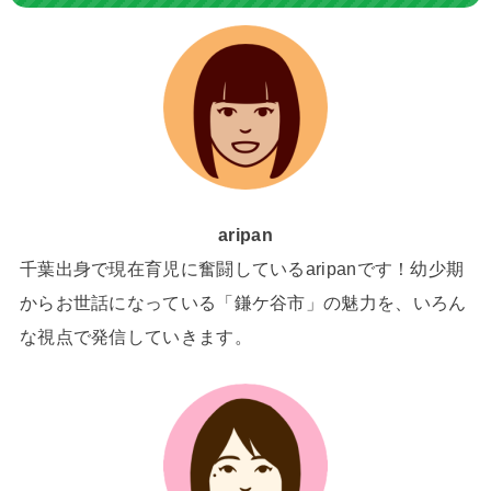
aripan
千葉出身で現在育児に奮闘しているaripanです！幼少期
からお世話になっている「鎌ケ谷市」の魅力を、いろん
な視点で発信していきます。