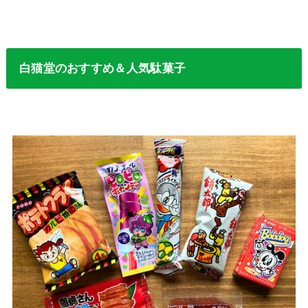
白猫堂のおすすめ＆人気駄菓子