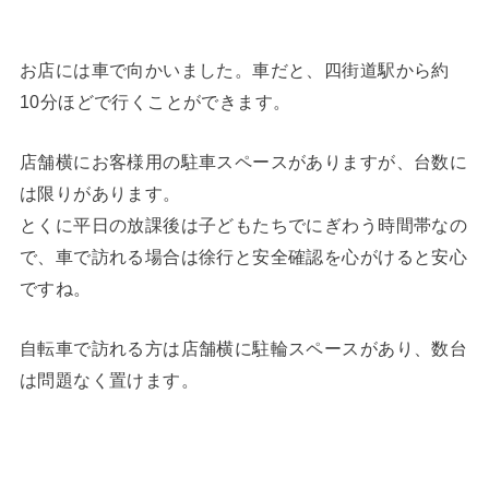
お店には車で向かいました。車だと、四街道駅から約
10分ほどで行くことができます。
店舗横にお客様用の駐車スペースがありますが、台数に
は限りがあります。
とくに平日の放課後は子どもたちでにぎわう時間帯なの
で、車で訪れる場合は徐行と安全確認を心がけると安心
ですね。
自転車で訪れる方は店舗横に駐輪スペースがあり、数台
は問題なく置けます。