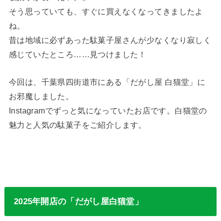
そう思っていても、すぐに買えなくなってきましたよ
ね。
昔は地域に必ずあった駄菓子屋さんが少なくなり寂しく
感じていたところ……見つけました！
今回は、千葉県四街道市にある「だがし屋 白猫堂」に
お邪魔しました。
Instagramでずっと気になっていたお店です。白猫堂の
魅力と人気の駄菓子をご紹介します。
2025年開店の「だがし屋白猫堂」