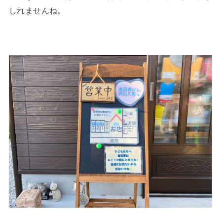
しれませんね。